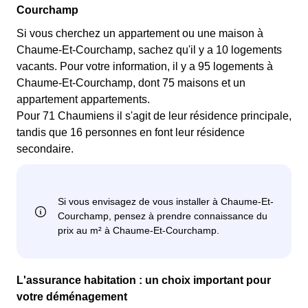
Courchamp
Si vous cherchez un appartement ou une maison à
Chaume-Et-Courchamp, sachez qu'il y a 10 logements
vacants. Pour votre information, il y a 95 logements à
Chaume-Et-Courchamp, dont 75 maisons et un
appartement appartements.
Pour 71 Chaumiens il s'agit de leur résidence principale,
tandis que 16 personnes en font leur résidence
secondaire.
L'assurance habitation : un choix important pour
votre déménagement