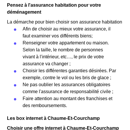
Pensez à l'assurance habitation pour votre
déménagement
La démarche pour bien choisir son assurance habitation
Afin de choisir au mieux votre assurance, il
faut examiner vos différents biens;
Renseigner votre appartement ou maison.
Selon la taille, le nombre de personnes
vivant à l'intérieur, etc…, le prix de votre
assurance va changer ;
Choisir les différentes garanties désirées. Par
exemple, contre le vol ou les bris de glace ;
Ne pas oublier les assurances obligatoires
comme l'assurance de responsabilité civile ;
Faire attention au montant des franchises et
des remboursements.
Les box internet à Chaume-Et-Courchamp
Choisir une offre internet à Chaume-Et-Courchamp