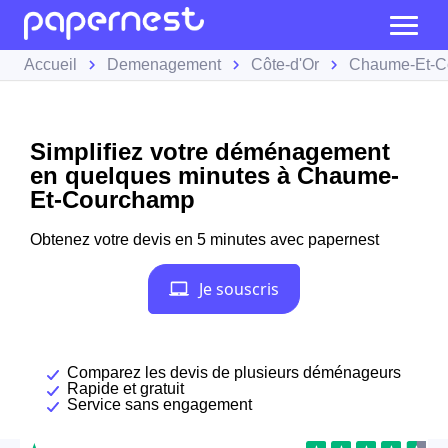
Accueil
Demenagement
Côte-d'Or
Chaume-Et-C