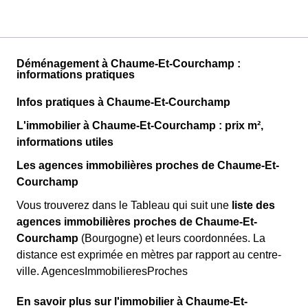
Déménagement à Chaume-Et-Courchamp :
informations pratiques
Infos pratiques à Chaume-Et-Courchamp
L'immobilier à Chaume-Et-Courchamp : prix m²,
informations utiles
Les agences immobilières proches de Chaume-Et-
Courchamp
Vous trouverez dans le Tableau qui suit une
liste des
agences immobilières proches de Chaume-Et-
Courchamp
(Bourgogne) et leurs coordonnées. La
distance est exprimée en mètres par rapport au centre-
ville. AgencesImmobilieresProches
En savoir plus sur l'immobilier à Chaume-Et-