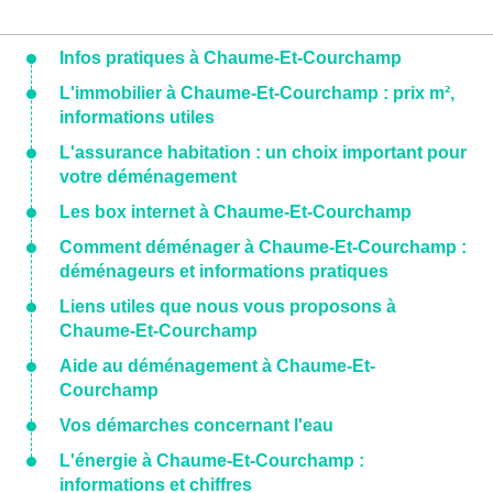
Infos pratiques à Chaume-Et-Courchamp
L'immobilier à Chaume-Et-Courchamp : prix m²,
informations utiles
L'assurance habitation : un choix important pour
votre déménagement
Les box internet à Chaume-Et-Courchamp
Comment déménager à Chaume-Et-Courchamp :
déménageurs et informations pratiques
Liens utiles que nous vous proposons à
Chaume-Et-Courchamp
Aide au déménagement à Chaume-Et-
Courchamp
Vos démarches concernant l'eau
L'énergie à Chaume-Et-Courchamp :
informations et chiffres