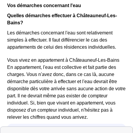
Vos démarches concernant l'eau
Quelles démarches effectuer à Châteauneuf-Les-
Bains?
Les démarches concernant l'eau sont relativement
simples à effectuer. Il faut différencier le cas des
appartements de celui des résidences individuelles.
Vous vivez en appartement à Châteauneuf-Les-Bains
En appartement, l'eau est collective et fait partie des
charges. Vous n'avez donc, dans ce cas là, aucune
démarche particulière à effectuer et l'eau devrait être
disponible dès votre arrivée sans aucune action de votre
part. Il ne devrait même pas exister de compteur
individuel. Si, bien que vivant en appartement, vous
disposez d'un compteur individuel, n'hésitez pas à
relever les chiffres quand vous arrivez.