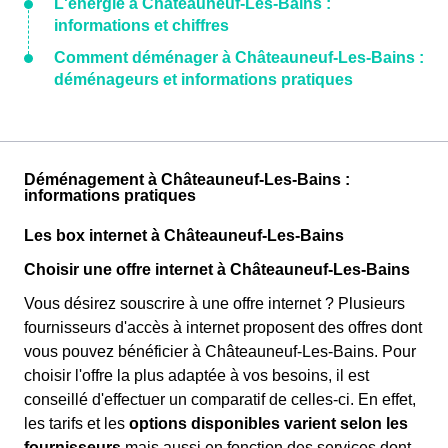
L'énergie à Châteauneuf-Les-Bains :
informations et chiffres
Comment déménager à Châteauneuf-Les-Bains :
déménageurs et informations pratiques
Déménagement à Châteauneuf-Les-Bains :
informations pratiques
Les box internet à Châteauneuf-Les-Bains
Choisir une offre internet à Châteauneuf-Les-Bains
Vous désirez souscrire à une offre internet ? Plusieurs
fournisseurs d'accès à internet proposent des offres dont
vous pouvez bénéficier à Châteauneuf-Les-Bains. Pour
choisir l'offre la plus adaptée à vos besoins, il est
conseillé d'effectuer un comparatif de celles-ci. En effet,
les tarifs et les
options disponibles varient selon les
fournisseurs
mais aussi en fonction des services dont