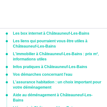
Les box internet à Châteauneuf-Les-Bains
Les liens qui pourraient vous être utiles à
Châteauneuf-Les-Bains
L'immobilier à Châteauneuf-Les-Bains : prix m²,
informations utiles
Infos pratiques à Châteauneuf-Les-Bains
Vos démarches concernant l'eau
L'assurance habitation : un choix important pour
votre déménagement
Aide au déménagement à Châteauneuf-Les-
Bains