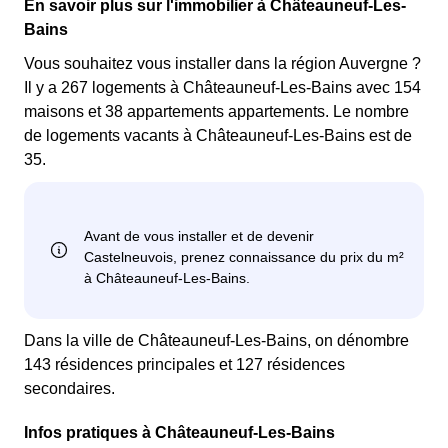
En savoir plus sur l'immobilier à Châteauneuf-Les-
Bains
Vous souhaitez vous installer dans la région Auvergne ?
Il y a 267 logements à Châteauneuf-Les-Bains avec 154
maisons et 38 appartements appartements. Le nombre
de logements vacants à Châteauneuf-Les-Bains est de
35.
Dans la ville de Châteauneuf-Les-Bains, on dénombre
143 résidences principales et 127 résidences
secondaires.
Infos pratiques à Châteauneuf-Les-Bains