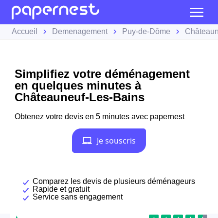
Accueil
Demenagement
Puy-de-Dôme
Châteaun