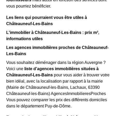
vous pourriez bénéficier.
Les liens qui pourraient vous être utiles à
Châteauneuf-Les-Bains
L'immobilier à Châteauneuf-Les-Bains : prix m²,
informations utiles
Les agences immobilières proches de Châteauneuf-
Les-Bains
Vous souhaitez déménager dans la région Auvergne ?
Voici une
liste d'agences immobilières situées à
Châteauneuf-Les-Bains
pour vous aider à trouver votre
bien idéal, avec la localisation par rapport à la mairie
(Mairie de Châteauneuf-les-Bains, Lachaux, 63390
Châteauneuf-les-Bains) AgencesImmobilieresProches
Vous pouvez comparer les prix des différents domiciles
dans le département Puy-de-Dôme.