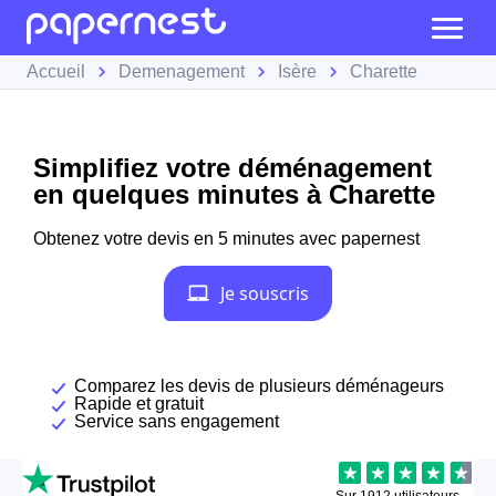
Accueil
Demenagement
Isère
Charette