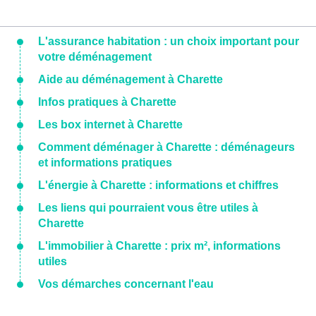
L'assurance habitation : un choix important pour
votre déménagement
Aide au déménagement à Charette
Infos pratiques à Charette
Les box internet à Charette
Comment déménager à Charette : déménageurs
et informations pratiques
L'énergie à Charette : informations et chiffres
Les liens qui pourraient vous être utiles à
Charette
L'immobilier à Charette : prix m², informations
utiles
Vos démarches concernant l'eau