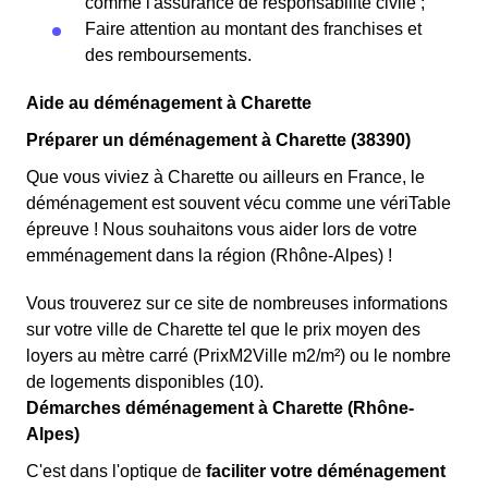
comme l'assurance de responsabilité civile ;
Faire attention au montant des franchises et
des remboursements.
Aide au déménagement à Charette
Préparer un déménagement à Charette (38390)
Que vous viviez à Charette ou ailleurs en France, le
déménagement est souvent vécu comme une vériTable
épreuve ! Nous souhaitons vous aider lors de votre
emménagement dans la région (Rhône-Alpes) !
Vous trouverez sur ce site de nombreuses informations
sur votre ville de Charette tel que le prix moyen des
loyers au mètre carré (PrixM2Ville m2/m²) ou le nombre
de logements disponibles (10).
Démarches déménagement à Charette (Rhône-
Alpes)
C'est dans l'optique de
faciliter votre déménagement