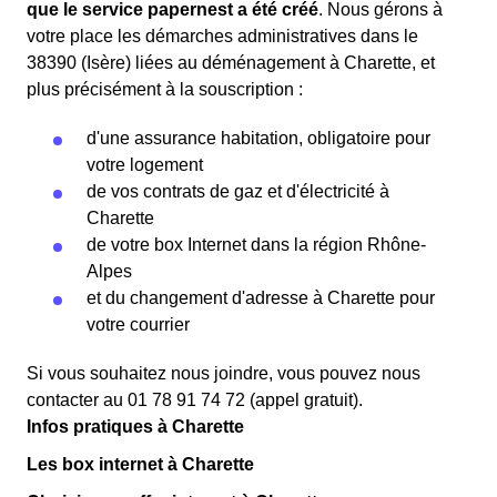
que le service papernest a été créé
. Nous gérons à
votre place les démarches administratives dans le
38390 (Isère) liées au déménagement à Charette, et
plus précisément à la souscription :
d'une assurance habitation, obligatoire pour
votre logement
de vos contrats de gaz et d'électricité à
Charette
de votre box Internet dans la région Rhône-
Alpes
et du changement d'adresse à Charette pour
votre courrier
Si vous souhaitez nous joindre, vous pouvez nous
contacter au 01 78 91 74 72 (appel gratuit).
Infos pratiques à Charette
Les box internet à Charette