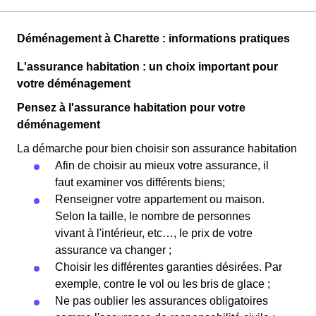
Déménagement à Charette : informations pratiques
L'assurance habitation : un choix important pour
votre déménagement
Pensez à l'assurance habitation pour votre
déménagement
La démarche pour bien choisir son assurance habitation
Afin de choisir au mieux votre assurance, il
faut examiner vos différents biens;
Renseigner votre appartement ou maison.
Selon la taille, le nombre de personnes
vivant à l'intérieur, etc…, le prix de votre
assurance va changer ;
Choisir les différentes garanties désirées. Par
exemple, contre le vol ou les bris de glace ;
Ne pas oublier les assurances obligatoires