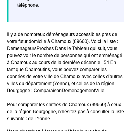
téléphone.
Il y a de nombreux déménageurs accessibles près de
votre futur domicile à Chamoux (89660). Voici la liste :
DemenageursProches Dans le Tableau qui suit, vous
pouvez voir le nombre de personnes qui ont emménagé
à Chamoux au cours de la dernière décennie : 54 En
tant que Chamoutins, vous pouvez comparer les
données de votre ville de Chamoux avec celles d'autres
villes du département (Yonne), et celles de la région
Bourgogne : ComparaisonDemenagementVille
Pour comparer les chiffres de Chamoux (89660) à ceux
de la région Bourgogne, n'hésitez pas à consulter la liste
suivante : de l'Yonne