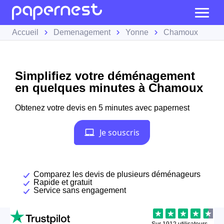
Accueil
Demenagement
Yonne
Chamoux