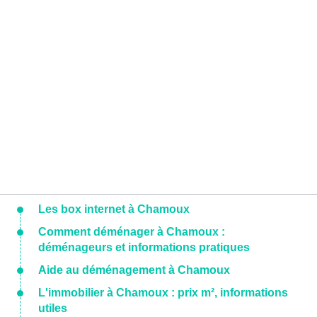
Les box internet à Chamoux
Comment déménager à Chamoux :
déménageurs et informations pratiques
Aide au déménagement à Chamoux
L'immobilier à Chamoux : prix m², informations
utiles