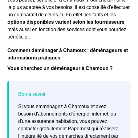
la plus adaptée à vos besoins, il est conseillé d'effectuer
un comparatif de celles-ci. En effet, les tarifs et les
options disponibles varient selon les fournisseurs
mais aussi en fonction des services dont vous pourriez
bénéficier.
Comment déménager à Chamoux : déménageurs et
informations pratiques
Vous cherchez un déménageur à Chamoux ?
Si vous emménagez à Chamoux et avez
besoin d'abonnements d'énergie, internet, ou
d'une assurance habitation, vous pouvez
contacter gratuitement Papernest qui réalisera
l'intégralité de vos démarches directement par