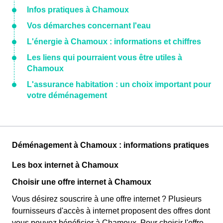
Infos pratiques à Chamoux
Vos démarches concernant l'eau
L'énergie à Chamoux : informations et chiffres
Les liens qui pourraient vous être utiles à
Chamoux
L'assurance habitation : un choix important pour
votre déménagement
Déménagement à Chamoux : informations pratiques
Les box internet à Chamoux
Choisir une offre internet à Chamoux
Vous désirez souscrire à une offre internet ? Plusieurs
fournisseurs d'accès à internet proposent des offres dont
vous pouvez bénéficier à Chamoux. Pour choisir l'offre