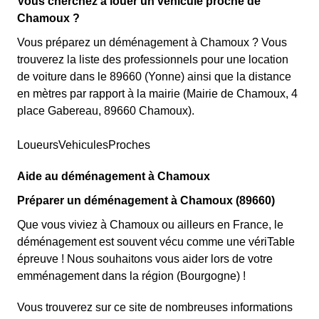
Vous cherchez à louer un véhicule proche de
Chamoux ?
Vous préparez un déménagement à Chamoux ? Vous
trouverez la liste des professionnels pour une location
de voiture dans le 89660 (Yonne) ainsi que la distance
en mètres par rapport à la mairie (Mairie de Chamoux, 4
place Gabereau, 89660 Chamoux).
LoueursVehiculesProches
Aide au déménagement à Chamoux
Préparer un déménagement à Chamoux (89660)
Que vous viviez à Chamoux ou ailleurs en France, le
déménagement est souvent vécu comme une vériTable
épreuve ! Nous souhaitons vous aider lors de votre
emménagement dans la région (Bourgogne) !
Vous trouverez sur ce site de nombreuses informations