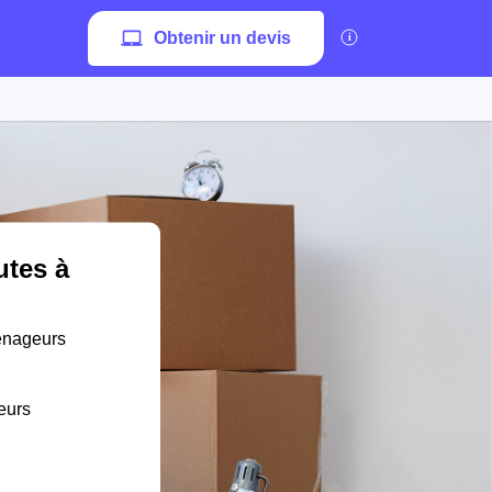
Obtenir un devis