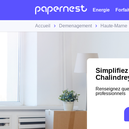
Energie
Forfai
Accueil
Demenagement
Haute-Marne