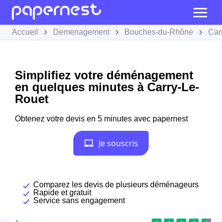
Accueil
Demenagement
Bouches-du-Rhône
Car