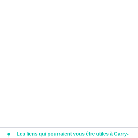
Les liens qui pourraient vous être utiles à Carry-