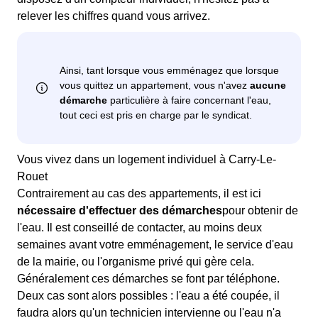
relever les chiffres quand vous arrivez.
Vous vivez dans un logement individuel à Carry-Le-
Rouet
Contrairement au cas des appartements, il est ici
nécessaire d'effectuer des démarches
pour obtenir de
l'eau. Il est conseillé de contacter, au moins deux
semaines avant votre emménagement, le service d'eau
de la mairie, ou l'organisme privé qui gère cela.
Généralement ces démarches se font par téléphone.
Deux cas sont alors possibles : l'eau a été coupée, il
faudra alors qu'un technicien intervienne ou l'eau n'a