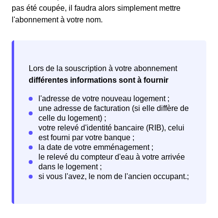
pas été coupée, il faudra alors simplement mettre
l'abonnement à votre nom.
Lors de la souscription à votre abonnement
différentes informations sont à fournir