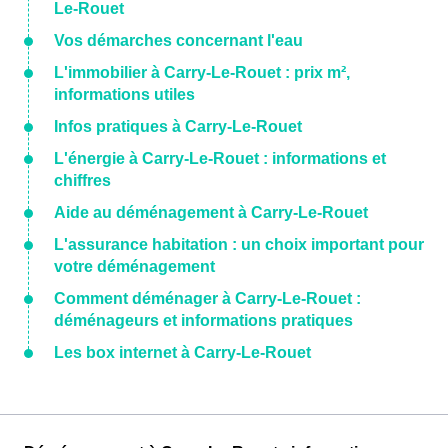
Le-Rouet
Vos démarches concernant l'eau
L'immobilier à Carry-Le-Rouet : prix m²,
informations utiles
Infos pratiques à Carry-Le-Rouet
L'énergie à Carry-Le-Rouet : informations et
chiffres
Aide au déménagement à Carry-Le-Rouet
L'assurance habitation : un choix important pour
votre déménagement
Comment déménager à Carry-Le-Rouet :
déménageurs et informations pratiques
Les box internet à Carry-Le-Rouet