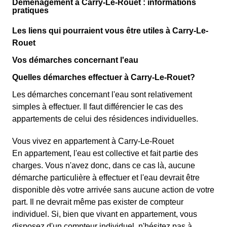
Déménagement à Carry-Le-Rouet : informations
pratiques
Les liens qui pourraient vous être utiles à Carry-Le-
Rouet
Vos démarches concernant l'eau
Quelles démarches effectuer à Carry-Le-Rouet?
Les démarches concernant l'eau sont relativement
simples à effectuer. Il faut différencier le cas des
appartements de celui des résidences individuelles.
Vous vivez en appartement à Carry-Le-Rouet
En appartement, l'eau est collective et fait partie des
charges. Vous n'avez donc, dans ce cas là, aucune
démarche particulière à effectuer et l'eau devrait être
disponible dès votre arrivée sans aucune action de votre
part. Il ne devrait même pas exister de compteur
individuel. Si, bien que vivant en appartement, vous
disposez d'un compteur individuel, n'hésitez pas à