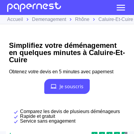
Accueil
Demenagement
Rhône
Caluire-Et-Cuire