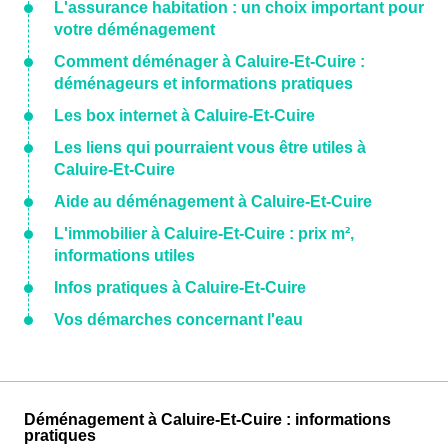
L'assurance habitation : un choix important pour
votre déménagement
Comment déménager à Caluire-Et-Cuire :
déménageurs et informations pratiques
Les box internet à Caluire-Et-Cuire
Les liens qui pourraient vous être utiles à
Caluire-Et-Cuire
Aide au déménagement à Caluire-Et-Cuire
L'immobilier à Caluire-Et-Cuire : prix m²,
informations utiles
Infos pratiques à Caluire-Et-Cuire
Vos démarches concernant l'eau
Déménagement à Caluire-Et-Cuire : informations
pratiques