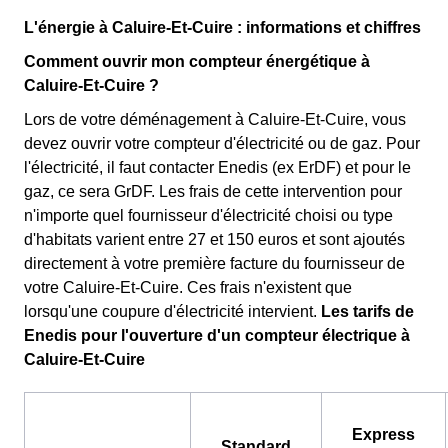
L'énergie à Caluire-Et-Cuire : informations et chiffres
Comment ouvrir mon compteur énergétique à
Caluire-Et-Cuire ?
Lors de votre déménagement à Caluire-Et-Cuire, vous
devez ouvrir votre compteur d'électricité ou de gaz. Pour
l'électricité, il faut contacter Enedis (ex ErDF) et pour le
gaz, ce sera GrDF. Les frais de cette intervention pour
n'importe quel fournisseur d'électricité choisi ou type
d'habitats varient entre 27 et 150 euros et sont ajoutés
directement à votre première facture du fournisseur de
votre Caluire-Et-Cuire. Ces frais n'existent que
lorsqu'une coupure d'électricité intervient.
Les tarifs de
Enedis pour l'ouverture d'un compteur électrique à
Caluire-Et-Cuire
Express
Standard