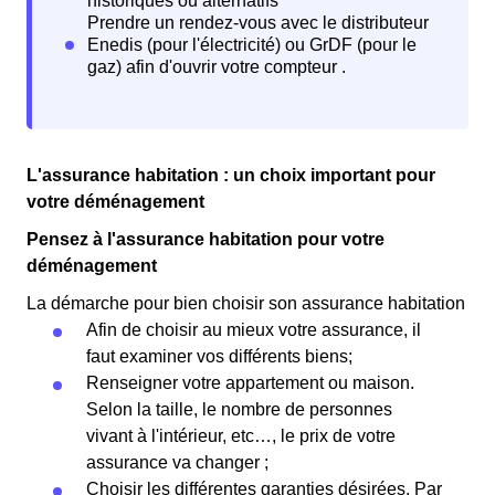
L'assurance habitation : un choix important pour
votre déménagement
Pensez à l'assurance habitation pour votre
déménagement
La démarche pour bien choisir son assurance habitation
Afin de choisir au mieux votre assurance, il
faut examiner vos différents biens;
Renseigner votre appartement ou maison.
Selon la taille, le nombre de personnes
vivant à l'intérieur, etc…, le prix de votre
assurance va changer ;
Choisir les différentes garanties désirées. Par