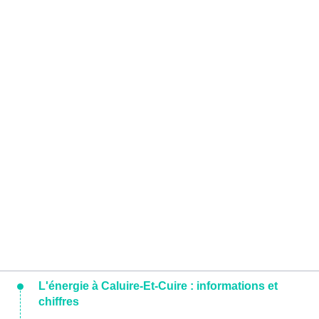
L'énergie à Caluire-Et-Cuire : informations et
chiffres