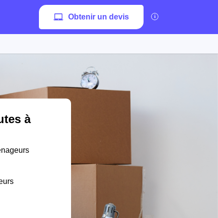
Obtenir un devis