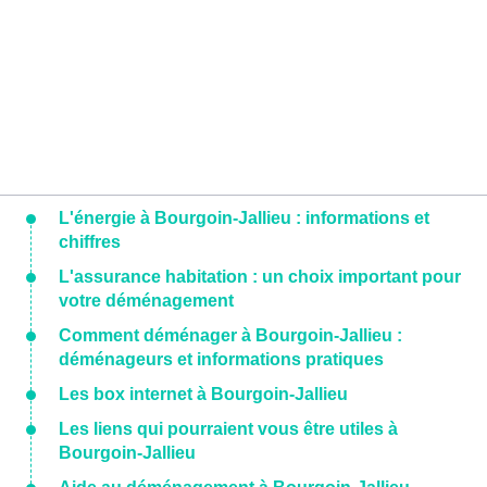
L'énergie à Bourgoin-Jallieu : informations et
chiffres
L'assurance habitation : un choix important pour
votre déménagement
Comment déménager à Bourgoin-Jallieu :
déménageurs et informations pratiques
Les box internet à Bourgoin-Jallieu
Les liens qui pourraient vous être utiles à
Bourgoin-Jallieu