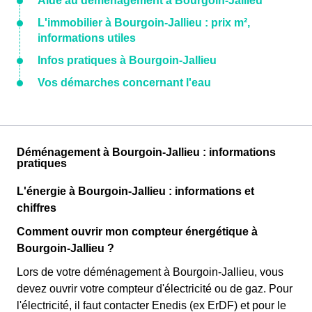
Aide au déménagement à Bourgoin-Jallieu
L'immobilier à Bourgoin-Jallieu : prix m²,
informations utiles
Infos pratiques à Bourgoin-Jallieu
Vos démarches concernant l'eau
Déménagement à Bourgoin-Jallieu : informations
pratiques
L'énergie à Bourgoin-Jallieu : informations et
chiffres
Comment ouvrir mon compteur énergétique à
Bourgoin-Jallieu ?
Lors de votre déménagement à Bourgoin-Jallieu, vous
devez ouvrir votre compteur d'électricité ou de gaz. Pour
l'électricité, il faut contacter Enedis (ex ErDF) et pour le