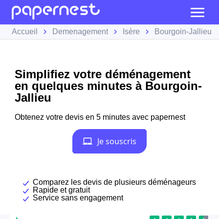
Accueil
Demenagement
Isère
Bourgoin-Jallieu