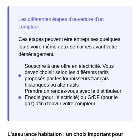
Ces étapes peuvent être entreprises quelques
jours voire même deux semaines avant votre
déménagement.
L'assurance habitation : un choix important pour