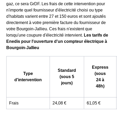
gaz, ce sera GrDF. Les frais de cette intervention pour
n'importe quel fournisseur d'électricité choisi ou type
d'habitats varient entre 27 et 150 euros et sont ajoutés
directement à votre première facture du fournisseur de
votre Bourgoin-Jallieu. Ces frais n'existent que
lorsqu'une coupure d'électricité intervient.
Les tarifs de
Enedis pour l'ouverture d'un compteur électrique à
Bourgoin-Jallieu
Express
Standard
Type
(sous
(sous 5
d'intervention
24 à
jours)
48h)
Frais
24,08 €
61,05 €