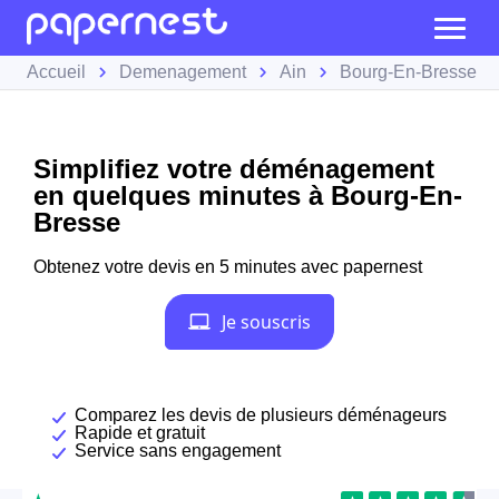
Accueil
Demenagement
Ain
Bourg-En-Bresse