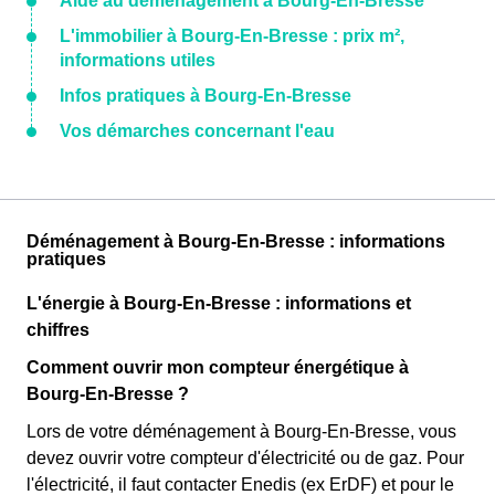
Aide au déménagement à Bourg-En-Bresse
L'immobilier à Bourg-En-Bresse : prix m²,
informations utiles
Infos pratiques à Bourg-En-Bresse
Vos démarches concernant l'eau
Déménagement à Bourg-En-Bresse : informations
pratiques
L'énergie à Bourg-En-Bresse : informations et
chiffres
Comment ouvrir mon compteur énergétique à
Bourg-En-Bresse ?
Lors de votre déménagement à Bourg-En-Bresse, vous
devez ouvrir votre compteur d'électricité ou de gaz. Pour
l'électricité, il faut contacter Enedis (ex ErDF) et pour le