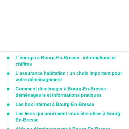
L'énergie à Bourg-En-Bresse : informations et
chiffres
L'assurance habitation : un choix important pour
votre déménagement
Comment déménager à Bourg-En-Bresse :
déménageurs et informations pratiques
Les box internet à Bourg-En-Bresse
Les liens qui pourraient vous être utiles à Bourg-
En-Bresse