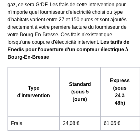
gaz, ce sera GrDF. Les frais de cette intervention pour
n'importe quel fournisseur d'électricité choisi ou type
d'habitats varient entre 27 et 150 euros et sont ajoutés
directement à votre première facture du fournisseur de
votre Bourg-En-Bresse. Ces frais n'existent que
lorsqu'une coupure d'électricité intervient.
Les tarifs de
Enedis pour l'ouverture d'un compteur électrique à
Bourg-En-Bresse
Express
Standard
Type
(sous
(sous 5
d'intervention
24 à
jours)
48h)
Frais
24,08 €
61,05 €