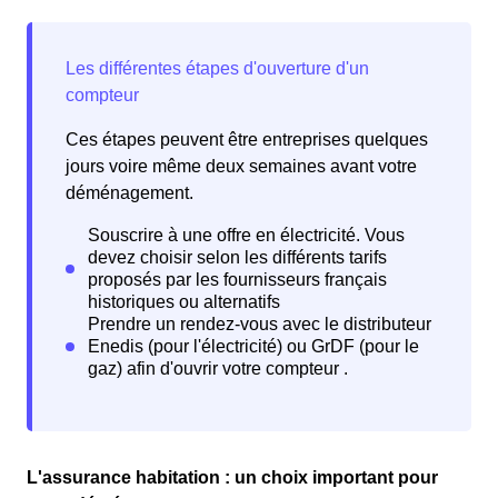
Ces étapes peuvent être entreprises quelques
jours voire même deux semaines avant votre
déménagement.
L'assurance habitation : un choix important pour