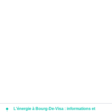
L'énergie à Bourg-De-Visa : informations et