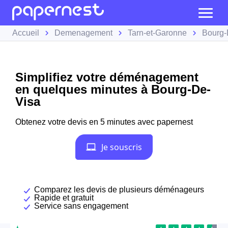
Accueil
Demenagement
Tarn-et-Garonne
Bourg-