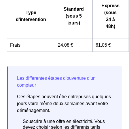
Express
Standard
Type
(sous
(sous 5
d'intervention
24 à
jours)
48h)
Frais
24,08 €
61,05 €
Ces étapes peuvent être entreprises quelques
jours voire même deux semaines avant votre
déménagement.