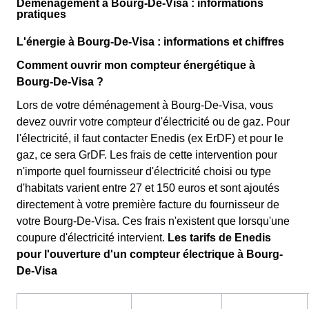
Déménagement à Bourg-De-Visa : informations
pratiques
L'énergie à Bourg-De-Visa : informations et chiffres
Comment ouvrir mon compteur énergétique à
Bourg-De-Visa ?
Lors de votre déménagement à Bourg-De-Visa, vous
devez ouvrir votre compteur d'électricité ou de gaz. Pour
l'électricité, il faut contacter Enedis (ex ErDF) et pour le
gaz, ce sera GrDF. Les frais de cette intervention pour
n'importe quel fournisseur d'électricité choisi ou type
d'habitats varient entre 27 et 150 euros et sont ajoutés
directement à votre première facture du fournisseur de
votre Bourg-De-Visa. Ces frais n'existent que lorsqu'une
coupure d'électricité intervient.
Les tarifs de Enedis
pour l'ouverture d'un compteur électrique à Bourg-
De-Visa