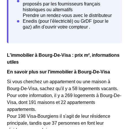
L'immobilier à Bourg-De-Visa : prix m², informations
utiles
En savoir plus sur l'immobilier à Bourg-De-Visa
Si vous cherchez un appartement ou une maison à
Bourg-De-Visa, sachez qu'il y a 58 logements vacants.
Pour votre information, il y a 269 logements à Bourg-De-
Visa, dont 191 maisons et 22 appartements
appartements.
Pour 198 Visa-Bourgiens il s'agit de leur résidence
principale, tandis que 37 personnes en font leur