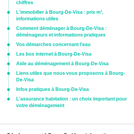
chiffres
L'immobilier à Bourg-De-Visa : prix m²,
informations utiles
Comment déménager à Bourg-De-Visa :
déménageurs et informations pratiques
Vos démarches concernant l'eau
Les box internet à Bourg-De-Visa
Aide au déménagement à Bourg-De-Visa
Liens utiles que nous vous proposons à Bourg-
De-Visa
Infos pratiques à Bourg-De-Visa
L'assurance habitation : un choix important pour
votre déménagement