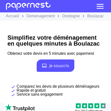
Accueil
Demenagement
Dordogne
Boulazac