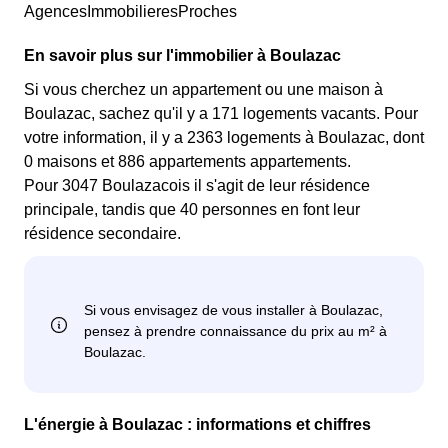
AgencesImmobilieresProches
En savoir plus sur l'immobilier à Boulazac
Si vous cherchez un appartement ou une maison à
Boulazac, sachez qu'il y a 171 logements vacants. Pour
votre information, il y a 2363 logements à Boulazac, dont
0 maisons et 886 appartements appartements.
Pour 3047 Boulazacois il s'agit de leur résidence
principale, tandis que 40 personnes en font leur
résidence secondaire.
L'énergie à Boulazac : informations et chiffres