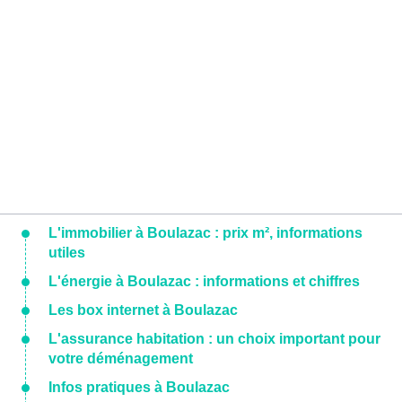
L'immobilier à Boulazac : prix m², informations
utiles
L'énergie à Boulazac : informations et chiffres
Les box internet à Boulazac
L'assurance habitation : un choix important pour
votre déménagement
Infos pratiques à Boulazac