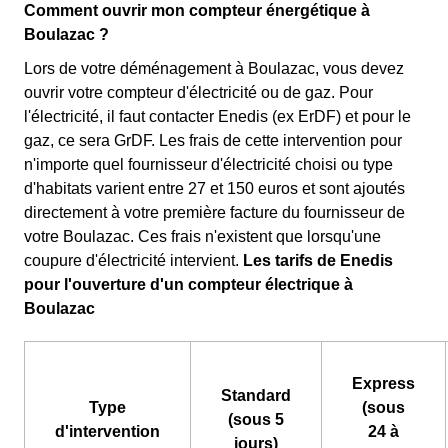
Comment ouvrir mon compteur énergétique à
Boulazac ?
Lors de votre déménagement à Boulazac, vous devez
ouvrir votre compteur d'électricité ou de gaz. Pour
l'électricité, il faut contacter Enedis (ex ErDF) et pour le
gaz, ce sera GrDF. Les frais de cette intervention pour
n'importe quel fournisseur d'électricité choisi ou type
d'habitats varient entre 27 et 150 euros et sont ajoutés
directement à votre première facture du fournisseur de
votre Boulazac. Ces frais n'existent que lorsqu'une
coupure d'électricité intervient.
Les tarifs de Enedis
pour l'ouverture d'un compteur électrique à
Boulazac
Express
Standard
Type
(sous
(sous 5
d'intervention
24 à
jours)