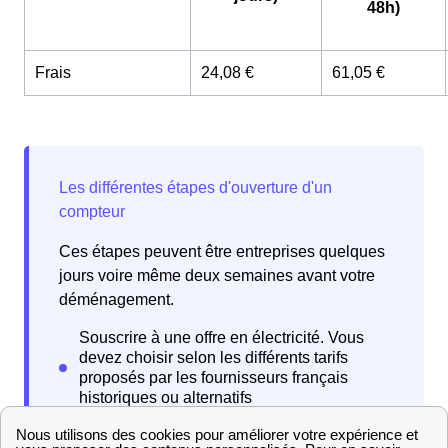
48h)
Frais
24,08 €
61,05 €
Ces étapes peuvent être entreprises quelques
jours voire même deux semaines avant votre
déménagement.