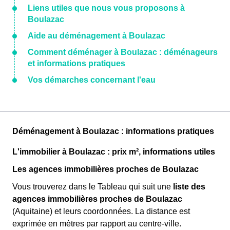
Liens utiles que nous vous proposons à
Boulazac
Aide au déménagement à Boulazac
Comment déménager à Boulazac : déménageurs
et informations pratiques
Vos démarches concernant l'eau
Déménagement à Boulazac : informations pratiques
L'immobilier à Boulazac : prix m², informations utiles
Les agences immobilières proches de Boulazac
Vous trouverez dans le Tableau qui suit une
liste des
agences immobilières proches de Boulazac
(Aquitaine) et leurs coordonnées. La distance est
exprimée en mètres par rapport au centre-ville.