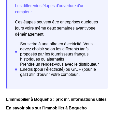
Ces étapes peuvent être entreprises quelques
jours voire même deux semaines avant votre
déménagement.
L'immobilier à Boqueho : prix m², informations utiles
En savoir plus sur l'immobilier à Boqueho