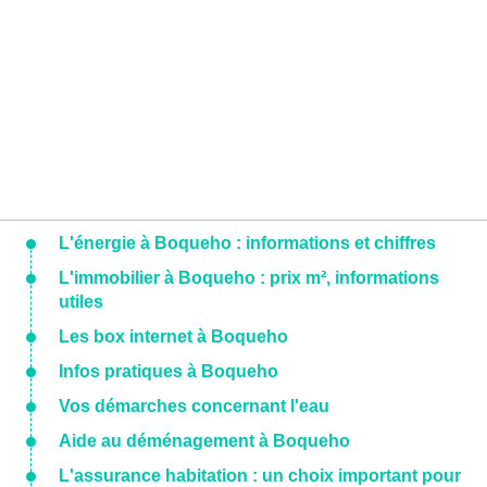
L'énergie à Boqueho : informations et chiffres
L'immobilier à Boqueho : prix m², informations
utiles
Les box internet à Boqueho
Infos pratiques à Boqueho
Vos démarches concernant l'eau
Aide au déménagement à Boqueho
L'assurance habitation : un choix important pour