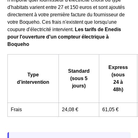
d'habitats varient entre 27 et 150 euros et sont ajoutés
directement à votre première facture du fournisseur de
votre Boqueho. Ces frais n'existent que lorsqu'une
coupure d'électricité intervient.
Les tarifs de Enedis
pour l'ouverture d'un compteur électrique à
Boqueho
Express
Standard
Type
(sous
(sous 5
d'intervention
24 à
jours)
48h)
Frais
24,08 €
61,05 €