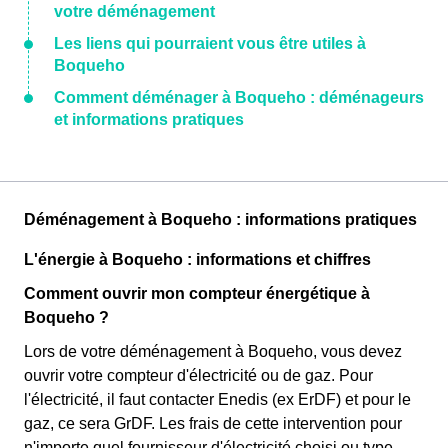
votre déménagement
Les liens qui pourraient vous être utiles à
Boqueho
Comment déménager à Boqueho : déménageurs
et informations pratiques
Déménagement à Boqueho : informations pratiques
L'énergie à Boqueho : informations et chiffres
Comment ouvrir mon compteur énergétique à
Boqueho ?
Lors de votre déménagement à Boqueho, vous devez
ouvrir votre compteur d'électricité ou de gaz. Pour
l'électricité, il faut contacter Enedis (ex ErDF) et pour le
gaz, ce sera GrDF. Les frais de cette intervention pour
n'importe quel fournisseur d'électricité choisi ou type