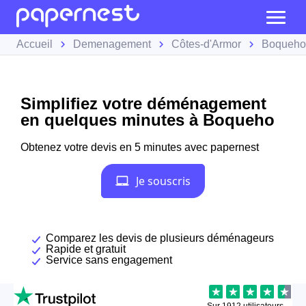
Accueil
Demenagement
Côtes-d'Armor
Boqueho