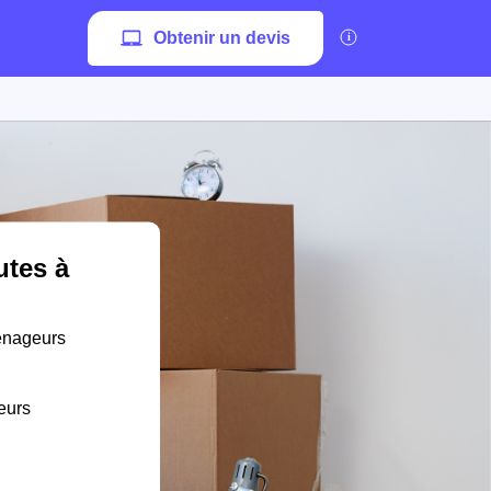
Obtenir un devis