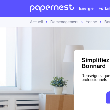
Energie
Forfai
Accueil
Demenagement
Yonne
Bo