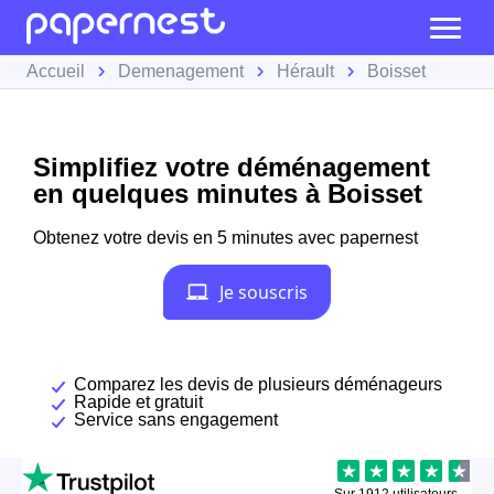
Accueil
Demenagement
Hérault
Boisset