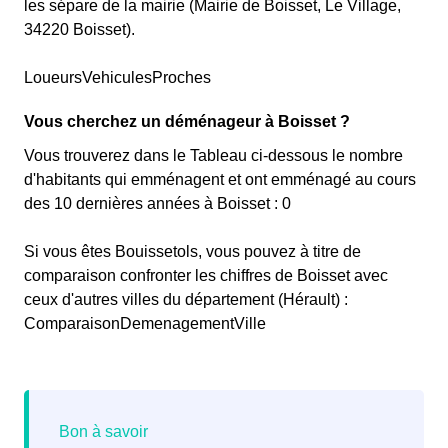
les sépare de la mairie (Mairie de Boisset, Le Village,
34220 Boisset).
LoueursVehiculesProches
Vous cherchez un déménageur à Boisset ?
Vous trouverez dans le Tableau ci-dessous le nombre
d'habitants qui emménagent et ont emménagé au cours
des 10 dernières années à Boisset : 0
Si vous êtes Bouissetols, vous pouvez à titre de
comparaison confronter les chiffres de Boisset avec
ceux d'autres villes du département (Hérault) :
ComparaisonDemenagementVille