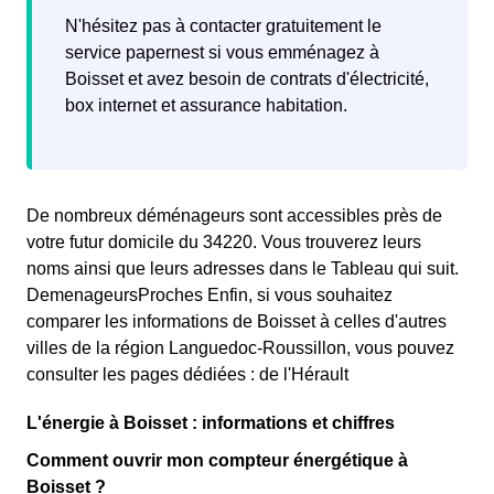
N'hésitez pas à contacter gratuitement le
service papernest si vous emménagez à
Boisset et avez besoin de contrats d'électricité,
box internet et assurance habitation.
De nombreux déménageurs sont accessibles près de
votre futur domicile du 34220. Vous trouverez leurs
noms ainsi que leurs adresses dans le Tableau qui suit.
DemenageursProches Enfin, si vous souhaitez
comparer les informations de Boisset à celles d'autres
villes de la région Languedoc-Roussillon, vous pouvez
consulter les pages dédiées : de l'Hérault
L'énergie à Boisset : informations et chiffres
Comment ouvrir mon compteur énergétique à
Boisset ?