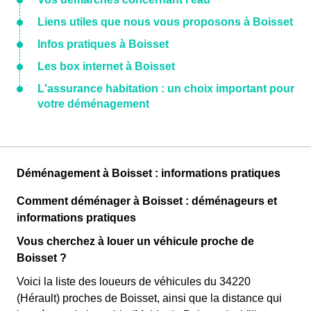
Liens utiles que nous vous proposons à Boisset
Infos pratiques à Boisset
Les box internet à Boisset
L'assurance habitation : un choix important pour
votre déménagement
Déménagement à Boisset : informations pratiques
Comment déménager à Boisset : déménageurs et
informations pratiques
Vous cherchez à louer un véhicule proche de
Boisset ?
Voici la liste des loueurs de véhicules du 34220
(Hérault) proches de Boisset, ainsi que la distance qui