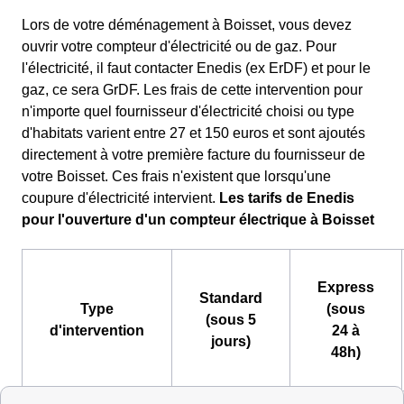
Lors de votre déménagement à Boisset, vous devez
ouvrir votre compteur d'électricité ou de gaz. Pour
l'électricité, il faut contacter Enedis (ex ErDF) et pour le
gaz, ce sera GrDF. Les frais de cette intervention pour
n'importe quel fournisseur d'électricité choisi ou type
d'habitats varient entre 27 et 150 euros et sont ajoutés
directement à votre première facture du fournisseur de
votre Boisset. Ces frais n'existent que lorsqu'une
coupure d'électricité intervient.
Les tarifs de Enedis
pour l'ouverture d'un compteur électrique à Boisset
Express
Standard
Type
(sous
(sous 5
d'intervention
24 à
jours)
48h)