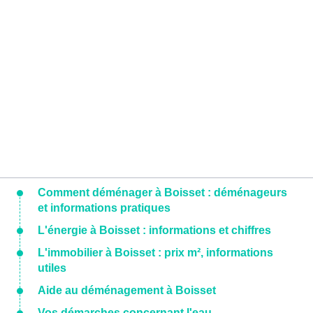
Comment déménager à Boisset : déménageurs
et informations pratiques
L'énergie à Boisset : informations et chiffres
L'immobilier à Boisset : prix m², informations
utiles
Aide au déménagement à Boisset
Vos démarches concernant l'eau