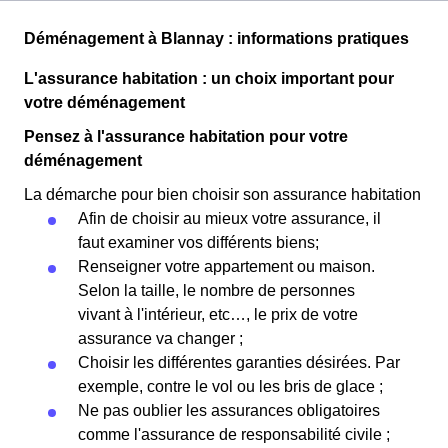
Déménagement à Blannay : informations pratiques
L'assurance habitation : un choix important pour
votre déménagement
Pensez à l'assurance habitation pour votre
déménagement
La démarche pour bien choisir son assurance habitation
Afin de choisir au mieux votre assurance, il
faut examiner vos différents biens;
Renseigner votre appartement ou maison.
Selon la taille, le nombre de personnes
vivant à l'intérieur, etc…, le prix de votre
assurance va changer ;
Choisir les différentes garanties désirées. Par
exemple, contre le vol ou les bris de glace ;
Ne pas oublier les assurances obligatoires
comme l'assurance de responsabilité civile ;