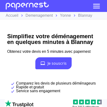
Accueil
Demenagement
Yonne
Blannay