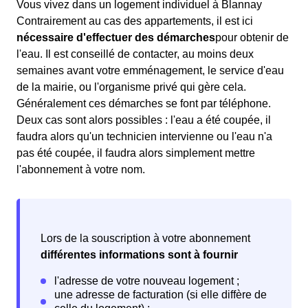
Vous vivez dans un logement individuel à Blannay
Contrairement au cas des appartements, il est ici
nécessaire d'effectuer des démarches
pour obtenir de
l'eau. Il est conseillé de contacter, au moins deux
semaines avant votre emménagement, le service d'eau
de la mairie, ou l'organisme privé qui gère cela.
Généralement ces démarches se font par téléphone.
Deux cas sont alors possibles : l'eau a été coupée, il
faudra alors qu'un technicien intervienne ou l'eau n'a
pas été coupée, il faudra alors simplement mettre
l'abonnement à votre nom.
Lors de la souscription à votre abonnement
différentes informations sont à fournir