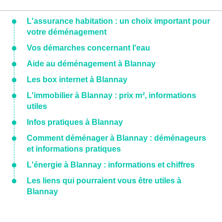
L'assurance habitation : un choix important pour
votre déménagement
Vos démarches concernant l'eau
Aide au déménagement à Blannay
Les box internet à Blannay
L'immobilier à Blannay : prix m², informations
utiles
Infos pratiques à Blannay
Comment déménager à Blannay : déménageurs
et informations pratiques
L'énergie à Blannay : informations et chiffres
Les liens qui pourraient vous être utiles à
Blannay