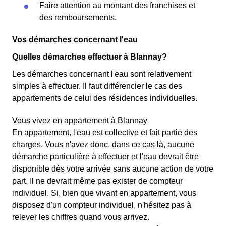
Faire attention au montant des franchises et
des remboursements.
Vos démarches concernant l'eau
Quelles démarches effectuer à Blannay?
Les démarches concernant l'eau sont relativement
simples à effectuer. Il faut différencier le cas des
appartements de celui des résidences individuelles.
Vous vivez en appartement à Blannay
En appartement, l'eau est collective et fait partie des
charges. Vous n'avez donc, dans ce cas là, aucune
démarche particulière à effectuer et l'eau devrait être
disponible dès votre arrivée sans aucune action de votre
part. Il ne devrait même pas exister de compteur
individuel. Si, bien que vivant en appartement, vous
disposez d'un compteur individuel, n'hésitez pas à
relever les chiffres quand vous arrivez.