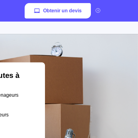
Obtenir un devis