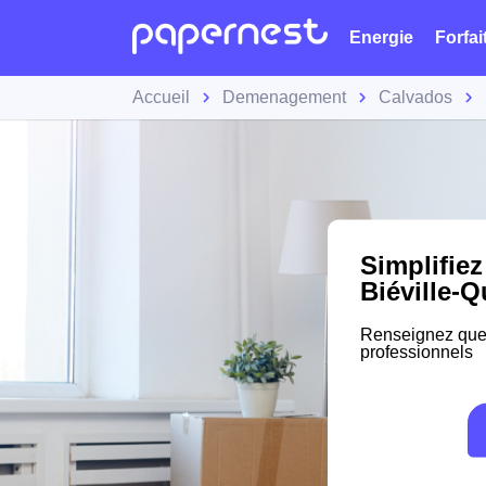
Energie
Forfai
Accueil
Demenagement
Calvados