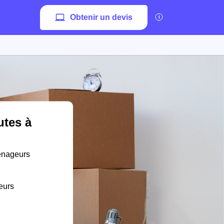
Obtenir un devis