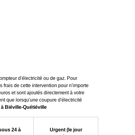
ompteur d'électricité ou de gaz. Pour
es frais de cette intervention pour n'importe
 euros et sont ajoutés directement à votre
ent que lorsqu'une coupure d'électricité
à Biéville-Quétiéville
sous 24 à
Urgent (le jour