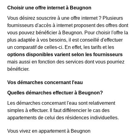
Choisir une offre internet à Beugnon
Vous désirez souscrire à une offre internet ? Plusieurs
fournisseurs d'accès à internet proposent des offres dont
vous pouvez bénéficier à Beugnon. Pour choisir l'offre la
plus adaptée à vos besoins, il est conseillé d'effectuer
un comparatif de celles-ci. En effet, les tarifs et les
options disponibles varient selon les fournisseurs
mais aussi en fonction des services dont vous pourriez
bénéficier.
Vos démarches concernant l'eau
Quelles démarches effectuer à Beugnon?
Les démarches concernant l'eau sont relativement
simples à effectuer. Il faut différencier le cas des
appartements de celui des résidences individuelles.
Vous vivez en appartement à Beugnon