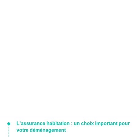
L'assurance habitation : un choix important pour
votre déménagement