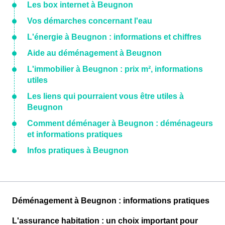
Les box internet à Beugnon
Vos démarches concernant l'eau
L'énergie à Beugnon : informations et chiffres
Aide au déménagement à Beugnon
L'immobilier à Beugnon : prix m², informations
utiles
Les liens qui pourraient vous être utiles à
Beugnon
Comment déménager à Beugnon : déménageurs
et informations pratiques
Infos pratiques à Beugnon
Déménagement à Beugnon : informations pratiques
L'assurance habitation : un choix important pour