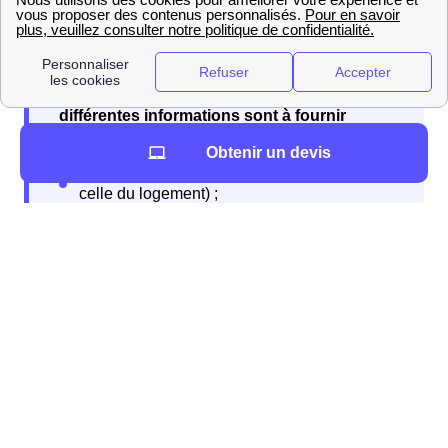
Lors de la souscription à votre abonnement
différentes informations sont à fournir
Obtenir un devis
Lorsque vous quittez votre logement, vous devrez
résilier votre contrat
. Encore une fois, il est conseillé