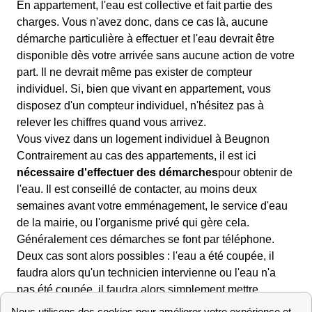
En appartement, l'eau est collective et fait partie des
charges. Vous n'avez donc, dans ce cas là, aucune
démarche particulière à effectuer et l'eau devrait être
disponible dès votre arrivée sans aucune action de votre
part. Il ne devrait même pas exister de compteur
individuel. Si, bien que vivant en appartement, vous
disposez d'un compteur individuel, n'hésitez pas à
relever les chiffres quand vous arrivez.
Vous vivez dans un logement individuel à Beugnon
Contrairement au cas des appartements, il est ici
nécessaire d'effectuer des démarches
pour obtenir de
l'eau. Il est conseillé de contacter, au moins deux
semaines avant votre emménagement, le service d'eau
de la mairie, ou l'organisme privé qui gère cela.
Généralement ces démarches se font par téléphone.
Deux cas sont alors possibles : l'eau a été coupée, il
faudra alors qu'un technicien intervienne ou l'eau n'a
pas été coupée, il faudra alors simplement mettre
l'abonnement à votre nom.