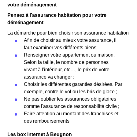
votre déménagement
Pensez à l'assurance habitation pour votre
déménagement
La démarche pour bien choisir son assurance habitation
Afin de choisir au mieux votre assurance, il
faut examiner vos différents biens;
Renseigner votre appartement ou maison.
Selon la taille, le nombre de personnes
vivant à l'intérieur, etc…, le prix de votre
assurance va changer ;
Choisir les différentes garanties désirées. Par
exemple, contre le vol ou les bris de glace ;
Ne pas oublier les assurances obligatoires
comme l'assurance de responsabilité civile ;
Faire attention au montant des franchises et
des remboursements.
Les box internet à Beugnon