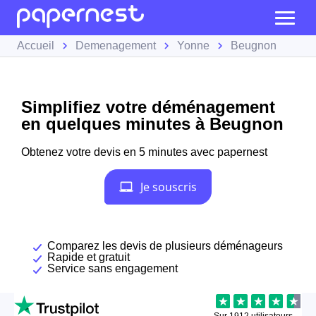
Accueil
Demenagement
Yonne
Beugnon