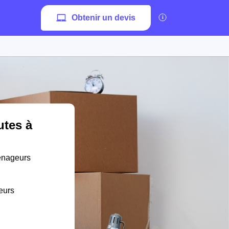
Obtenir un devis