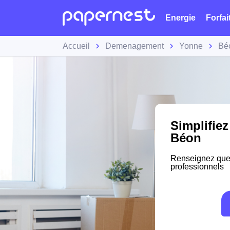
Energie
Forfai
Accueil
Demenagement
Yonne
Bé