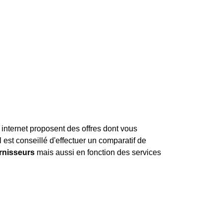
 internet proposent des offres dont vous
l est conseillé d'effectuer un comparatif de
urnisseurs
mais aussi en fonction des services