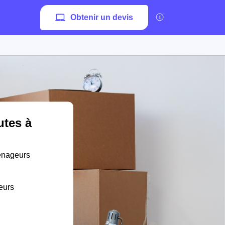
Obtenir un devis