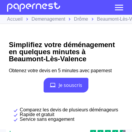
Accueil
Demenagement
Drôme
Beaumont-Lès-V