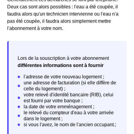
Deux cas sont alors possibles : l'eau a été coupée, il
faudra alors qu'un technicien intervienne ou l'eau n'a
pas été coupée, il faudra alors simplement mettre
l'abonnement à votre nom.
Lors de la souscription à votre abonnement
différentes informations sont à fournir