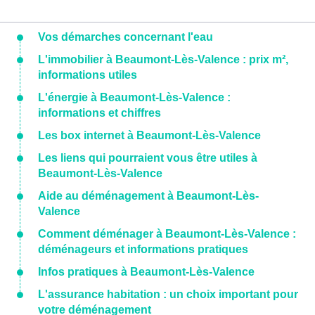
Vos démarches concernant l'eau
L'immobilier à Beaumont-Lès-Valence : prix m²,
informations utiles
L'énergie à Beaumont-Lès-Valence :
informations et chiffres
Les box internet à Beaumont-Lès-Valence
Les liens qui pourraient vous être utiles à
Beaumont-Lès-Valence
Aide au déménagement à Beaumont-Lès-
Valence
Comment déménager à Beaumont-Lès-Valence :
déménageurs et informations pratiques
Infos pratiques à Beaumont-Lès-Valence
L'assurance habitation : un choix important pour
votre déménagement