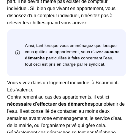
part. Il ne devrait même pas exister de compteur
individuel. Si, bien que vivant en appartement, vous
disposez d'un compteur individuel, n'hésitez pas à
relever les chiffres quand vous arrivez.
Vous vivez dans un logement individuel à Beaumont-
Lès-Valence
Contrairement au cas des appartements, il est ici
nécessaire d'effectuer des démarches
pour obtenir de
l'eau. Il est conseillé de contacter, au moins deux
semaines avant votre emménagement, le service d'eau
de la mairie, ou l'organisme privé qui gère cela.
Généralement ces démarches se font par téléphone.