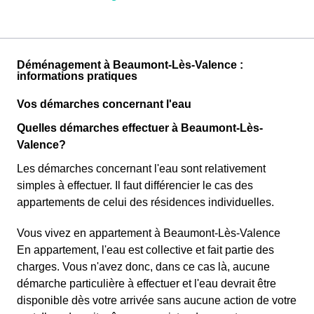
Déménagement à Beaumont-Lès-Valence :
informations pratiques
Vos démarches concernant l'eau
Quelles démarches effectuer à Beaumont-Lès-
Valence?
Les démarches concernant l'eau sont relativement
simples à effectuer. Il faut différencier le cas des
appartements de celui des résidences individuelles.
Vous vivez en appartement à Beaumont-Lès-Valence
En appartement, l'eau est collective et fait partie des
charges. Vous n'avez donc, dans ce cas là, aucune
démarche particulière à effectuer et l'eau devrait être
disponible dès votre arrivée sans aucune action de votre