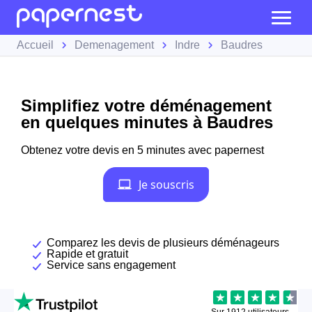
Accueil
Demenagement
Indre
Baudres