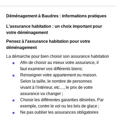
Déménagement à Baudres : informations pratiques
L'assurance habitation : un choix important pour
votre déménagement
Pensez à l'assurance habitation pour votre
déménagement
La démarche pour bien choisir son assurance habitation
Afin de choisir au mieux votre assurance, il
faut examiner vos différents biens;
Renseigner votre appartement ou maison.
Selon la taille, le nombre de personnes
vivant à l'intérieur, etc…, le prix de votre
assurance va changer ;
Choisir les différentes garanties désirées. Par
exemple, contre le vol ou les bris de glace ;
Ne pas oublier les assurances obligatoires