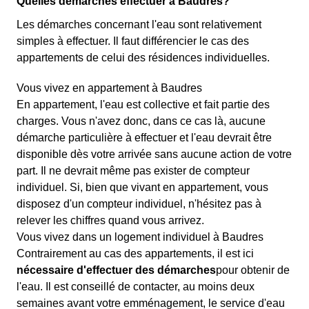
Quelles démarches effectuer à Baudres?
Les démarches concernant l'eau sont relativement
simples à effectuer. Il faut différencier le cas des
appartements de celui des résidences individuelles.
Vous vivez en appartement à Baudres
En appartement, l'eau est collective et fait partie des
charges. Vous n'avez donc, dans ce cas là, aucune
démarche particulière à effectuer et l'eau devrait être
disponible dès votre arrivée sans aucune action de votre
part. Il ne devrait même pas exister de compteur
individuel. Si, bien que vivant en appartement, vous
disposez d'un compteur individuel, n'hésitez pas à
relever les chiffres quand vous arrivez.
Vous vivez dans un logement individuel à Baudres
Contrairement au cas des appartements, il est ici
nécessaire d'effectuer des démarches
pour obtenir de
l'eau. Il est conseillé de contacter, au moins deux
semaines avant votre emménagement, le service d'eau