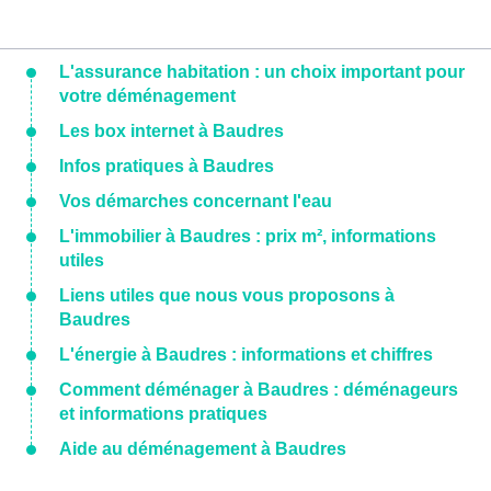
L'assurance habitation : un choix important pour
votre déménagement
Les box internet à Baudres
Infos pratiques à Baudres
Vos démarches concernant l'eau
L'immobilier à Baudres : prix m², informations
utiles
Liens utiles que nous vous proposons à
Baudres
L'énergie à Baudres : informations et chiffres
Comment déménager à Baudres : déménageurs
et informations pratiques
Aide au déménagement à Baudres