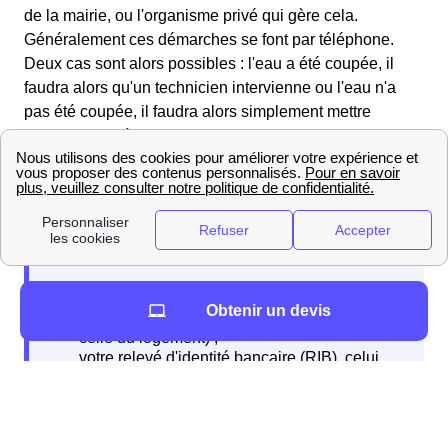
de la mairie, ou l'organisme privé qui gère cela.
Généralement ces démarches se font par téléphone.
Deux cas sont alors possibles : l'eau a été coupée, il
faudra alors qu'un technicien intervienne ou l'eau n'a
pas été coupée, il faudra alors simplement mettre
l'abonnement à votre nom.
Lors de la souscription à votre abonnement
différentes informations sont à fournir
Obtenir un devis