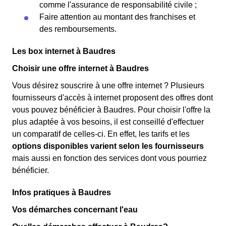
comme l'assurance de responsabilité civile ;
Faire attention au montant des franchises et
des remboursements.
Les box internet à Baudres
Choisir une offre internet à Baudres
Vous désirez souscrire à une offre internet ? Plusieurs
fournisseurs d'accès à internet proposent des offres dont
vous pouvez bénéficier à Baudres. Pour choisir l'offre la
plus adaptée à vos besoins, il est conseillé d'effectuer
un comparatif de celles-ci. En effet, les tarifs et les
options disponibles varient selon les fournisseurs
mais aussi en fonction des services dont vous pourriez
bénéficier.
Infos pratiques à Baudres
Vos démarches concernant l'eau