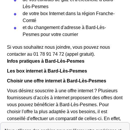
Lès-Pesmes
de votre box Internet dans la région Franche-
Comté
et du changement d'adresse à Bard-Lès-
Pesmes pour votre courrier
Si vous souhaitez nous joindre, vous pouvez nous
contacter au 01 78 91 74 72 (appel gratuit).
Infos pratiques à Bard-Lès-Pesmes
Les box internet à Bard-Lès-Pesmes
Choisir une offre internet à Bard-Lès-Pesmes
Vous désirez souscrire à une offre internet ? Plusieurs
fournisseurs d'accès à internet proposent des offres dont
vous pouvez bénéficier à Bard-Lès-Pesmes. Pour
choisir l'offre la plus adaptée à vos besoins, il est
conseillé d'effectuer un comparatif de celles-ci. En effet,
les tarifs et les
options disponibles varient selon les