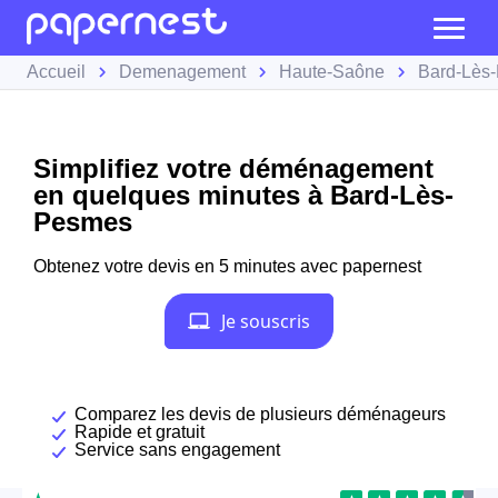
Accueil
Demenagement
Haute-Saône
Bard-Lès