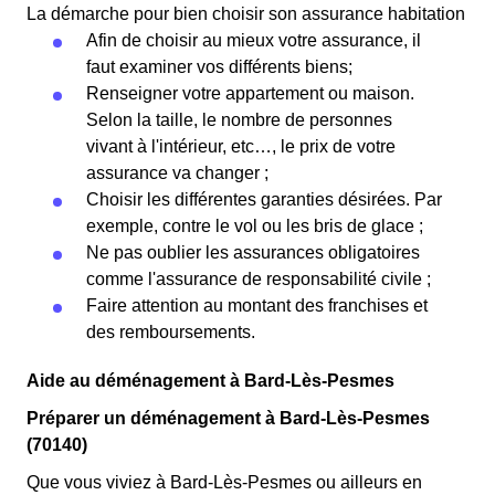
La démarche pour bien choisir son assurance habitation
Afin de choisir au mieux votre assurance, il
faut examiner vos différents biens;
Renseigner votre appartement ou maison.
Selon la taille, le nombre de personnes
vivant à l'intérieur, etc…, le prix de votre
assurance va changer ;
Choisir les différentes garanties désirées. Par
exemple, contre le vol ou les bris de glace ;
Ne pas oublier les assurances obligatoires
comme l'assurance de responsabilité civile ;
Faire attention au montant des franchises et
des remboursements.
Aide au déménagement à Bard-Lès-Pesmes
Préparer un déménagement à Bard-Lès-Pesmes
(70140)
Que vous viviez à Bard-Lès-Pesmes ou ailleurs en