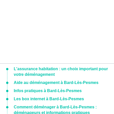
L'assurance habitation : un choix important pour
votre déménagement
Aide au déménagement à Bard-Lès-Pesmes
Infos pratiques à Bard-Lès-Pesmes
Les box internet à Bard-Lès-Pesmes
Comment déménager à Bard-Lès-Pesmes :
déménageurs et informations pratiques