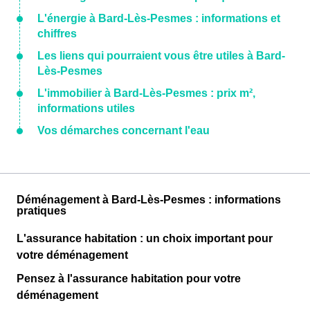
L'énergie à Bard-Lès-Pesmes : informations et
chiffres
Les liens qui pourraient vous être utiles à Bard-
Lès-Pesmes
L'immobilier à Bard-Lès-Pesmes : prix m²,
informations utiles
Vos démarches concernant l'eau
Déménagement à Bard-Lès-Pesmes : informations
pratiques
L'assurance habitation : un choix important pour
votre déménagement
Pensez à l'assurance habitation pour votre
déménagement