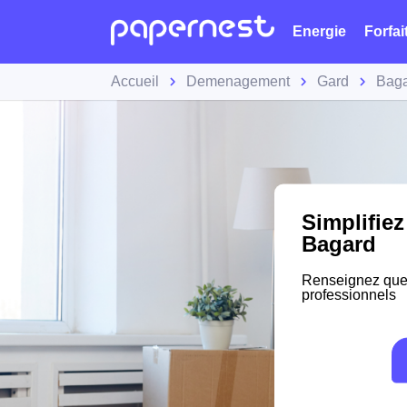
Energie
Forfai
Accueil
Demenagement
Gard
Bag