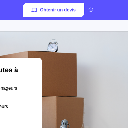
Obtenir un devis