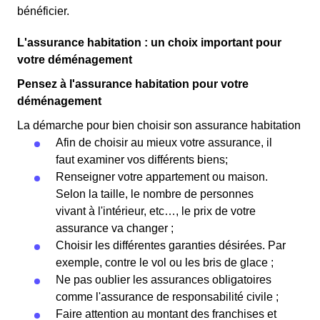
bénéficier.
L'assurance habitation : un choix important pour
votre déménagement
Pensez à l'assurance habitation pour votre
déménagement
La démarche pour bien choisir son assurance habitation
Afin de choisir au mieux votre assurance, il
faut examiner vos différents biens;
Renseigner votre appartement ou maison.
Selon la taille, le nombre de personnes
vivant à l'intérieur, etc…, le prix de votre
assurance va changer ;
Choisir les différentes garanties désirées. Par
exemple, contre le vol ou les bris de glace ;
Ne pas oublier les assurances obligatoires
comme l'assurance de responsabilité civile ;
Faire attention au montant des franchises et