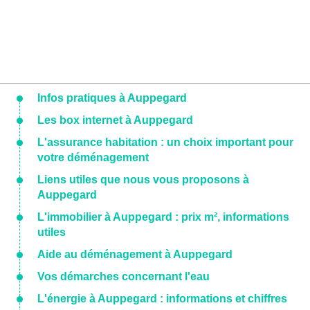
Infos pratiques à Auppegard
Les box internet à Auppegard
L'assurance habitation : un choix important pour
votre déménagement
Liens utiles que nous vous proposons à
Auppegard
L'immobilier à Auppegard : prix m², informations
utiles
Aide au déménagement à Auppegard
Vos démarches concernant l'eau
L'énergie à Auppegard : informations et chiffres