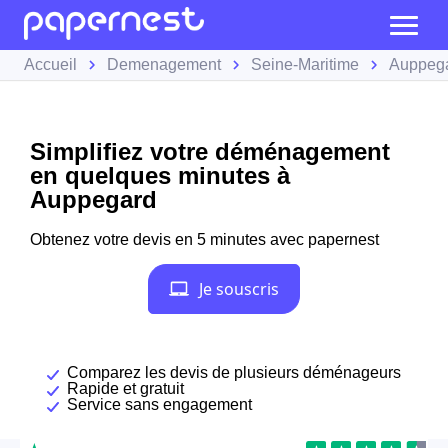
Accueil
Demenagement
Seine-Maritime
Auppeg