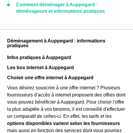
Comment déménager à Auppegard :
déménageurs et informations pratiques
Déménagement à Auppegard : informations
pratiques
Infos pratiques à Auppegard
Les box internet à Auppegard
Choisir une offre internet à Auppegard
Vous désirez souscrire à une offre internet ? Plusieurs
fournisseurs d'accès à internet proposent des offres dont
vous pouvez bénéficier à Auppegard. Pour choisir l'offre
la plus adaptée à vos besoins, il est conseillé d'effectuer
un comparatif de celles-ci. En effet, les tarifs et les
options disponibles varient selon les fournisseurs
mais aussi en fonction des services dont vous pourriez