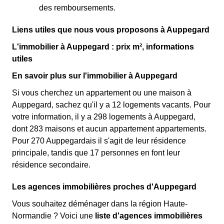
des remboursements.
Liens utiles que nous vous proposons à Auppegard
L'immobilier à Auppegard : prix m², informations
utiles
En savoir plus sur l'immobilier à Auppegard
Si vous cherchez un appartement ou une maison à
Auppegard, sachez qu'il y a 12 logements vacants. Pour
votre information, il y a 298 logements à Auppegard,
dont 283 maisons et aucun appartement appartements.
Pour 270 Auppegardais il s'agit de leur résidence
principale, tandis que 17 personnes en font leur
résidence secondaire.
Les agences immobilières proches d'Auppegard
Vous souhaitez déménager dans la région Haute-
Normandie ? Voici une
liste d'agences immobilières