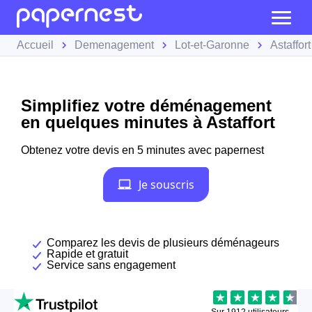
Accueil
Demenagement
Lot-et-Garonne
Astaffort