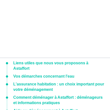
Liens utiles que nous vous proposons à
Astaffort
Vos démarches concernant l'eau
L'assurance habitation : un choix important pour
votre déménagement
Comment déménager à Astaffort : déménageurs
et informations pratiques