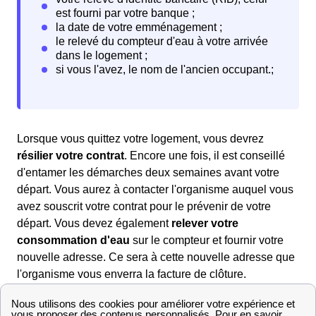
Lorsque vous quittez votre logement, vous devrez
résilier votre contrat
. Encore une fois, il est conseillé
d'entamer les démarches deux semaines avant votre
départ. Vous aurez à contacter l'organisme auquel vous
avez souscrit votre contrat pour le prévenir de votre
départ. Vous devez également
relever votre
consommation d'eau
sur le compteur et fournir votre
nouvelle adresse. Ce sera à cette nouvelle adresse que
l'organisme vous enverra la facture de clôture.
Quels contacts à Astaffort?
Vous pouvez tout d'abord contacter la Mairie d'Astaffort