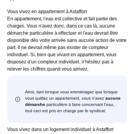
Vous vivez en appartement à Astaffort
En appartement, l'eau est collective et fait partie des
charges. Vous n'avez donc, dans ce cas là, aucune
démarche particulière à effectuer et l'eau devrait être
disponible dès votre arrivée sans aucune action de votre
part. Il ne devrait même pas exister de compteur
individuel. Si, bien que vivant en appartement, vous
disposez d'un compteur individuel, n'hésitez pas à
relever les chiffres quand vous arrivez.
Vous vivez dans un logement individuel à Astaffort