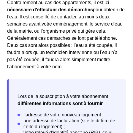
Contrairement au cas des appartements, il est ici
nécessaire d'effectuer des démarches
pour obtenir de
l'eau. Il est conseillé de contacter, au moins deux
semaines avant votre emménagement, le service d'eau
de la mairie, ou l'organisme privé qui gère cela.
Généralement ces démarches se font par téléphone.
Deux cas sont alors possibles : l'eau a été coupée, il
faudra alors qu'un technicien intervienne ou l'eau n'a
pas été coupée, il faudra alors simplement mettre
l'abonnement à votre nom.
Lors de la souscription à votre abonnement
différentes informations sont à fournir