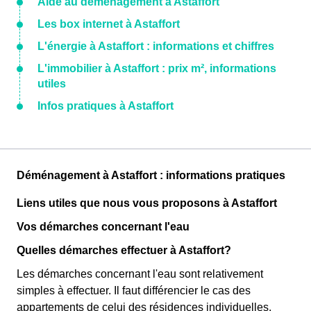
Aide au déménagement à Astaffort
Les box internet à Astaffort
L'énergie à Astaffort : informations et chiffres
L'immobilier à Astaffort : prix m², informations
utiles
Infos pratiques à Astaffort
Déménagement à Astaffort : informations pratiques
Liens utiles que nous vous proposons à Astaffort
Vos démarches concernant l'eau
Quelles démarches effectuer à Astaffort?
Les démarches concernant l'eau sont relativement
simples à effectuer. Il faut différencier le cas des
appartements de celui des résidences individuelles.