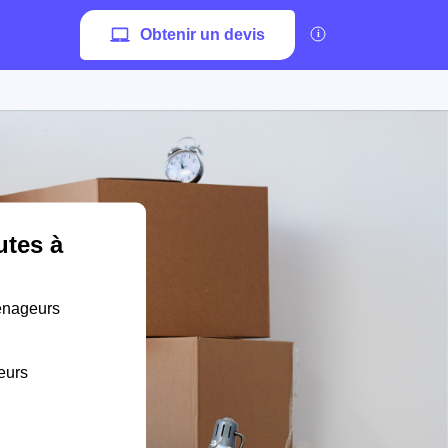
Obtenir un devis