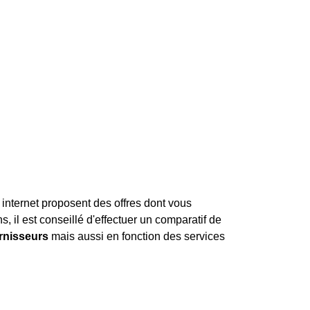
 internet proposent des offres dont vous
s, il est conseillé d'effectuer un comparatif de
urnisseurs
mais aussi en fonction des services