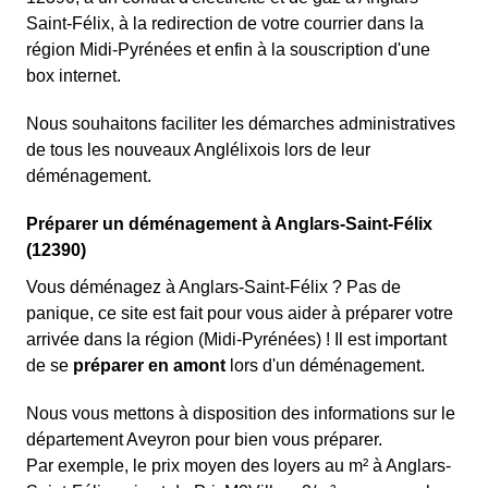
Saint-Félix, à la redirection de votre courrier dans la
région Midi-Pyrénées et enfin à la souscription d'une
box internet.
Nous souhaitons faciliter les démarches administratives
de tous les nouveaux Anglélixois lors de leur
déménagement.
Préparer un déménagement à Anglars-Saint-Félix
(12390)
Vous déménagez à Anglars-Saint-Félix ? Pas de
panique, ce site est fait pour vous aider à préparer votre
arrivée dans la région (Midi-Pyrénées) ! Il est important
de se
préparer en amont
lors d'un déménagement.
Nous vous mettons à disposition des informations sur le
département Aveyron pour bien vous préparer.
Par exemple, le prix moyen des loyers au m² à Anglars-