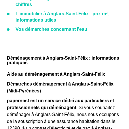
chiffres
L'immobilier à Anglars-Saint-Félix : prix m²,
informations utiles
Vos démarches concernant l'eau
Déménagement à Anglars-Saint-Félix : informations
pratiques
Aide au déménagement à Anglars-Saint-Félix
Démarches déménagement à Anglars-Saint-Félix
(Midi-Pyrénées)
papernest est un service dédié aux particuliers et
professionnels qui déménagent
. Si vous souhaitez
déménager à Anglars-Saint-Félix, nous nous occupons
de la souscription à une assurance habitation dans le
12390, à un contrat d'électricité et de gaz à Anglars-