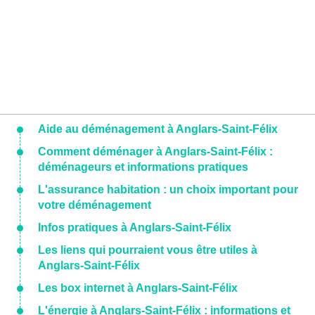
Aide au déménagement à Anglars-Saint-Félix
Comment déménager à Anglars-Saint-Félix :
déménageurs et informations pratiques
L'assurance habitation : un choix important pour
votre déménagement
Infos pratiques à Anglars-Saint-Félix
Les liens qui pourraient vous être utiles à
Anglars-Saint-Félix
Les box internet à Anglars-Saint-Félix
L'énergie à Anglars-Saint-Félix : informations et