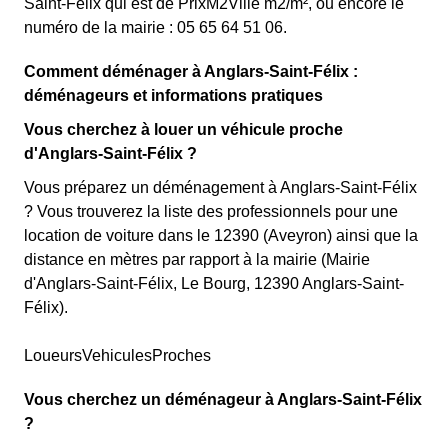
Saint-Félix qui est de PrixM2Ville m2/m², ou encore le
numéro de la mairie : 05 65 64 51 06.
Comment déménager à Anglars-Saint-Félix :
déménageurs et informations pratiques
Vous cherchez à louer un véhicule proche
d'Anglars-Saint-Félix ?
Vous préparez un déménagement à Anglars-Saint-Félix
? Vous trouverez la liste des professionnels pour une
location de voiture dans le 12390 (Aveyron) ainsi que la
distance en mètres par rapport à la mairie (Mairie
d'Anglars-Saint-Félix, Le Bourg, 12390 Anglars-Saint-
Félix).
LoueursVehiculesProches
Vous cherchez un déménageur à Anglars-Saint-Félix
?