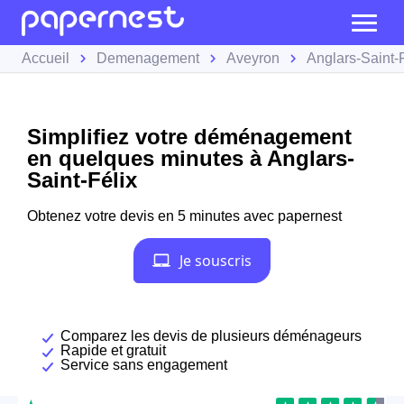
Accueil
Demenagement
Aveyron
Anglars-Saint-