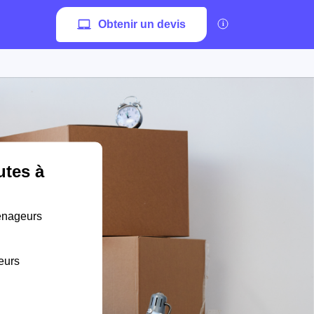
Obtenir un devis