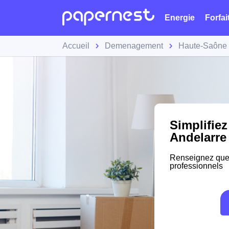
Energie
Forfai
Accueil
Demenagement
Haute-Saône