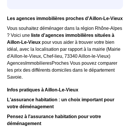
Les agences immobilières proches d'Aillon-Le-Vieux
Vous souhaitez déménager dans la région Rhône-Alpes
? Voici une
liste d'agences immobilières situées à
Aillon-Le-Vieux
pour vous aider à trouver votre bien
idéal, avec la localisation par rapport à la mairie (Mairie
d'Aillon-le-Vieux, Chef-lieu, 73340 Aillon-le-Vieux)
AgencesImmobilieresProches Vous pouvez comparer
les prix des différents domiciles dans le département
Savoie.
Infos pratiques à Aillon-Le-Vieux
L'assurance habitation : un choix important pour
votre déménagement
Pensez à l'assurance habitation pour votre
déménagement