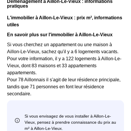
Déménagement à Aillon-Le-Vieux : informations
pratiques
L'immobilier à Aillon-Le-Vieux : prix m², informations
utiles
En savoir plus sur l'immobilier à Aillon-Le-Vieux
Si vous cherchez un appartement ou une maison à
Aillon-Le-Vieux, sachez qu'il y a 6 logements vacants.
Pour votre information, il y a 122 logements à Aillon-Le-
Vieux, dont 83 maisons et 33 appartements
appartements.
Pour 78 Aillonnais il s'agit de leur résidence principale,
tandis que 71 personnes en font leur résidence
secondaire.