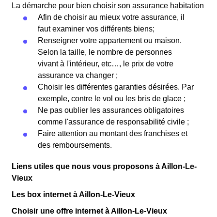
La démarche pour bien choisir son assurance habitation
Afin de choisir au mieux votre assurance, il
faut examiner vos différents biens;
Renseigner votre appartement ou maison.
Selon la taille, le nombre de personnes
vivant à l'intérieur, etc…, le prix de votre
assurance va changer ;
Choisir les différentes garanties désirées. Par
exemple, contre le vol ou les bris de glace ;
Ne pas oublier les assurances obligatoires
comme l'assurance de responsabilité civile ;
Faire attention au montant des franchises et
des remboursements.
Liens utiles que nous vous proposons à Aillon-Le-
Vieux
Les box internet à Aillon-Le-Vieux
Choisir une offre internet à Aillon-Le-Vieux