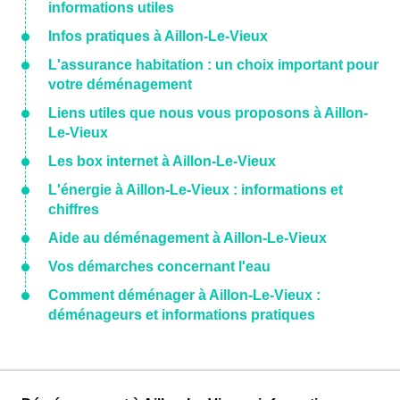
informations utiles
Infos pratiques à Aillon-Le-Vieux
L'assurance habitation : un choix important pour
votre déménagement
Liens utiles que nous vous proposons à Aillon-
Le-Vieux
Les box internet à Aillon-Le-Vieux
L'énergie à Aillon-Le-Vieux : informations et
chiffres
Aide au déménagement à Aillon-Le-Vieux
Vos démarches concernant l'eau
Comment déménager à Aillon-Le-Vieux :
déménageurs et informations pratiques