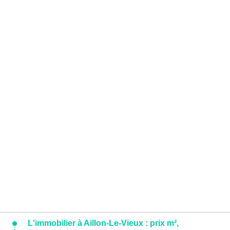
L'immobilier à Aillon-Le-Vieux : prix m²,