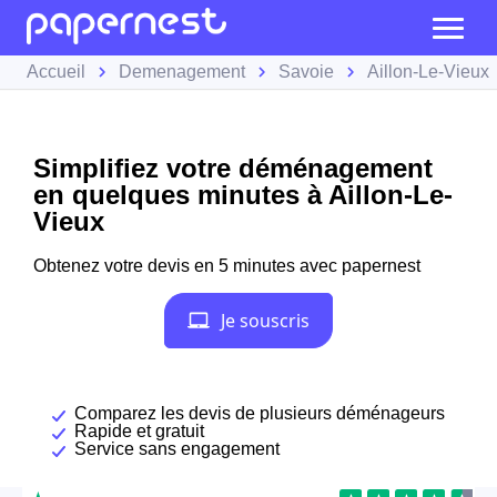
Accueil
Demenagement
Savoie
Aillon-Le-Vieux