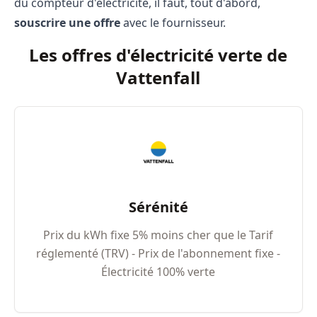
du compteur d'électricité, il faut, tout d'abord,
souscrire une offre
avec le fournisseur.
Les offres d'électricité verte de
Vattenfall
Sérénité
Prix du kWh fixe 5% moins cher que le Tarif
réglementé (TRV) - Prix de l'abonnement fixe -
Électricité 100% verte