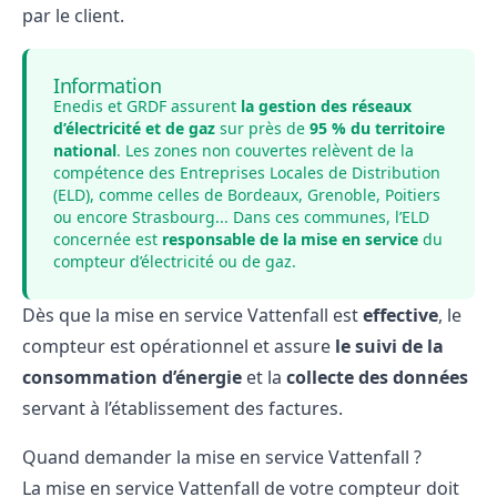
par le client.
Information
Enedis et GRDF assurent
la gestion des réseaux
d’électricité et de gaz
sur près de
95 % du territoire
national
. Les zones non couvertes relèvent de la
compétence des
Entreprises Locales de Distribution
(ELD), comme celles de Bordeaux, Grenoble, Poitiers
ou encore Strasbourg... Dans ces communes, l’ELD
concernée est
responsable de la mise en service
du
compteur d’électricité ou de gaz.
Dès que la mise en service Vattenfall est
effective
, le
compteur est opérationnel et assure
le suivi de la
consommation d’énergie
et la
collecte des données
servant à l’établissement des factures.
Quand demander la mise en service Vattenfall ?
La mise en service Vattenfall de votre compteur doit