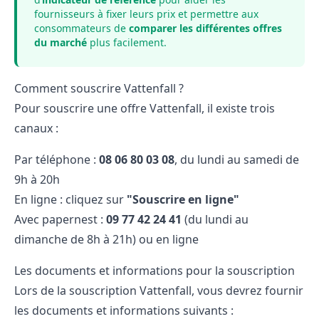
fournisseurs à fixer leurs prix et permettre aux
consommateurs de
comparer les différentes offres
du marché
plus facilement.
Comment souscrire Vattenfall ?
Pour souscrire une offre Vattenfall, il existe trois
canaux :
Par téléphone :
08​ 06​ 80​ 03​ 08
, du lundi au samedi de
9h à 20h
En ligne : cliquez sur
"Souscrire en ligne"
Avec papernest :
09 77 42 24 41
(du lundi au
dimanche de 8h à 21h) ou en ligne
Les documents et informations pour la souscription
Lors de la souscription Vattenfall, vous devrez fournir
les documents et informations suivants :