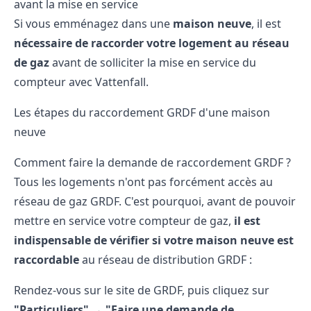
avant la mise en service
Si vous emménagez dans une
maison neuve
, il est
nécessaire de raccorder votre logement au réseau
de gaz
avant de solliciter la mise en service du
compteur avec Vattenfall.
Les étapes du raccordement GRDF d'une maison
neuve
Comment faire la demande de raccordement GRDF ?
Tous les logements n'ont pas forcément accès au
réseau de gaz GRDF. C'est pourquoi, avant de pouvoir
mettre en service votre compteur de gaz,
il est
indispensable de vérifier si votre maison neuve est
raccordable
au réseau de distribution GRDF :
Rendez-vous sur le site de GRDF, puis cliquez sur
"Particuliers"
→
"Faire une demande de