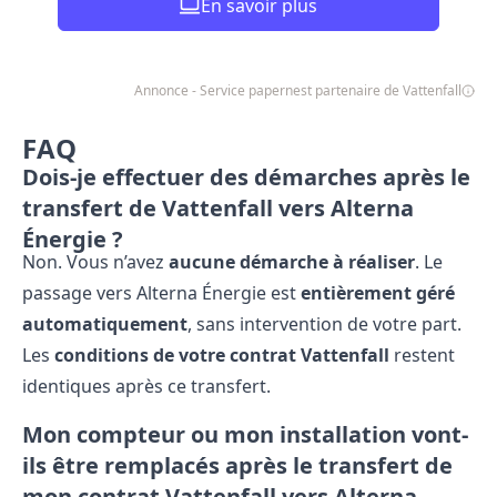
En savoir plus
Annonce - Service papernest partenaire de Vattenfall
FAQ
Dois-je effectuer des démarches après le
transfert de Vattenfall vers Alterna
Énergie ?
Non. Vous n’avez
aucune démarche à réaliser
. Le
passage vers Alterna Énergie est
entièrement géré
automatiquement
, sans intervention de votre part.
Les
conditions de votre contrat Vattenfall
restent
identiques après ce transfert.
Mon compteur ou mon installation vont-
ils être remplacés après le transfert de
mon contrat Vattenfall vers Alterna