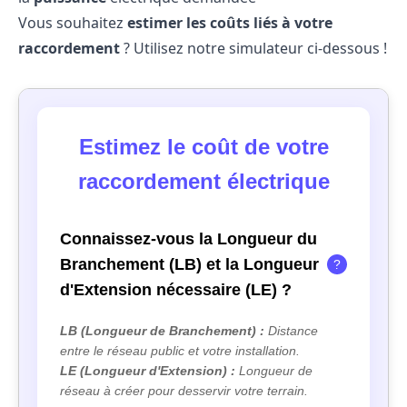
Vous souhaitez
estimer les coûts liés à votre
raccordement
? Utilisez notre simulateur ci-dessous !