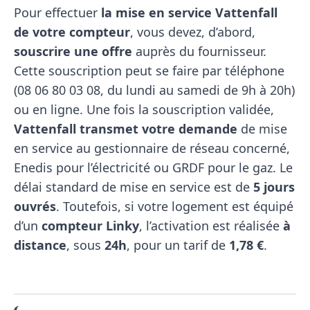
Pour effectuer
la mise en service Vattenfall
de votre compteur
, vous devez, d’abord,
souscrire une offre
auprès du fournisseur.
Cette souscription peut se faire par téléphone
(08​ 06​ 80​ 03​ 08, du lundi au samedi de 9h à 20h)
ou en ligne. Une fois la souscription validée,
Vattenfall transmet votre demande
de mise
en service au gestionnaire de réseau concerné,
Enedis pour l’électricité ou GRDF pour le gaz. Le
délai standard de mise en service est de
5 jours
ouvrés
. Toutefois, si votre logement est équipé
d’un
compteur Linky
, l’activation est réalisée
à
distance
, sous
24h
, pour un tarif de
1,78 €
.