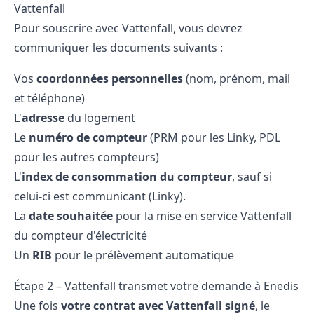
Vattenfall
Pour souscrire avec Vattenfall, vous devrez
communiquer les documents suivants :
Vos
coordonnées personnelles
(nom, prénom, mail
et téléphone)
L'
adresse
du logement
Le
numéro de compteur
(PRM pour les Linky, PDL
pour les autres compteurs)
L'
index de consommation du compteur
, sauf si
celui-ci est communicant (Linky).
La
date souhaitée
pour la mise en service Vattenfall
du compteur d'électricité
Un
RIB
pour le prélèvement automatique
Étape 2 – Vattenfall transmet votre demande à Enedis
Une fois
votre contrat avec Vattenfall signé
, le