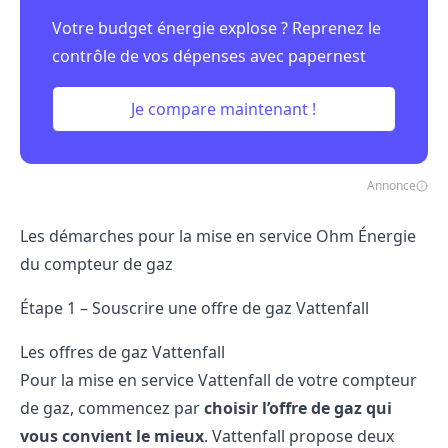
Votre budget énergie explose ? Reprenez le
contrôle de vos dépenses avec papernest
Je compare maintenant !
Annonce
Les démarches pour la mise en service Ohm Énergie
du compteur de gaz
Étape 1 – Souscrire une offre de gaz Vattenfall
Les offres de gaz Vattenfall
Pour la mise en service Vattenfall de votre compteur
de gaz, commencez par
choisir l’offre de gaz qui
vous convient le mieux
. Vattenfall propose deux