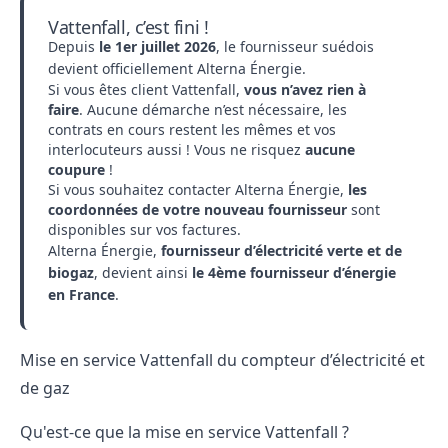
Vattenfall, c’est fini !
Depuis
le 1er juillet 2026
, le fournisseur suédois
devient officiellement
Alterna Énergie
.
Si vous êtes client Vattenfall,
vous n’avez rien à
faire
. Aucune démarche n’est nécessaire, les
contrats en cours restent les mêmes et vos
interlocuteurs aussi ! Vous ne risquez
aucune
coupure
!
Si vous souhaitez contacter Alterna Énergie,
les
coordonnées de votre nouveau fournisseur
sont
disponibles sur vos factures.
Alterna Énergie,
fournisseur d’électricité verte et de
biogaz
, devient ainsi
le 4ème fournisseur d’énergie
en France
.
Mise en service Vattenfall du compteur d’électricité et
de gaz
Qu'est-ce que la mise en service Vattenfall ?