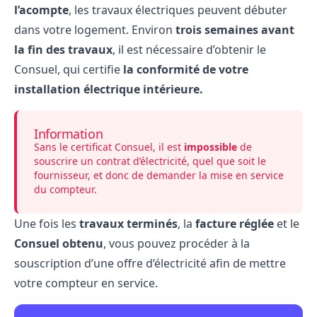
l’acompte
, les travaux électriques peuvent débuter
dans votre logement. Environ
trois semaines avant
la fin des travaux
, il est nécessaire d’obtenir le
Consuel, qui certifie
la conformité de votre
installation électrique intérieure.
Information
Sans
le certificat Consuel
, il est
impossible
de
souscrire un contrat d’électricité, quel que soit le
fournisseur, et donc de demander la mise en service
du compteur.
Une fois les
travaux terminés
, la
facture réglée
et le
Consuel obtenu
, vous pouvez procéder à la
souscription d’une offre d’électricité afin de mettre
votre compteur en service.