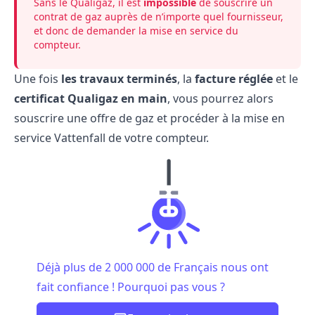
Sans le Qualigaz, il est
impossible
de souscrire un
contrat de gaz auprès de n’importe quel fournisseur,
et donc de demander la mise en service du
compteur.
Une fois
les travaux terminés
, la
facture réglée
et le
certificat Qualigaz en main
, vous pourrez alors
souscrire une offre de gaz et procéder à la mise en
service Vattenfall de votre compteur.
Déjà plus de 2 000 000 de Français nous ont
fait confiance ! Pourquoi pas vous ?