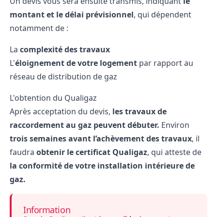
Un devis vous sera ensuite transmis, indiquant
le
montant et le délai prévisionnel
, qui dépendent
notamment de :
La
complexité des travaux
L'
éloignement de votre logement
par rapport au
réseau de distribution de gaz
L'obtention du Qualigaz
Après acceptation du devis,
les travaux de
raccordement au gaz peuvent débuter.
Environ
trois semaines avant l’achèvement des travaux
, il
faudra
obtenir le certificat Qualigaz
, qui atteste de
la conformité de votre installation intérieure de
gaz.
Information