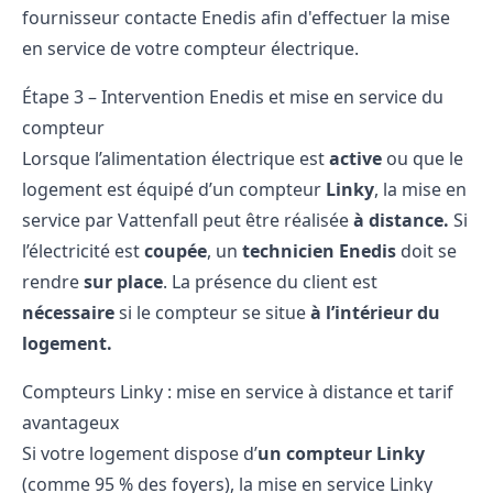
fournisseur contacte Enedis afin d'effectuer
la mise
en service de votre compteur électrique
.
Étape 3 – Intervention Enedis et mise en service du
compteur
Lorsque l’alimentation électrique est
active
ou que le
logement est équipé d’un compteur
Linky
, la mise en
service par Vattenfall peut être réalisée
à distance.
Si
l’électricité est
coupée
, un
technicien Enedis
doit se
rendre
sur place
. La présence du client est
nécessaire
si le compteur se situe
à l’intérieur du
logement.
Compteurs Linky : mise en service à distance et tarif
avantageux
Si votre logement dispose d’
un compteur Linky
(comme 95 % des foyers), la mise en service Linky