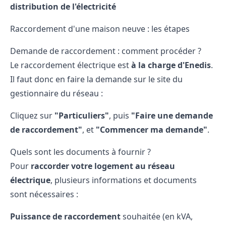
distribution de l'électricité
Raccordement d'une maison neuve : les étapes
Demande de raccordement : comment procéder ?
Le raccordement électrique est
à la charge d'Enedis
.
Il faut donc en faire la demande sur le site du
gestionnaire du réseau :
Cliquez sur
"Particuliers"
, puis
"Faire une demande
de raccordement"
, et
"Commencer ma demande"
.
Quels sont les documents à fournir ?
Pour
raccorder votre logement au réseau
électrique
, plusieurs informations et documents
sont nécessaires :
Puissance de raccordement
souhaitée (en kVA,