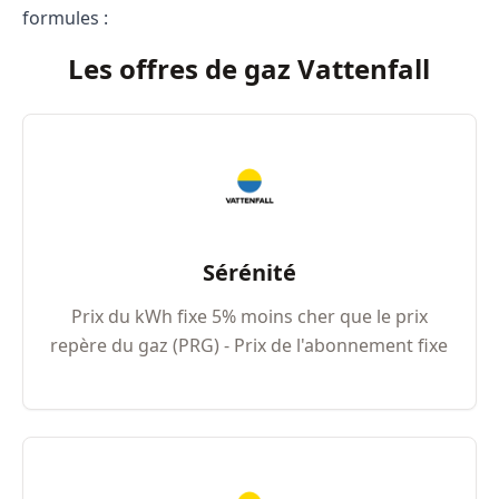
formules :
Les offres de gaz Vattenfall
Sérénité
Prix du kWh fixe 5% moins cher que le prix
repère du gaz (PRG) - Prix de l'abonnement fixe