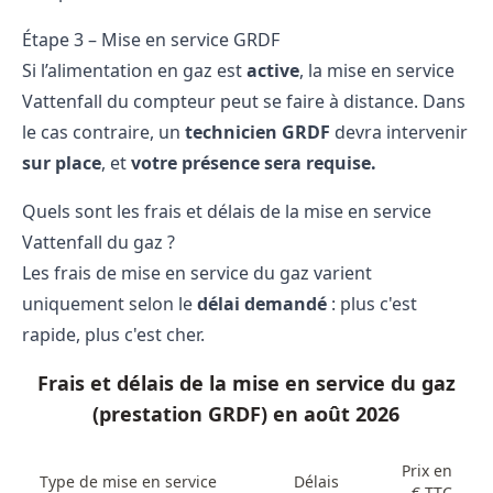
Étape 3 – Mise en service GRDF
Si l’alimentation en gaz est
active
, la mise en service
Vattenfall du compteur peut se faire à distance. Dans
le cas contraire, un
technicien GRDF
devra intervenir
sur place
, et
votre présence sera requise.
Quels sont les frais et délais de la mise en service
Vattenfall du gaz ?
Les frais de mise en service du gaz varient
uniquement selon le
délai demandé
: plus c'est
rapide, plus c'est cher.
Frais et délais de la mise en service du gaz
(prestation GRDF) en août 2026
Prix en
Type de mise en service
Délais
€ TTC