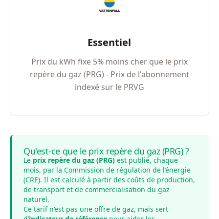
Essentiel
Prix du kWh fixe 5% moins cher que le prix
repère du gaz (PRG) - Prix de l'abonnement
indexé sur le PRVG
Qu'est-ce que le prix repère du gaz (PRG) ?
Le
prix repère du gaz (PRG)
est publié, chaque
mois, par la Commission de régulation de l’énergie
(CRE). Il est calculé à partir des coûts de production,
de transport et de commercialisation du gaz
naturel.
Ce tarif n’est pas une offre de gaz, mais sert
d’
indicateur de référence
pour aider les