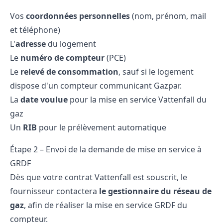
Vos
coordonnées personnelles
(nom, prénom, mail
et téléphone)
L'
adresse
du logement
Le
numéro de compteur
(PCE)
Le
relevé de consommation
, sauf si le logement
dispose d'un compteur communicant Gazpar.
La
date voulue
pour la mise en service Vattenfall du
gaz
Un
RIB
pour le prélèvement automatique
Étape 2 – Envoi de la demande de mise en service à
GRDF
Dès que votre contrat Vattenfall est souscrit, le
fournisseur contactera
le gestionnaire du réseau de
gaz
, afin de réaliser la mise en service GRDF du
compteur.