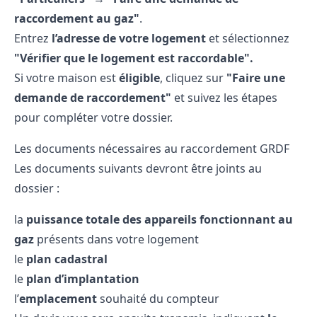
raccordement au gaz"
.
Entrez
l’adresse de votre logement
et sélectionnez
"Vérifier que le logement est raccordable".
Si votre maison est
éligible
, cliquez sur
"Faire une
demande de raccordement"
et suivez les étapes
pour compléter votre dossier.
Les documents nécessaires au raccordement GRDF
Les documents suivants devront être joints au
dossier :
la
puissance totale des appareils fonctionnant au
gaz
présents dans votre logement
le
plan cadastral
le
plan d’implantation
l’
emplacement
souhaité du compteur