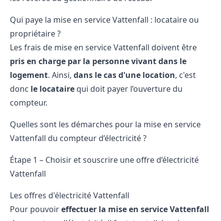
Qui paye la mise en service Vattenfall : locataire ou
propriétaire ?
Les frais de mise en service Vattenfall doivent être
pris en charge par la personne vivant dans le
logement
. Ainsi,
dans le cas d'une location
, c'est
donc
le locataire
qui doit payer l’
ouverture du
compteur
.
Quelles sont les démarches pour la mise en service
Vattenfall du compteur d’électricité ?
Étape 1 – Choisir et souscrire une offre d’électricité
Vattenfall
Les offres d'électricité Vattenfall
Pour pouvoir
effectuer la mise en service Vattenfall