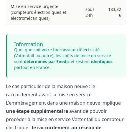
Mise en service urgente
sous
183,82
(compteurs électroniques et
24h
€
électromécaniques)
Information
Quel que soit votre fournisseur d’électricité
(Vattenfall ou autre), les coûts de mise en service
sont
déterminés par Enedis
et restent
identiques
partout en France.
Le cas particulier de la maison neuve : le
raccordement avant la mise en service
L'emménagement dans une maison neuve implique
une étape supplémentaire
avant de pouvoir
procéder à la mise en service Vattenfall du compteur
électrique :
le raccordement au réseau de