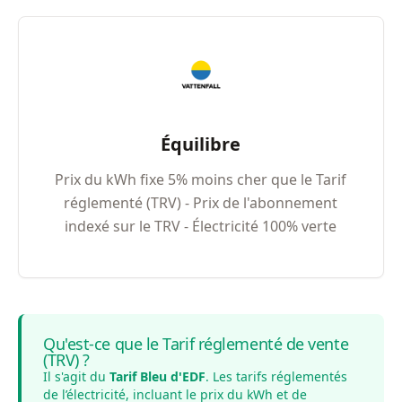
Équilibre
Prix du kWh fixe 5% moins cher que le Tarif
réglementé (TRV) - Prix de l'abonnement
indexé sur le TRV - Électricité 100% verte
Qu'est-ce que le Tarif réglementé de vente
(TRV) ?
Il s'agit du
Tarif Bleu d'EDF
. Les tarifs réglementés
de l’électricité, incluant le prix du kWh et de