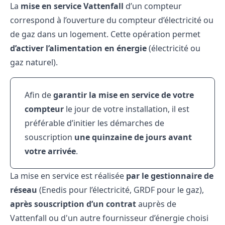
La
mise en service Vattenfall
d’un compteur
correspond à l’ouverture du compteur d’électricité ou
de gaz dans un logement. Cette opération permet
d’activer l’alimentation en énergie
(électricité ou
gaz naturel).
Afin de
garantir la mise en service de votre
compteur
le jour de votre installation, il est
préférable d’initier les démarches de
souscription
une quinzaine de jours avant
votre arrivée
.
La mise en service est réalisée
par le gestionnaire de
réseau
(
Enedis
pour l’électricité,
GRDF
pour le gaz),
après
souscription d’un contrat
auprès de
Vattenfall
ou d'un autre fournisseur d’énergie choisi