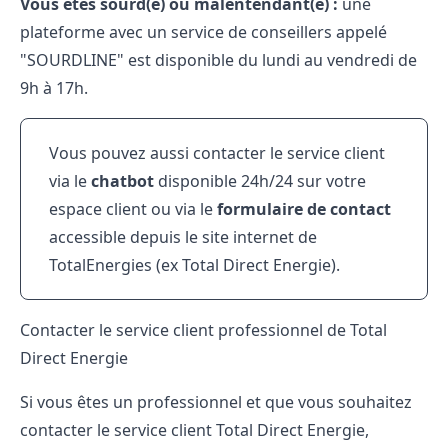
Vous êtes sourd(e) ou malentendant(e) :
une
plateforme avec un service de conseillers appelé
"SOURDLINE"
est disponible du lundi au vendredi de
9h à 17h.
Vous pouvez aussi contacter le service client
via le
chatbot
disponible 24h/24 sur votre
espace client ou via le
formulaire de contact
accessible depuis le site internet de
TotalEnergies (ex Total Direct Energie).
Contacter le service client professionnel de Total
Direct Energie
Si vous êtes un professionnel et que vous souhaitez
contacter le service client Total Direct Energie,