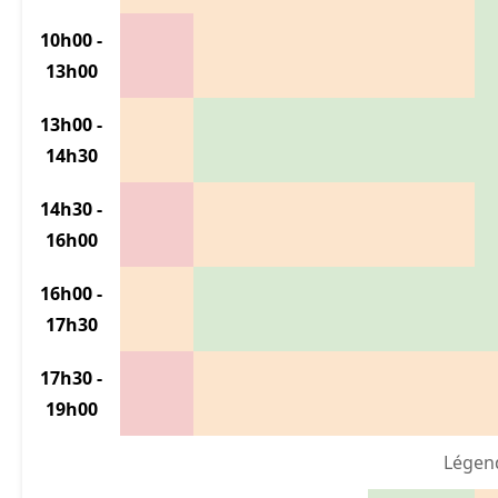
10h00 -
13h00
13h00 -
14h30
14h30 -
16h00
16h00 -
17h30
17h30 -
19h00
Légend