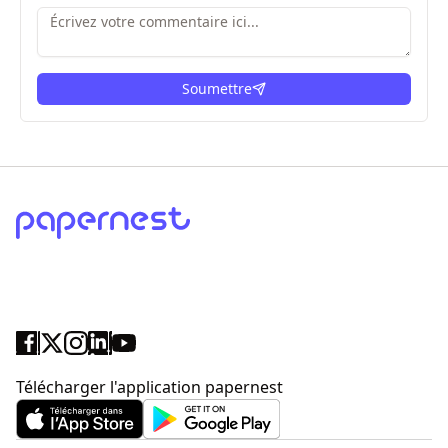
Soumettre
ici
Télécharger l'application papernest