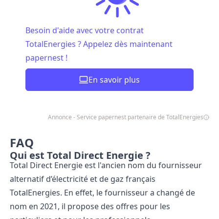
Besoin d'aide avec votre contrat
TotalEnergies ? Appelez dès maintenant
papernest !
En savoir plus
Annonce - Service papernest partenaire de TotalEnergies
FAQ
Qui est Total Direct Energie ?
Total Direct Energie est l'ancien nom du fournisseur
alternatif d’électricité et de gaz français
TotalEnergies. En effet, le fournisseur a changé de
nom en 2021, il propose des offres pour les