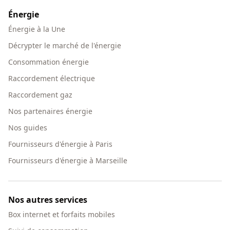
Énergie
Énergie à la Une
Décrypter le marché de l'énergie
Consommation énergie
Raccordement électrique
Raccordement gaz
Nos partenaires énergie
Nos guides
Fournisseurs d'énergie à Paris
Fournisseurs d'énergie à Marseille
Nos autres services
Box internet et forfaits mobiles