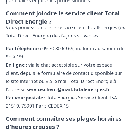
particuliers et pour les professionnels.
Comment joindre le service client Total
Direct Energie ?
Vous pouvez joindre le service client TotalEnergies (ex
Total Direct Energie) des façons suivantes :
Par téléphone :
09​ 70​ 80​ 69​ 69, du lundi au samedi de
9h à 19h.
En ligne :
via le chat accessible sur votre espace
client, depuis le formulaire de contact disponible sur
le site internet ou via le
mail Total Direct Energie
à
l'adresse
service.client@mail.totalenergies.fr
Par voie postale :
TotalEnergies Service Client TSA
21519, 75901 Paris CEDEX 15
Comment connaître ses plages horaires
d'heures creuses ?