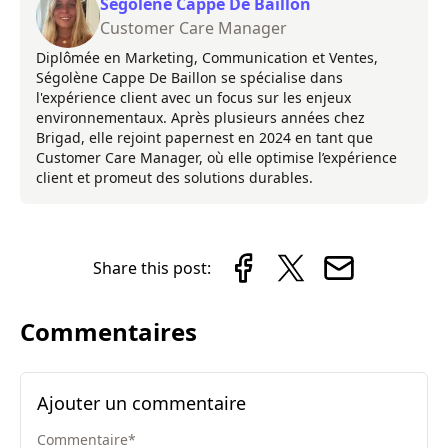
Ségolène Cappe De Baillon
Customer Care Manager
Diplômée en Marketing, Communication et Ventes,
Ségolène Cappe De Baillon se spécialise dans
l'expérience client avec un focus sur les enjeux
environnementaux. Après plusieurs années chez
Brigad, elle rejoint papernest en 2024 en tant que
Customer Care Manager, où elle optimise l’expérience
client et promeut des solutions durables.
Share this post:
Commentaires
Ajouter un commentaire
Commentaire
*