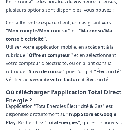
Pour connaître les horaires de vos heures creuses,
plusieurs options sont disponibles, vous pouvez :
Consulter votre espace client, en naviguant vers
"Mon compte/Mon contrat"
ou
"Ma conso/Ma
conso électricité"
.
Utiliser votre application mobile, en accédant à la
rubrique
"Offre et compteur"
et en sélectionnant
votre compteur d'électricité, ou en allant dans la
rubrique
"Suivi de conso"
, puis l'onglet
"Électricité"
.
Vérifier au
verso de votre facture d'électricité
.
Où télécharger l'application Total Direct
Energie ?
L’application "TotalEnergies Électricité & Gaz" est
disponible gratuitement sur
l’App Store et Google
Play
. Recherchez "
TotalEnergies
", qui est le nouveau