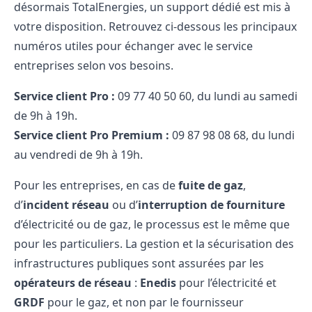
désormais TotalEnergies, un support dédié est mis à
votre disposition. Retrouvez ci-dessous les principaux
numéros utiles pour échanger avec le service
entreprises selon vos besoins.
Service client Pro :
09​ 77​ 40​ 50​ 60, du lundi au samedi
de 9h à 19h.
Service client Pro Premium :
09​ 87​ 98​ 08​ 68, du lundi
au vendredi de 9h à 19h.
Pour les entreprises, en cas de
fuite de gaz
,
d’
incident réseau
ou d’
interruption de fourniture
d’électricité ou de gaz, le processus est le même que
pour les particuliers. La gestion et la sécurisation des
infrastructures publiques sont assurées par les
opérateurs de réseau
:
Enedis
pour l’électricité et
GRDF
pour le gaz, et non par le fournisseur