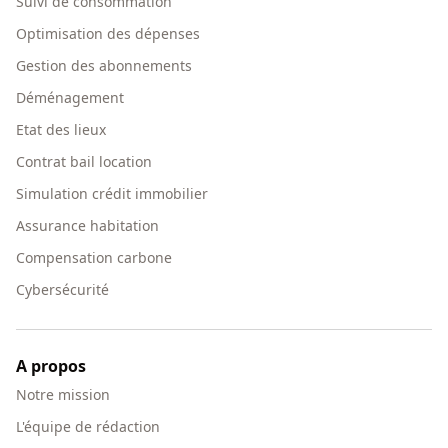
Suivi de consommation
Optimisation des dépenses
Gestion des abonnements
Déménagement
Etat des lieux
Contrat bail location
Simulation crédit immobilier
Assurance habitation
Compensation carbone
Cybersécurité
A propos
Notre mission
L'équipe de rédaction