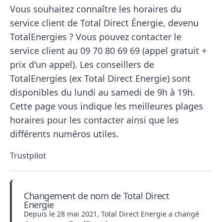
Vous souhaitez connaître les horaires du
service client de Total Direct Énergie, devenu
TotalEnergies ? Vous pouvez contacter le
service client au 09​ 70​ 80​ 69​ 69 (appel gratuit +
prix d'un appel). Les conseillers de
TotalEnergies (ex Total Direct Energie) sont
disponibles du lundi au samedi de 9h à 19h.
Cette page vous indique les meilleures plages
horaires pour les contacter ainsi que les
différents numéros utiles.
Trustpilot
Changement de nom de Total Direct
Energie
Depuis le 28 mai 2021, Total Direct Energie a changé