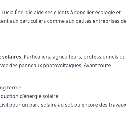
 Lucia Énergie aide ses clients à concilier écologie et
ent aux particuliers comme aux petites entreprises de
 solaires
. Particuliers, agriculteurs, professionnels ou
n avec des panneaux photovoltaïques. Avant toute
long terme
oduction d’énergie solaire
ivil pour un parc solaire au sol, ou encore des travaux