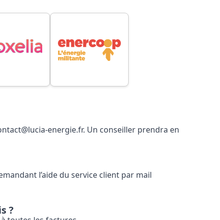
ontact@lucia-energie.fr. Un conseiller prendra en
mandant l’aide du service client par mail
s ?