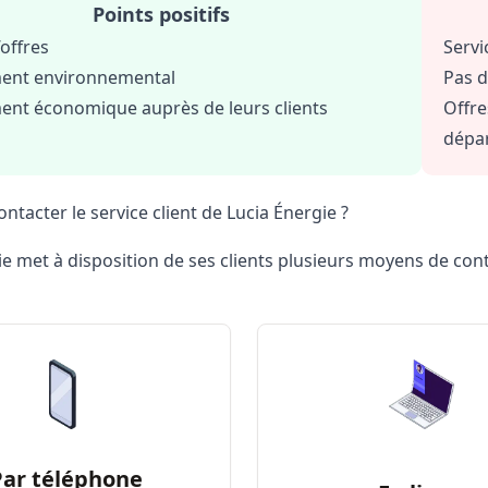
Points positifs
’offres
Servi
ent environnemental
Pas d
nt économique auprès de leurs clients
Offre
dépa
tacter le service client de Lucia Énergie ?
e met à disposition de ses clients plusieurs moyens de conta
Par téléphone