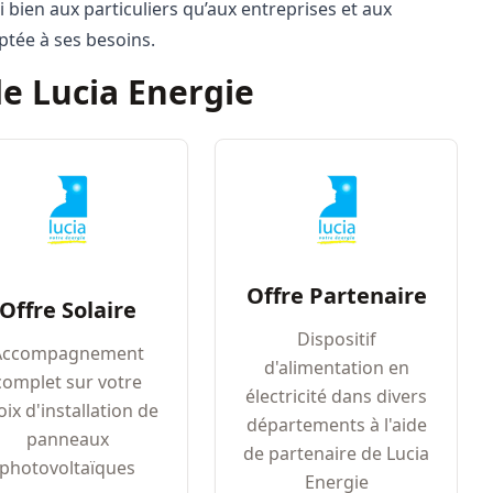
i bien aux particuliers qu’aux entreprises et aux
aptée à ses besoins.
 de Lucia Energie
Offre Partenaire
Offre Solaire
Dispositif
Accompagnement
d'alimentation en
complet sur votre
électricité dans divers
oix d'installation de
départements à l'aide
panneaux
de partenaire de Lucia
photovoltaïques
Energie