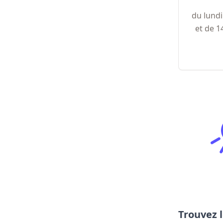
du lundi
et de 14
Trouvez l