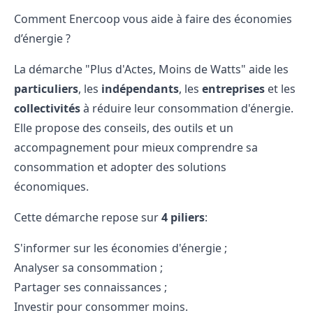
Comment Enercoop vous aide à faire des économies
d’énergie ?
La démarche
"Plus d'Actes, Moins de Watts"
aide les
particuliers
, les
indépendants
, les
entreprises
et les
collectivités
à réduire leur consommation d'énergie.
Elle propose des conseils, des outils et un
accompagnement pour mieux comprendre sa
consommation et adopter des solutions
économiques.
Cette démarche repose sur
4 piliers
:
S'informer sur les économies d'énergie ;
Analyser sa consommation ;
Partager ses connaissances ;
Investir pour consommer moins.