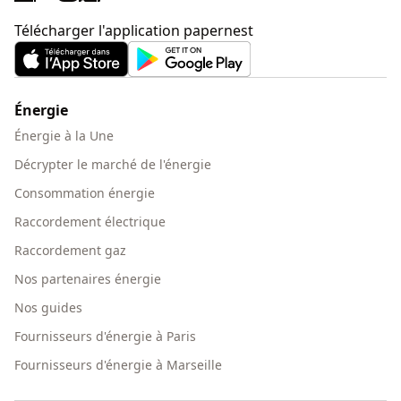
Télécharger l'application papernest
Énergie
Énergie à la Une
Décrypter le marché de l'énergie
Consommation énergie
Raccordement électrique
Raccordement gaz
Nos partenaires énergie
Nos guides
Fournisseurs d'énergie à Paris
Fournisseurs d'énergie à Marseille