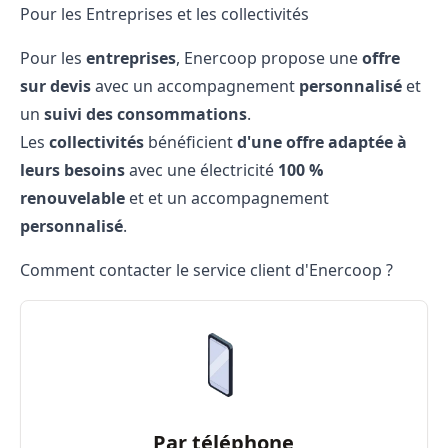
Pour les Entreprises et les collectivités
Pour les
entreprises
, Enercoop propose une
offre
sur devis
avec un accompagnement
personnalisé
et
un
suivi des consommations
.
Les
collectivités
bénéficient
d'une offre adaptée à
leurs besoins
avec une électricité
100 %
renouvelable
et et un accompagnement
personnalisé
.
Comment contacter le service client d'Enercoop ?
Par téléphone