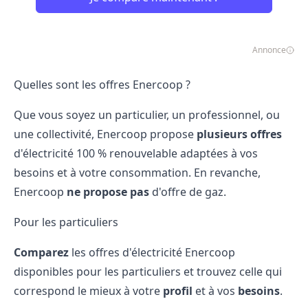
Annonce
Quelles sont les offres Enercoop ?
Que vous soyez un particulier, un professionnel, ou
une collectivité, Enercoop propose
plusieurs offres
d'électricité 100 % renouvelable adaptées à vos
besoins et à votre consommation. En revanche,
Enercoop
ne propose pas
d'offre de gaz.
Pour les particuliers
Comparez
les offres d'électricité Enercoop
disponibles pour les particuliers et trouvez celle qui
correspond le mieux à votre
profil
et à vos
besoins
.