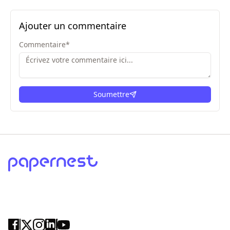
Ajouter un commentaire
Commentaire
*
Soumettre
ici