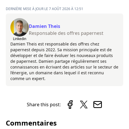
DERNIÈRE MISE À JOUR LE 7 AOÛT 2026 À 12:51
Damien Theis
Responsable des offres papernest
Linkedin
Damien Theis est responsable des offres chez
papernest depuis 2022. Sa mission principale est de
développer et de faire évoluer les nouveaux produits
de papernest. Damien partage régulièrement ses
connaissances en écrivant des articles sur le secteur de
l’énergie, un domaine dans lequel il est reconnu
comme un expert.
Share this post:
Commentaires