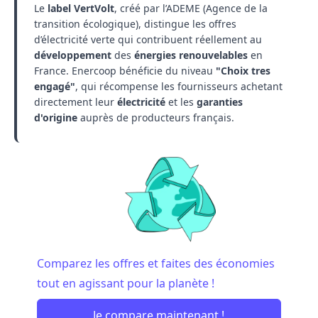
Le
label VertVolt
, créé par l’ADEME (Agence de la
transition écologique), distingue les offres
d’électricité verte qui contribuent réellement au
développement
des
énergies renouvelables
en
France. Enercoop bénéficie du niveau
"Choix tres
engagé"
, qui récompense les fournisseurs achetant
directement leur
électricité
et les
garanties
d'origine
auprès de producteurs français.
Comparez les offres et faites des économies
tout en agissant pour la planète !
Je compare maintenant !