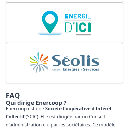
FAQ
Qui dirige Enercoop ?
Enercoop est une
Société
Coopérative
d'Intérêt
Collectif
(SCIC). Elle est dirigée par un Conseil
d'administration élu par les sociétaires. Ce modèle