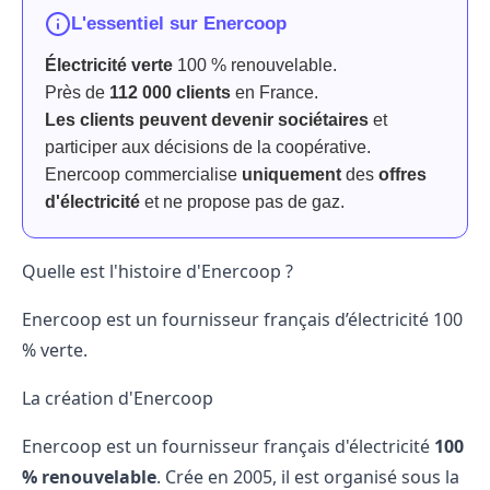
L'essentiel sur Enercoop
Électricité verte
100 % renouvelable.
Près de
112 000 clients
en France.
Les clients peuvent devenir sociétaires
et
participer aux décisions de la coopérative.
Enercoop commercialise
uniquement
des
offres
d'électricité
et ne propose pas de gaz.
Quelle est l'histoire d'Enercoop ?
Enercoop est un
fournisseur français
d’électricité 100
% verte.
La création d'Enercoop
Enercoop est un
fournisseur français
d'électricité
100
% renouvelable
. Crée en 2005, il est organisé sous la