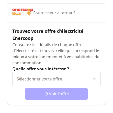
Fournisseur alternatif
Trouvez votre offre d'électricité
Enercoop
Consultez les détails de chaque offre
d'électricité et trouvez celle qui correspond le
mieux à votre logement et à vos habitudes de
consommation.
Quelle offre vous intéresse ?
Sélectionner votre offre
Voir l'offre