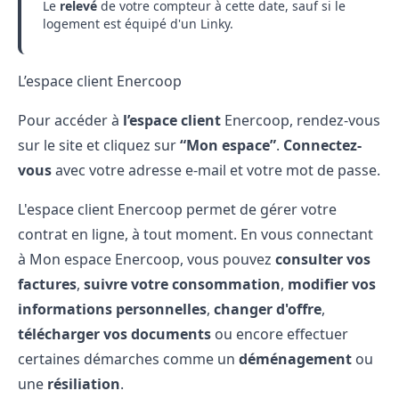
Le
relevé
de votre compteur à cette date, sauf si le
logement est équipé d'un Linky.
L’espace client Enercoop
Pour accéder à
l’espace client
Enercoop, rendez-vous
sur le site et cliquez sur
“Mon espace”
.
Connectez-
vous
avec votre adresse e-mail et votre mot de passe.
L'espace client Enercoop permet de gérer votre
contrat en ligne, à tout moment. En vous connectant
à Mon espace Enercoop, vous pouvez
consulter vos
factures
,
suivre votre consommation
,
modifier vos
informations personnelles
,
changer d'offre
,
télécharger vos documents
ou encore effectuer
certaines démarches comme un
déménagement
ou
une
résiliation
.