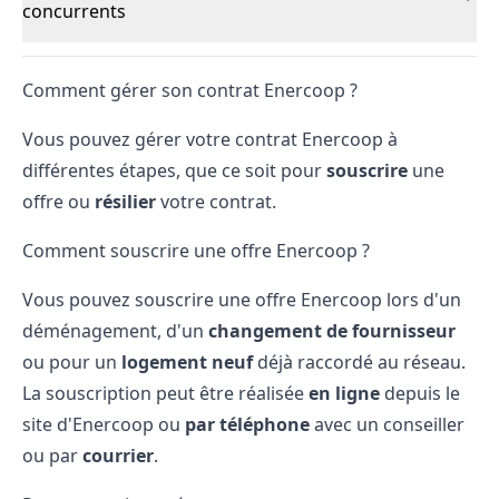
concurrents
Comment gérer son contrat Enercoop ?
Vous pouvez gérer votre contrat Enercoop à
différentes étapes, que ce soit pour
souscrire
une
offre ou
résilier
votre contrat.
Comment souscrire une offre Enercoop ?
Vous pouvez souscrire une offre Enercoop lors d'un
déménagement
, d'un
changement de fournisseur
ou pour un
logement neuf
déjà raccordé au réseau.
La souscription peut être réalisée
en ligne
depuis le
site d'Enercoop ou
par téléphone
avec un conseiller
ou par
courrier
.