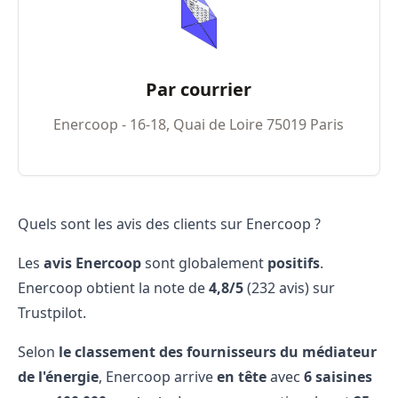
Par courrier
Enercoop - 16-18, Quai de Loire 75019 Paris
Quels sont les avis des clients sur Enercoop ?
Les
avis Enercoop
sont globalement
positifs
.
Enercoop obtient la note de
4,8/5
(232 avis) sur
Trustpilot.
Selon
le classement des fournisseurs du médiateur
de l'énergie
, Enercoop arrive
en tête
avec
6 saisines