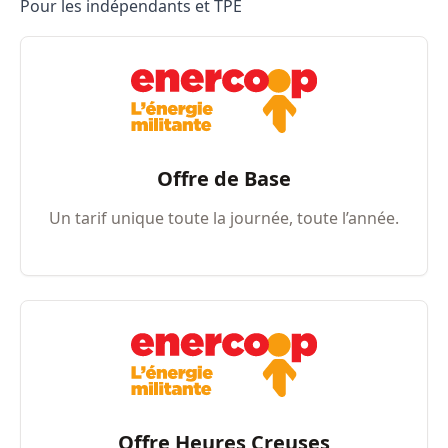
Pour les indépendants et TPE
Offre de Base
Un tarif unique toute la journée, toute l’année.
Offre Heures Creuses