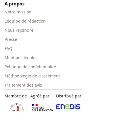
A propos
Notre mission
L'équipe de rédaction
Nous rejoindre
Presse
FAQ
Mentions légales
Politique de confidentialité
Méthodologie de classement
Traitement des avis
Membre de
Agréé par
Distribué par