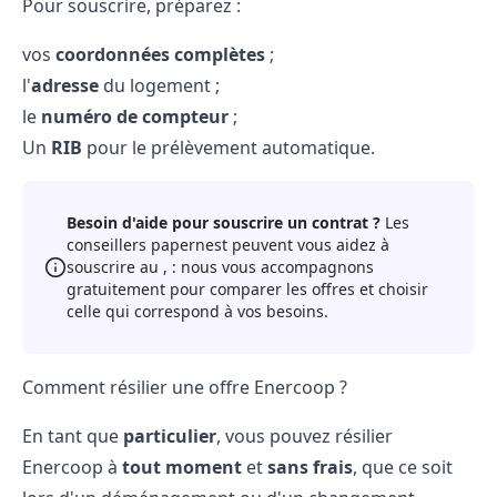
Pour souscrire, préparez :
vos
coordonnées complètes
;
l'
adresse
du logement ;
le
numéro de compteur
;
Un
RIB
pour le prélèvement automatique.
Besoin d'aide pour souscrire un contrat ?
Les
conseillers papernest peuvent vous aidez à
souscrire au , : nous vous accompagnons
gratuitement pour comparer les offres et choisir
celle qui correspond à vos besoins.
Comment résilier une offre Enercoop ?
En tant que
particulier
, vous pouvez
résilier
Enercoop
à
tout moment
et
sans frais
, que ce soit