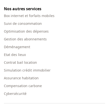
Nos autres services
Box internet et forfaits mobiles
Suivi de consommation
Optimisation des dépenses
Gestion des abonnements
Déménagement
Etat des lieux
Contrat bail location
Simulation crédit immobilier
Assurance habitation
Compensation carbone
Cybersécurité