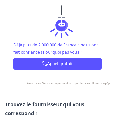
Déjà plus de 2 000 000 de Français nous ont
fait confiance ! Pourquoi pas vous ?
Appel gratuit
Annonce - Service papernest non partenaire d’Enercoop
Trouvez le fournisseur qui vous
correspond !