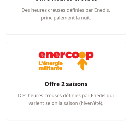
Des heures creuses définies par Enedis,
principalement la nuit.
Offre 2 saisons
Des heures creuses définies par Enedis qui
varient selon la saison (hiver/été).