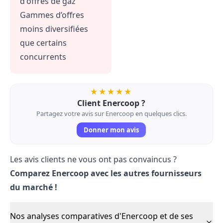
d'offres de gaz
Gammes d’offres
moins diversifiées
que certains
concurrents
★★★★★
Client Enercoop ?
Partagez votre avis sur Enercoop en quelques clics.
Donner mon avis
Les avis clients ne vous ont pas convaincus ?
Comparez
Enercoop avec les autres fournisseurs
du marché !
Nos analyses comparatives d'Enercoop et de ses