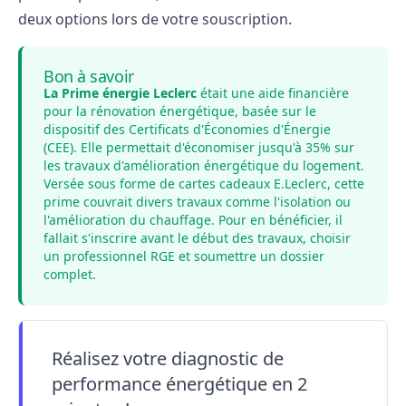
deux options lors de votre souscription.
Bon à savoir
La Prime énergie Leclerc
était une aide financière
pour la rénovation énergétique, basée sur le
dispositif des
Certificats d'Économies d'Énergie
(CEE). Elle permettait d'économiser jusqu'à 35% sur
les travaux d'amélioration énergétique du logement.
Versée sous forme de cartes cadeaux E.Leclerc, cette
prime couvrait divers travaux comme l'isolation ou
l'amélioration du chauffage. Pour en bénéficier, il
fallait s'inscrire avant le début des travaux, choisir
un professionnel RGE et soumettre un dossier
complet.
Réalisez votre diagnostic de
performance énergétique en 2