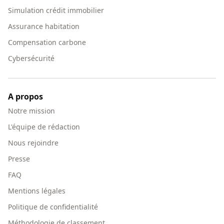
Simulation crédit immobilier
Assurance habitation
Compensation carbone
Cybersécurité
A propos
Notre mission
L'équipe de rédaction
Nous rejoindre
Presse
FAQ
Mentions légales
Politique de confidentialité
Méthodologie de classement