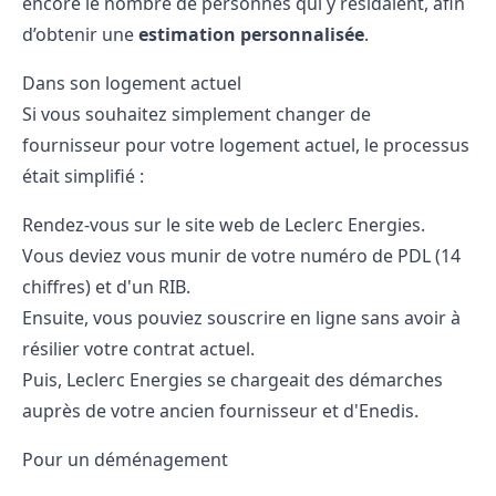
encore le nombre de personnes qui y résidaient, afin
d’obtenir une
estimation personnalisée
.
Dans son logement actuel
Si vous souhaitez simplement changer de
fournisseur pour votre logement actuel, le processus
était simplifié :
Rendez-vous sur le site web de Leclerc Energies.
Vous deviez vous munir de votre numéro de PDL (14
chiffres) et d'un RIB.
Ensuite, vous pouviez souscrire en ligne sans avoir à
résilier votre contrat actuel.
Puis, Leclerc Energies se chargeait des démarches
auprès de votre ancien fournisseur et d'Enedis.
Pour un déménagement