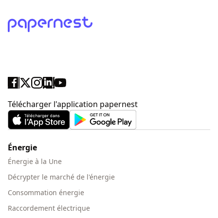
Télécharger l'application papernest
Énergie
Énergie à la Une
Décrypter le marché de l'énergie
Consommation énergie
Raccordement électrique