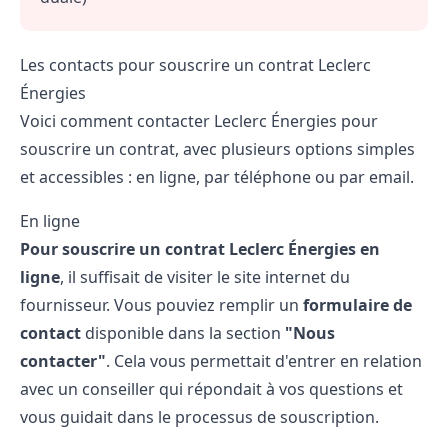
Les contacts pour souscrire un contrat Leclerc
Énergies
Voici comment contacter Leclerc Énergies pour
souscrire un contrat, avec plusieurs options simples
et accessibles : en ligne, par téléphone ou par email.
En ligne
Pour souscrire un contrat Leclerc Énergies en
ligne
, il suffisait de visiter le site internet du
fournisseur. Vous pouviez remplir un
formulaire de
contact
disponible dans la section
"Nous
contacter"
. Cela vous permettait d'entrer en relation
avec un conseiller qui répondait à vos questions et
vous guidait dans le processus de souscription.