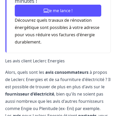
minutes !
Je me lance !
Découvrez quels travaux de rénovation
énergétique sont possibles à votre adresse
pour vous réduire vos factures d'énergie
durablement.
Les avis client Leclerc Energies
Alors, quels sont les
avis consommateurs
à propos
de Leclerc Energies et de sa fourniture d'électricité ? Il
est possible de trouver de plus en plus d'avis sur le
fournisseur d'électricité
, bien qu'ils ne soient pas
aussi nombreux que les avis d'autres fournisseurs
comme
Engie
ou Plenitude (ex- Eni) par exemple.
Les
avis
pour Leclerc Energie étaient
partagés
, vous