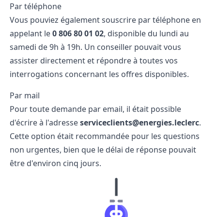
Par téléphone
Vous pouviez également souscrire par téléphone en
appelant le
0 806 80 01 02
, disponible du lundi au
samedi de 9h à 19h. Un conseiller pouvait vous
assister directement et répondre à toutes vos
interrogations concernant les offres disponibles.
Par mail
Pour toute demande par email, il était possible
d'écrire à l'adresse
serviceclients@energies.leclerc
.
Cette option était recommandée pour les questions
non urgentes, bien que le délai de réponse pouvait
être d'environ cinq jours.