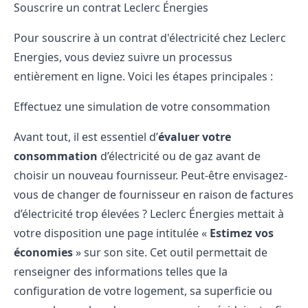
Souscrire un contrat Leclerc Énergies
Pour souscrire à un contrat d'électricité chez Leclerc
Energies, vous deviez suivre un processus
entièrement en ligne. Voici les étapes principales :
Effectuez une simulation de votre consommation
Avant tout, il est essentiel d’
évaluer votre
consommation
d’électricité ou de gaz avant de
choisir un nouveau fournisseur. Peut-être envisagez-
vous de changer de fournisseur en raison de factures
d’électricité trop élevées ? Leclerc Énergies mettait à
votre disposition une page intitulée «
Estimez vos
économies
» sur son site. Cet outil permettait de
renseigner des informations telles que la
configuration de votre logement, sa superficie ou