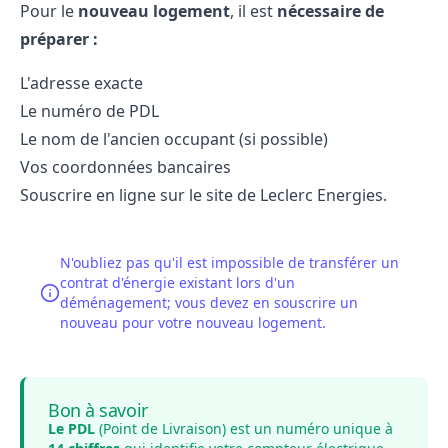
Pour le
nouveau logement
, il est
nécessaire de
préparer :
L'adresse exacte
Le numéro de PDL
Le nom de l'ancien occupant (si possible)
Vos coordonnées bancaires
Souscrire en ligne sur le site de Leclerc Energies.
N'oubliez pas qu'il est impossible de transférer un
contrat d'énergie existant lors d'un
déménagement; vous devez en souscrire un
nouveau pour votre nouveau logement.
Bon à savoir
Le PDL
(Point de Livraison) est un numéro unique à