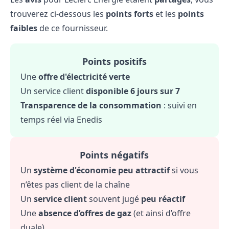
trouverez ci-dessous les
points forts
et les
points
faibles
de ce fournisseur.
Points positifs
Une
offre d'électricité verte
Un service client
disponible 6 jours sur 7
Transparence de la consommation
: suivi en
temps réel via Enedis
Points négatifs
Un
système d'économie peu attractif
si vous
n’êtes pas client de la chaîne
Un
service client
souvent jugé
peu réactif
Une
absence d’offres de gaz
(et ainsi d’offre
duale)