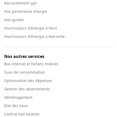
Raccordement gaz
Nos partenaires énergie
Nos guides
Fournisseurs d'énergie à Paris
Fournisseurs d'énergie à Marseille
Nos autres services
Box internet et forfaits mobiles
Suivi de consommation
Optimisation des dépenses
Gestion des abonnements
Déménagement
Etat des lieux
Contrat bail location