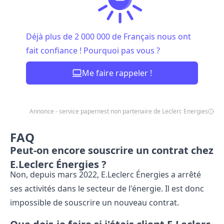
Déjà plus de 2 000 000 de Français nous ont
fait confiance ! Pourquoi pas vous ?
Me faire rappeler !
Annonce - service papernest non partenaire de Leclerc Energies
FAQ
Peut-on encore souscrire un contrat chez
E.Leclerc Énergies ?
Non, depuis mars 2022, E.Leclerc Énergies a arrêté
ses activités dans le secteur de l'énergie. Il est donc
impossible de souscrire un nouveau contrat.