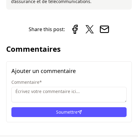
d’assurance et de télécommunications.
Share this post:
Commentaires
Ajouter un commentaire
Commentaire
*
Soumettre
ici