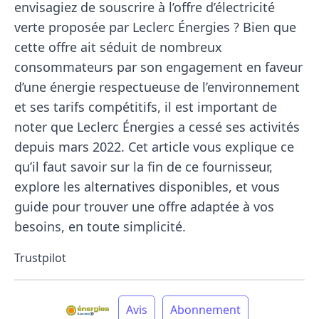
envisagiez de souscrire à l’offre d’électricité
verte proposée par Leclerc Énergies ? Bien que
cette offre ait séduit de nombreux
consommateurs par son engagement en faveur
d’une énergie respectueuse de l’environnement
et ses tarifs compétitifs, il est important de
noter que Leclerc Énergies a cessé ses activités
depuis mars 2022. Cet article vous explique ce
qu’il faut savoir sur la fin de ce fournisseur,
explore les alternatives disponibles, et vous
guide pour trouver une offre adaptée à vos
besoins, en toute simplicité.
Trustpilot
Avis
Abonnement