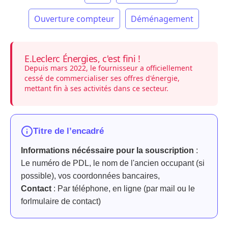
Ouverture compteur
Déménagement
E.Leclerc Énergies, c'est fini !
Depuis mars 2022, le fournisseur a officiellement
cessé de commercialiser ses offres d'énergie,
mettant fin à ses activités dans ce secteur.
Titre de l’encadré
Informations nécéssaire pour la souscription
:
Le numéro de PDL, le nom de l'ancien occupant (si
possible), vos coordonnées bancaires,
Contact
: Par téléphone, en ligne (par mail ou le
forlmulaire de contact)