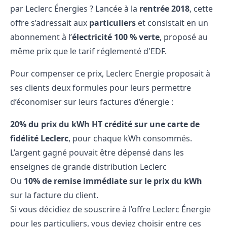
par Leclerc Énergies ? Lancée à la
rentrée 2018
, cette
offre s’adressait aux
particuliers
et consistait en un
abonnement à l’
électricité 100 % verte
, proposé au
même prix que le tarif réglementé d'EDF.
Pour compenser ce prix, Leclerc Energie proposait à
ses clients deux formules pour leurs permettre
d’économiser sur leurs factures d’énergie :
20% du prix du kWh HT crédité sur une carte de
fidélité Leclerc
, pour chaque kWh consommés.
L’argent gagné pouvait être dépensé dans les
enseignes de grande distribution Leclerc
Ou
10% de remise immédiate sur le prix du kWh
sur la facture du client.
Si vous décidiez de souscrire à l’offre Leclerc Énergie
pour les particuliers, vous deviez choisir entre ces