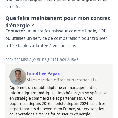
sans frais.
Que faire maintenant pour mon contrat
d'énergie ?
Contactez un autre fournisseur comme Engie, EDF,
ou utilisez un service de comparaison pour trouver
l'offre la plus adaptée à vos besoins.
DERNIÈRE MISE À JOUR LE 8 JUILLET 2026 À 15:45
Timothee Payan
Manager des offres et partenariats
Diplômé d’un double diplôme en management et
informatique/numérique, Timothée Payan se spécialise
en stratégie commerciale et partenariats. Chez
papernest depuis 2016, il pilote depuis 2024 les offres
et partenariats de revenus en France, supervisant les
collaborations avec les fournisseurs d’énergie,