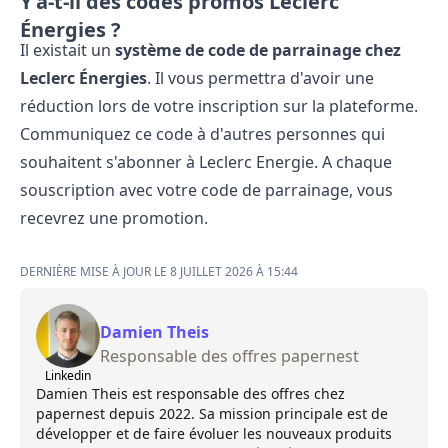
Y'a-t-il des codes promos Leclerc
Énergies ?
Il existait un
système de code de parrainage chez
Leclerc Énergies
. Il vous permettra d'avoir une
réduction lors de votre inscription sur la plateforme.
Communiquez ce code à d'autres personnes qui
souhaitent s'abonner à Leclerc Energie. A chaque
souscription avec votre code de parrainage, vous
recevrez une promotion.
DERNIÈRE MISE À JOUR LE 8 JUILLET 2026 À 15:44
Damien Theis
Responsable des offres papernest
Linkedin
Damien Theis est responsable des offres chez
papernest depuis 2022. Sa mission principale est de
développer et de faire évoluer les nouveaux produits