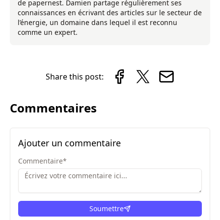
de papernest. Damien partage régulièrement ses
connaissances en écrivant des articles sur le secteur de
l’énergie, un domaine dans lequel il est reconnu
comme un expert.
Share this post:
Commentaires
Ajouter un commentaire
Commentaire
*
Soumettre