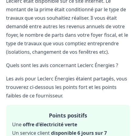
Leclerc était disponible sur ce site internet. Le
montant de la prime était conditionné par le type de
travaux que vous souhaitiez réaliser. Il vous était
demandé entre autres les revenus annuels de votre
foyer, le nombre de parts dans votre foyer fiscal, et le
type de travaux que vous comptiez entreprendre
(isolations, changement de vos fenêtres etc).
Quels sont les avis concernant Leclerc Énergies ?
Les avis pour Leclerc Énergies étaient partagés, vous
trouverez ci-dessous les points fort et les points
faibles de ce fournisseur.
Points positifs
Une
offre d'électricité verte
Un service client
disponible 6 jours sur 7