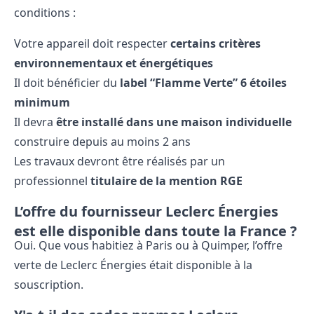
conditions :
Votre appareil doit respecter
certains critères
environnementaux et énergétiques
Il doit bénéficier du
label “Flamme Verte” 6 étoiles
minimum
Il devra
être installé dans une maison individuelle
construire depuis au moins 2 ans
Les travaux devront être réalisés par un
professionnel
titulaire de la mention RGE
L’offre du fournisseur Leclerc Énergies
est elle disponible dans toute la France ?
Oui. Que vous habitiez à Paris ou à Quimper, l’offre
verte de Leclerc Énergies était disponible à la
souscription.