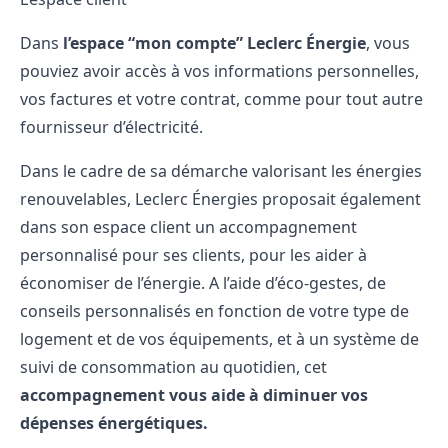
Dans
l’espace “mon compte” Leclerc Énergie
, vous
pouviez avoir accès à vos informations personnelles,
vos factures et votre contrat, comme pour tout autre
fournisseur d’électricité.
Dans le cadre de sa démarche valorisant les énergies
renouvelables, Leclerc Énergies proposait également
dans son espace client un accompagnement
personnalisé pour ses clients, pour les aider à
économiser de l’énergie. A l’aide d’éco-gestes, de
conseils personnalisés en fonction de votre type de
logement et de vos équipements, et à un système de
suivi de consommation au quotidien, cet
accompagnement vous aide à diminuer vos
dépenses énergétiques.