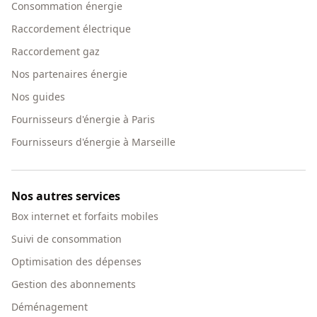
Consommation énergie
Raccordement électrique
Raccordement gaz
Nos partenaires énergie
Nos guides
Fournisseurs d'énergie à Paris
Fournisseurs d'énergie à Marseille
Nos autres services
Box internet et forfaits mobiles
Suivi de consommation
Optimisation des dépenses
Gestion des abonnements
Déménagement