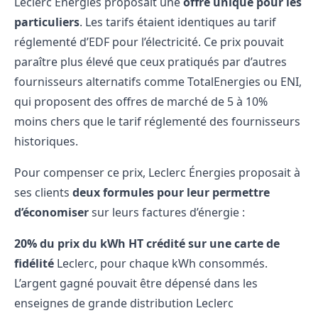
Leclerc Énergies proposait une
offre unique pour les
particuliers
. Les tarifs étaient identiques au tarif
réglementé d’EDF pour l’électricité. Ce prix pouvait
paraître plus élevé que ceux pratiqués par d’autres
fournisseurs alternatifs comme TotalEnergies ou ENI,
qui proposent des offres de marché de 5 à 10%
moins chers que le tarif réglementé des fournisseurs
historiques.
Pour compenser ce prix, Leclerc Énergies proposait à
ses clients
deux formules pour leur permettre
d’économiser
sur leurs factures d’énergie :
20% du prix du kWh HT crédité sur une carte de
fidélité
Leclerc, pour chaque kWh consommés.
L’argent gagné pouvait être dépensé dans les
enseignes de grande distribution Leclerc