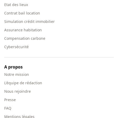
Etat des lieux
Contrat bail location
Simulation crédit immobilier
Assurance habitation
Compensation carbone
Cybersécurité
A propos
Notre mission
L'équipe de rédaction
Nous rejoindre
Presse
FAQ
Mentions légales