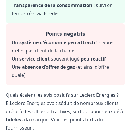
Transparence de la consommation
: suivi en
temps réel via Enedis
Points négatifs
Un
système d'économie peu attractif
si vous
n’êtes pas client de la chaîne
Un
service client
souvent jugé
peu réactif
Une
absence d’offres de gaz
(et ainsi d’offre
duale)
Quels étaient les avis positifs sur Leclerc Énergies ?
E.Leclerc Énergies avait séduit de nombreux clients
grâce à des offres attractives, surtout pour ceux déjà
fidèles
à la marque. Voici les points forts du
fournisseur :