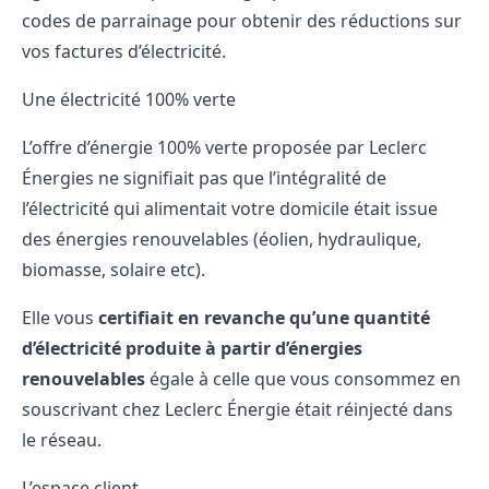
codes de parrainage pour obtenir des réductions sur
vos factures d’électricité.
Une électricité 100% verte
L’offre d’énergie 100% verte proposée par Leclerc
Énergies ne signifiait pas que l’intégralité de
l’électricité qui alimentait votre domicile était issue
des énergies renouvelables (éolien, hydraulique,
biomasse, solaire etc).
Elle vous
certifiait en revanche qu’une quantité
d’électricité produite à partir d’énergies
renouvelables
égale à celle que vous consommez en
souscrivant chez Leclerc Énergie était réinjecté dans
le réseau.
L’espace client