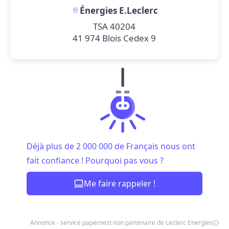
Énergies E.Leclerc
TSA 40204
41 974 Blois Cedex 9
Déjà plus de 2 000 000 de Français nous ont
fait confiance ! Pourquoi pas vous ?
Me faire rappeler !
Annonce - service papernest non partenaire de Leclerc Energies