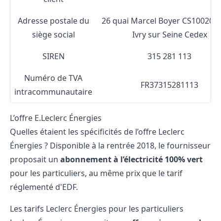
Adresse postale du
26 quai Marcel Boyer CS10020 
siège social
Ivry sur Seine Cedex
SIREN
315 281 113
Numéro de TVA
FR37315281113
intracommunautaire
L’offre E.Leclerc Énergies
Quelles étaient les spécificités de l’offre Leclerc
Énergies ? Disponible à la rentrée 2018, le fournisseur
proposait un
abonnement à l’électricité 100% vert
pour les particuliers, au même prix que le tarif
réglementé d'EDF.
Les tarifs Leclerc Énergies pour les particuliers