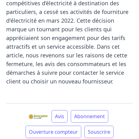
compétitives d’électricité à destination des
particuliers, a cessé ses activités de fourniture
d'électricité en mars 2022. Cette décision
marque un tournant pour les clients qui
appréciaient son engagement pour des tarifs
attractifs et un service accessible. Dans cet
article, nous revenons sur les raisons de cette
fermeture, les avis des consommateurs et les
démarches à suivre pour contacter le service
client ou choisir un nouveau fournisseur.
Avis
Abonnement
Ouverture compteur
Souscrire