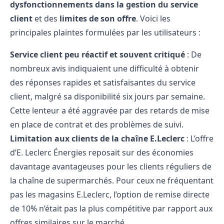
dysfonctionnements dans la gestion du service
client
et des
limites de son offre
. Voici les
principales plaintes formulées par les utilisateurs :
Service client peu réactif et souvent critiqué
: De
nombreux avis indiquaient une difficulté à obtenir
des réponses rapides et satisfaisantes du service
client, malgré sa disponibilité six jours par semaine.
Cette lenteur a été aggravée par des retards de mise
en place de contrat et des problèmes de suivi.
Limitation aux clients de la chaîne E.Leclerc
: L’offre
d’E. Leclerc Énergies reposait sur des économies
davantage avantageuses pour les clients réguliers de
la chaîne de supermarchés. Pour ceux ne fréquentant
pas les magasins E.Leclerc, l’option de remise directe
de 10% n’était pas la plus compétitive par rapport aux
offres similaires sur le marché.