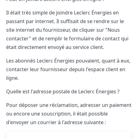
Il était très simple de joindre Leclerc Énergies en
passant par internet. Il suffisait de se rendre sur le
site internet du fournisseur, de cliquer sur "Nous
contacter" et de remplir le formulaire de contact qui
était directement envoyé au service client.
Les abonnés Leclerc Énergies pouvaient, quant à eux,
contacter leur fournisseur depuis l'espace client en
ligne.
Quelle est l'adresse postale de Leclerc Énergies ?
Pour déposer une réclamation, adresser un paiement
ou encore une souscription, il était possible
d'envoyer un courrier à l'adresse suivante :