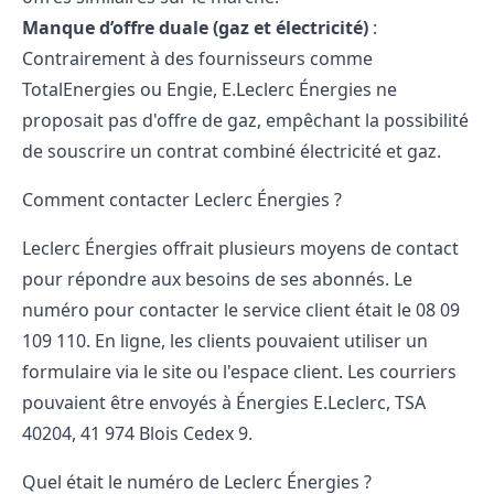
Manque d’offre duale (gaz et électricité)
:
Contrairement à des fournisseurs comme
TotalEnergies ou Engie, E.Leclerc Énergies ne
proposait pas d'offre de gaz, empêchant la possibilité
de souscrire un contrat combiné électricité et gaz.
Comment contacter Leclerc Énergies ?
Leclerc Énergies offrait plusieurs moyens de contact
pour répondre aux besoins de ses abonnés. Le
numéro pour contacter le service client était le 08 09
109 110. En ligne, les clients pouvaient utiliser un
formulaire via le site ou l'espace client. Les courriers
pouvaient être envoyés à Énergies E.Leclerc, TSA
40204, 41 974 Blois Cedex 9.
Quel était le numéro de Leclerc Énergies ?