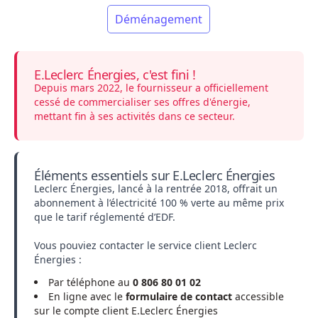
Déménagement
E.Leclerc Énergies, c'est fini !
Depuis mars 2022,
le fournisseur
a officiellement
cessé de commercialiser ses offres d'énergie,
mettant fin à ses activités dans ce secteur.
Éléments essentiels sur E.Leclerc Énergies
Leclerc Énergies, lancé à la rentrée 2018, offrait un
abonnement à l’électricité 100 % verte au même prix
que le tarif réglementé d’EDF.
Vous pouviez contacter le service client Leclerc
Énergies :
Par téléphone au
0 806 80 01 02
En ligne avec le
formulaire de contact
accessible
sur le compte client E.Leclerc Énergies