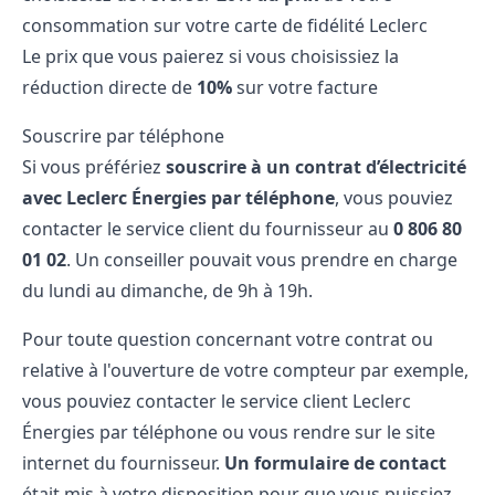
consommation sur votre carte de fidélité Leclerc
Le prix que vous paierez si vous choisissiez la
réduction directe de
10%
sur votre facture
Souscrire par téléphone
Si vous préfériez
souscrire à un contrat d’électricité
avec Leclerc Énergies par téléphone
, vous pouviez
contacter le service client du fournisseur au
0 806 80
01 02
. Un conseiller pouvait vous prendre en charge
du lundi au dimanche, de 9h à 19h.
Pour toute question concernant votre contrat ou
relative à l'ouverture de votre compteur par exemple,
vous pouviez contacter le service client Leclerc
Énergies par téléphone ou vous rendre sur le site
internet du fournisseur.
Un formulaire de contact
était mis à votre disposition pour que vous puissiez