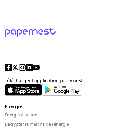
ici
Télécharger l'application papernest
Énergie
Énergie à la Une
Décrypter le marché de l'énergie