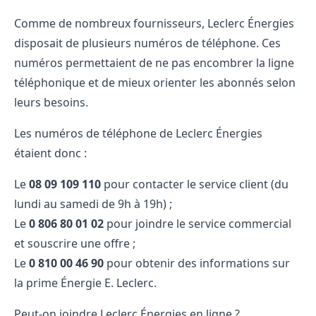
Comme de nombreux fournisseurs, Leclerc Énergies
disposait de plusieurs numéros de téléphone. Ces
numéros permettaient de ne pas encombrer la ligne
téléphonique et de mieux orienter les abonnés selon
leurs besoins.
Les numéros de téléphone de Leclerc Énergies
étaient donc :
Le
08 09 109 110
pour contacter le service client (du
lundi au samedi de 9h à 19h) ;
Le
0 806 80 01 02
pour joindre le service commercial
et souscrire une offre ;
Le
0 810 00 46 90
pour obtenir des informations sur
la prime Énergie E. Leclerc.
Peut-on joindre Leclerc Énergies en ligne ?