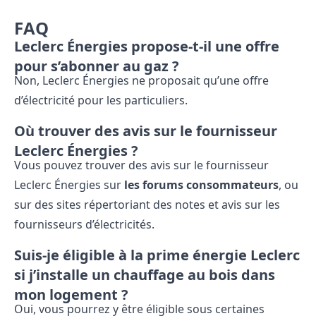
FAQ
Leclerc Énergies propose-t-il une offre
pour s’abonner au gaz ?
Non, Leclerc Énergies ne proposait qu’une offre
d’électricité pour les particuliers.
Où trouver des avis sur le fournisseur
Leclerc Énergies ?
Vous pouvez trouver des avis sur le fournisseur
Leclerc Énergies sur
les forums consommateurs
, ou
sur des sites répertoriant des notes et avis sur les
fournisseurs d’électricités.
Suis-je éligible à la prime énergie Leclerc
si j’installe un chauffage au bois dans
mon logement ?
Oui, vous pourrez y être éligible sous certaines