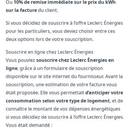
Ou
10% de remise immédiate sur le prix du kWh
sur la facture
du client.
Si vous décidiez de souscrire à l’offre Leclerc Énergies
pour les particuliers, vous deviez choisir entre ces
deux options lors de votre souscription.
Souscrire en ligne chez Leclerc Énergies
Vous pouviez
souscrire chez Leclerc Énergies en
ligne
, grâce à un formulaire de souscription
disponible sur le site internet du fournisseur. Avant la
souscription, une estimation de votre facture vous
était proposée. Elle vous permettait
d’anticiper votre
consommation selon votre type de logement
, et de
connaître le montant de vos dépenses énergétiques
si vous décidiez de souscrire à l’offre Leclerc Énergies.
Vous était demandé :