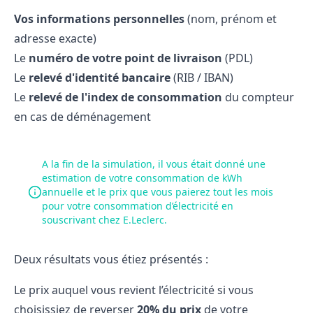
Vos informations personnelles
(nom, prénom et
adresse exacte)
Le
numéro de votre point de livraison
(PDL)
Le
relevé d'identité bancaire
(RIB / IBAN)
Le
relevé de l'index de consommation
du compteur
en cas de déménagement
A la fin de la simulation, il vous était donné une
estimation de votre consommation de kWh
annuelle et le prix que vous paierez tout les mois
pour votre consommation d’électricité en
souscrivant chez E.Leclerc.
Deux résultats vous étiez présentés :
Le prix auquel vous revient l’électricité si vous
choisissiez de reverser
20% du prix
de votre