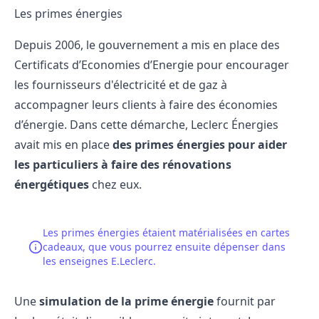
Les primes énergies
Depuis 2006, le gouvernement a mis en place des
Certificats d’Economies d’Energie
pour encourager
les fournisseurs d'électricité et de gaz à
accompagner leurs clients à faire des économies
d’énergie. Dans cette démarche, Leclerc Énergies
avait mis en place
des primes énergies pour aider
les particuliers à faire des rénovations
énergétiques
chez eux.
Les primes énergies étaient matérialisées en cartes
cadeaux, que vous pourrez ensuite dépenser dans
les enseignes E.Leclerc.
Une
simulation de la prime énergie
fournit par