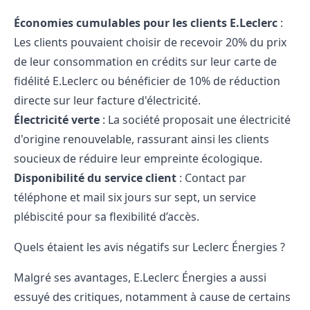
Économies cumulables pour les clients E.Leclerc
:
Les clients pouvaient choisir de recevoir 20% du prix
de leur consommation en crédits sur leur carte de
fidélité E.Leclerc ou bénéficier de 10% de réduction
directe sur leur facture d'électricité.
Électricité verte
: La société proposait une électricité
d'origine renouvelable, rassurant ainsi les clients
soucieux de réduire leur empreinte écologique.
Disponibilité du service client
: Contact par
téléphone et mail six jours sur sept, un service
plébiscité pour sa flexibilité d’accès.
Quels étaient les avis négatifs sur Leclerc Énergies ?
Malgré ses avantages, E.Leclerc Énergies a aussi
essuyé des critiques, notamment à cause de certains