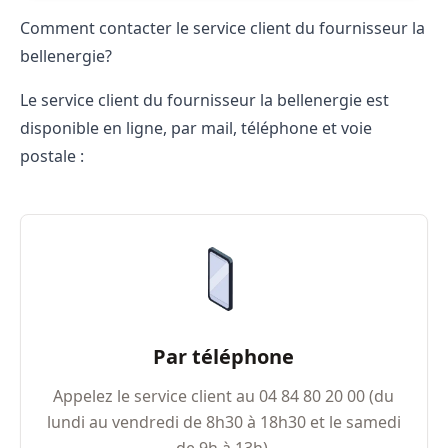
Comment contacter le service client du fournisseur la
bellenergie?
Le service client du fournisseur la bellenergie est
disponible en ligne, par mail, téléphone et voie
postale :
Par téléphone
Appelez le service client au 04​ 84​ 80​ 20​ 00 (du
lundi au vendredi de 8h30 à 18h30 et le samedi