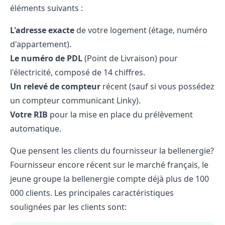
éléments suivants :
L'adresse exacte
de votre logement (étage, numéro
d'appartement).
Le numéro de PDL
(Point de Livraison) pour
l'électricité, composé de 14 chiffres.
Un relevé de compteur
récent (sauf si vous possédez
un compteur communicant Linky).
Votre RIB
pour la mise en place du prélèvement
automatique.
Que pensent les clients du fournisseur la bellenergie?
Fournisseur encore récent sur le marché français, le
jeune groupe la bellenergie compte déjà plus de 100
000 clients. Les principales caractéristiques
soulignées par les clients sont: