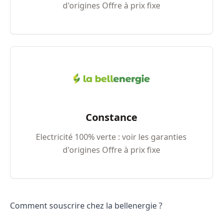
d'origines Offre à prix fixe
Constance
Electricité 100% verte : voir les garanties
d'origines Offre à prix fixe
Comment souscrire chez la bellenergie ?