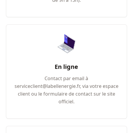
de 9h à 13h).
En ligne
Contact par email à
serviceclient@labellenergie.fr, via votre espace
client ou le formulaire de contact sur le site
officiel.