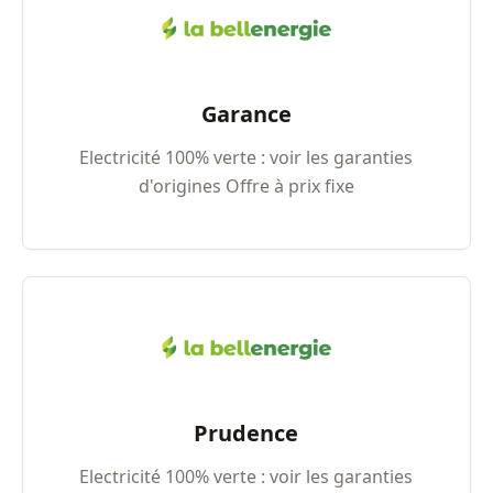
Garance
Electricité 100% verte : voir les garanties
d'origines Offre à prix fixe
Prudence
Electricité 100% verte : voir les garanties