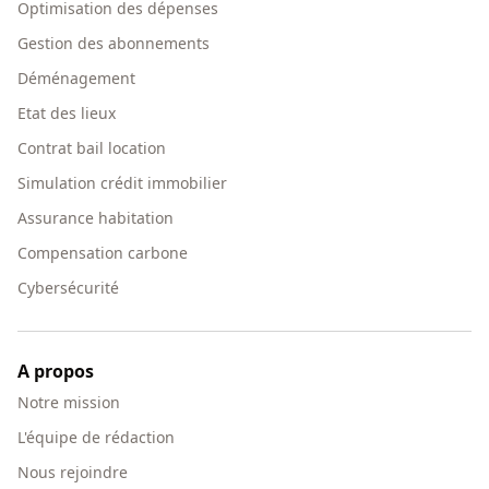
Optimisation des dépenses
Gestion des abonnements
Déménagement
Etat des lieux
Contrat bail location
Simulation crédit immobilier
Assurance habitation
Compensation carbone
Cybersécurité
A propos
Notre mission
L'équipe de rédaction
Nous rejoindre