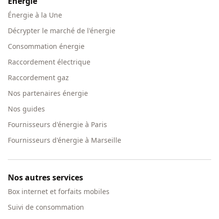
Énergie
Énergie à la Une
Décrypter le marché de l'énergie
Consommation énergie
Raccordement électrique
Raccordement gaz
Nos partenaires énergie
Nos guides
Fournisseurs d'énergie à Paris
Fournisseurs d'énergie à Marseille
Nos autres services
Box internet et forfaits mobiles
Suivi de consommation