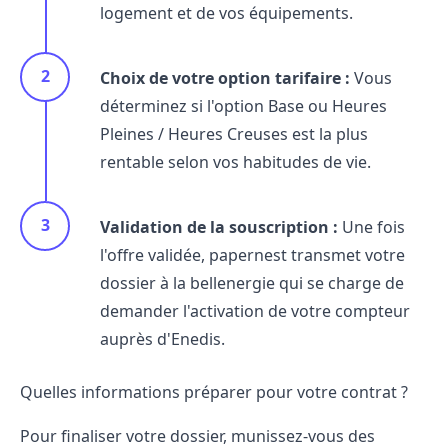
logement et de vos équipements.
Choix de votre option tarifaire :
Vous
déterminez si l'option Base ou Heures
Pleines / Heures Creuses est la plus
rentable selon vos habitudes de vie.
Validation de la souscription :
Une fois
l'offre validée, papernest transmet votre
dossier à la bellenergie qui se charge de
demander l'activation de votre compteur
auprès d'Enedis.
Quelles informations préparer pour votre contrat ?
Pour finaliser votre dossier, munissez-vous des