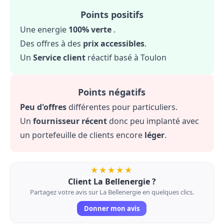
Points positifs
Une energie
100% verte
.
Des offres à des
prix accessibles
.
Un
Service client
réactif basé à Toulon
Points négatifs
Peu d'offres
différentes pour particuliers.
Un
fournisseur récent
donc peu implanté avec
un portefeuille de clients encore
léger
.
★★★★★
Client La Bellenergie ?
Partagez votre avis sur La Bellenergie en quelques clics.
Donner mon avis