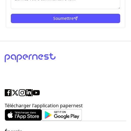
Soumettre
ici
Télécharger l'application papernest