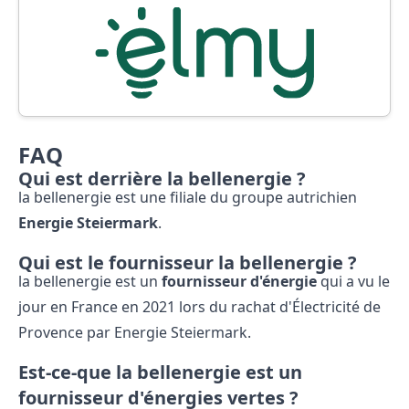
FAQ
Qui est derrière la bellenergie ?
la bellenergie est une filiale du groupe autrichien
Energie Steiermark
.
Qui est le fournisseur la bellenergie ?
la bellenergie est un
fournisseur d'énergie
qui a vu le
jour en France en 2021 lors du rachat d'Électricité de
Provence par Energie Steiermark.
Est-ce-que la bellenergie est un
fournisseur d'énergies vertes ?