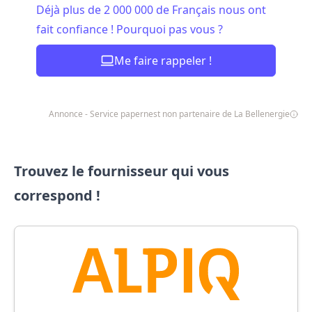
Déjà plus de 2 000 000 de Français nous ont
fait confiance ! Pourquoi pas vous ?
Me faire rappeler !
Annonce - Service papernest non partenaire de La Bellenergie
Trouvez le fournisseur qui vous
correspond !