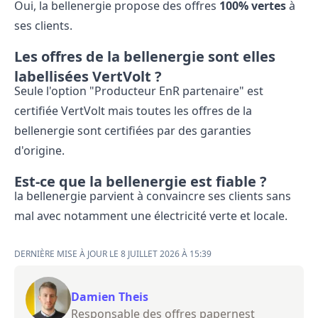
Oui, la bellenergie propose des offres
100% vertes
à
ses clients.
Les offres de la bellenergie sont elles
labellisées VertVolt ?
Seule l'option "Producteur EnR partenaire" est
certifiée VertVolt mais toutes les offres de la
bellenergie sont certifiées par des garanties
d'origine.
Est-ce que la bellenergie est fiable ?
la bellenergie parvient à convaincre ses clients sans
mal avec notamment une électricité verte et locale.
DERNIÈRE MISE À JOUR LE 8 JUILLET 2026 À 15:39
Damien Theis
Responsable des offres papernest