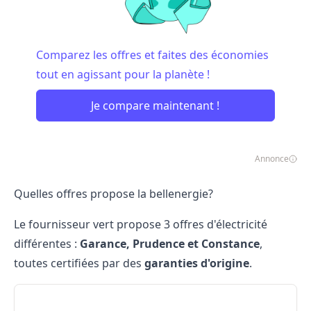
Comparez les offres et faites des économies
tout en agissant pour la planète !
Je compare maintenant !
Annonce
Quelles offres propose la bellenergie?
Le fournisseur vert propose 3 offres d'électricité
différentes :
Garance, Prudence et Constance
,
toutes certifiées par des
garanties d'origine
.