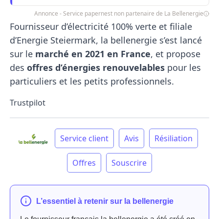
Annonce - Service papernest non partenaire de La Bellenergie
Fournisseur d’électricité 100% verte et filiale
d’Energie Steiermark, la bellenergie s’est lancé
sur le
marché en 2021 en France
, et propose
des
offres d’énergies renouvelables
pour les
particuliers et les petits professionnels.
Trustpilot
Service client
Avis
Résiliation
Offres
Souscrire
L’essentiel à retenir sur la bellenergie