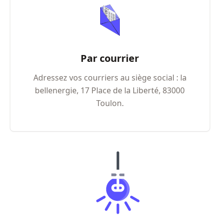
Par courrier
Adressez vos courriers au siège social : la
bellenergie, 17 Place de la Liberté, 83000
Toulon.