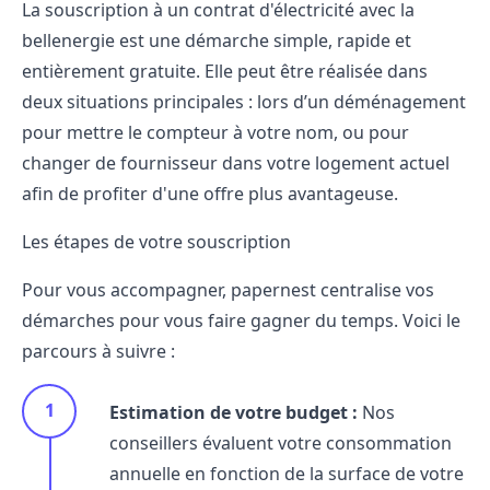
La souscription à un contrat d'électricité avec la
bellenergie est une démarche simple, rapide et
entièrement gratuite. Elle peut être réalisée dans
deux situations principales : lors d’un déménagement
pour mettre le compteur à votre nom, ou pour
changer de fournisseur dans votre logement actuel
afin de profiter d'une offre plus avantageuse.
Les étapes de votre souscription
Pour vous accompagner, papernest centralise vos
démarches pour vous faire gagner du temps. Voici le
parcours à suivre :
Estimation de votre budget :
Nos
conseillers évaluent votre consommation
annuelle en fonction de la surface de votre