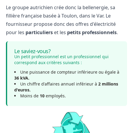
Le groupe autrichien crée donc la bellenergie, sa
fillière française basée à Toulon, dans le Var. Le
fournisseur propose donc des offres d'électricité
pour les
particuliers
et les
petits professionnels
.
Le saviez-vous?
Un petit professionnel est un professionnel qui
correspond aux critères suivants :
Une puissance de compteur inférieure ou égale à
36 kVA.
Un chiffre d'affaires annuel inférieur à
2 millions
d'euros.
Moins de
10
employés.