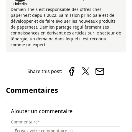
Linkedin
Damien Theis est responsable des offres chez
papernest depuis 2022. Sa mission principale est de
développer et de faire évoluer les nouveaux produits
de papernest. Damien partage régulièrement ses
connaissances en écrivant des articles sur le secteur de
l’énergie, un domaine dans lequel il est reconnu
comme un expert.
Share this post:
Commentaires
Ajouter un commentaire
Commentaire
*