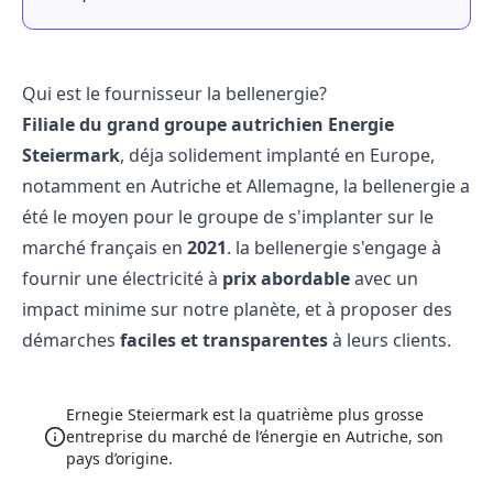
Qui est le fournisseur la bellenergie?
Filiale du grand groupe autrichien Energie
Steiermark
, déja solidement implanté en Europe,
notamment en Autriche et Allemagne,
la bellenergie
a
été le moyen pour le groupe de s'implanter sur le
marché français en
2021
. la bellenergie s'engage à
fournir une électricité à
prix abordable
avec un
impact minime sur notre planète, et à proposer des
démarches
faciles et transparentes
à leurs clients.
Ernegie Steiermark est la quatrième plus grosse
entreprise du marché de l’énergie en Autriche, son
pays d’origine.