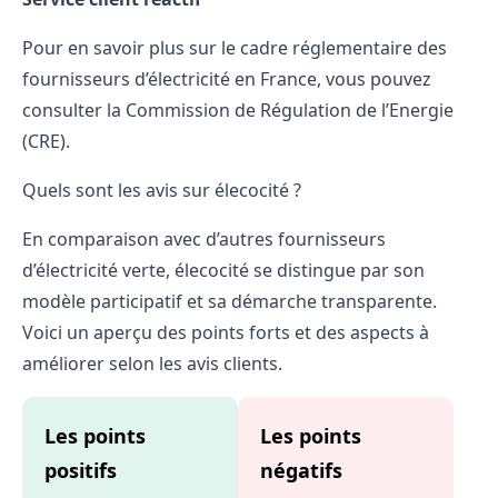
Pour en savoir plus sur le cadre réglementaire des
fournisseurs d’électricité en France, vous pouvez
consulter la Commission de Régulation de l’Energie
(CRE).
Quels sont les avis sur élecocité ?
En comparaison avec d’autres fournisseurs
d’électricité verte, élecocité se distingue par son
modèle participatif et sa démarche transparente.
Voici un aperçu des points forts et des aspects à
améliorer selon les avis clients.
Les points
Les points
positifs
négatifs