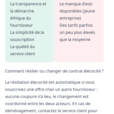
La transparence et
Le manque d’avis
la démarche
disponibles (jeune
éthique du
entreprise)
fournisseur
Des tarifs parfois
La simplicité de la
un peu plus élevés
souscription
que la moyenne
La qualité du
service client
Comment résilier ou changer de contrat élecocité ?
La résiliation élecocité
est automatique si vous
souscrivez une offre chez un autre fournisseur :
aucune coupure n’a lieu, le changement est
coordonné entre les deux acteurs. En cas de
déménagement, contactez le service client pour