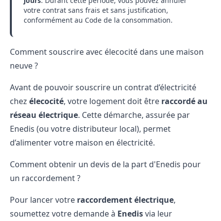
jours
. Durant cette période, vous pouvez annuler
votre contrat sans frais et sans justification,
conformément au
Code de la consommation
.
Comment souscrire avec élecocité dans une maison
neuve ?
Avant de pouvoir souscrire un contrat d’électricité
chez
élecocité
, votre logement doit être
raccordé au
réseau électrique
. Cette démarche, assurée par
Enedis (ou votre distributeur local), permet
d’alimenter votre maison en électricité.
Comment obtenir un devis de la part d'Enedis pour
un raccordement ?
Pour lancer votre
raccordement électrique
,
soumettez votre demande à
Enedis
via leur