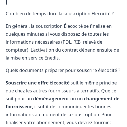
Combien de temps dure la souscription Élecocité ?
En général, la souscription Élecocité se finalise en
quelques minutes si vous disposez de toutes les
informations nécessaires (PDL, RIB, relevé de
compteur). L’activation du contrat dépend ensuite de
la
mise en service
Enedis.
Quels documents préparer pour souscrire élecocité ?
Souscrire une offre élecocité
suit le même principe
que chez les autres fournisseurs alternatifs. Que ce
soit pour un
déménagement
ou un
changement de
fournisseur
, il suffit de communiquer les bonnes
informations au moment de la souscription. Pour
finaliser votre abonnement, vous devrez fournir :