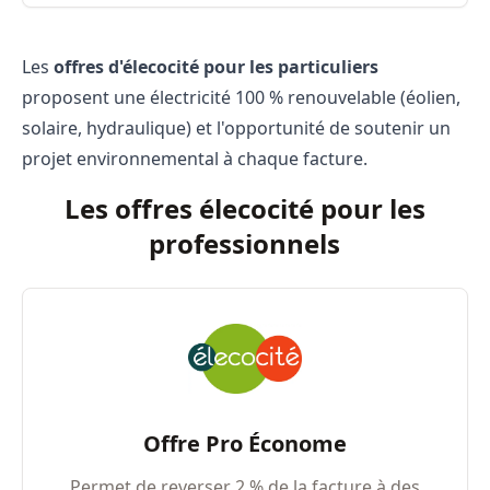
Les
offres d'élecocité pour les particuliers
proposent une électricité 100 % renouvelable (éolien,
solaire, hydraulique) et l'opportunité de soutenir un
projet environnemental à chaque facture.
Les offres élecocité pour les
professionnels
Offre Pro Économe
Permet de reverser 2 % de la facture à des