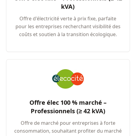
kVA)
Offre d'électricité verte à prix fixe, parfaite
pour les entreprises recherchant visibilité des
coûts et soutien à la transition écologique.
Offre élec 100 % marché –
Professionnels (≥ 42 kVA)
Offre de marché pour entreprises à forte
consommation, souhaitant profiter du marché