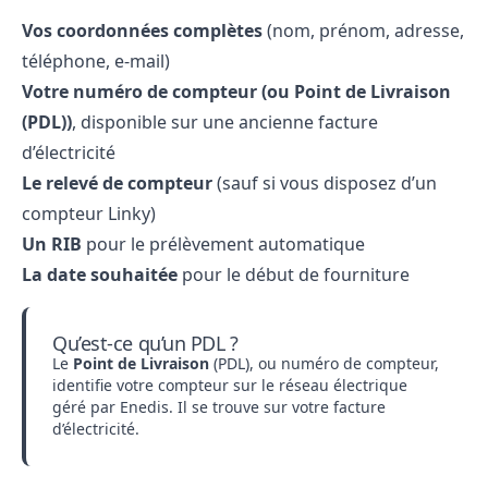
Vos coordonnées complètes
(nom, prénom, adresse,
téléphone, e-mail)
Votre numéro de compteur (ou Point de Livraison
(PDL))
, disponible sur une ancienne facture
d’électricité
Le relevé de compteur
(sauf si vous disposez d’un
compteur Linky)
Un RIB
pour le prélèvement automatique
La date souhaitée
pour le début de fourniture
Qu’est-ce qu’un PDL ?
Le
Point de Livraison
(PDL), ou numéro de compteur,
identifie votre compteur sur le réseau électrique
géré par Enedis. Il se trouve sur votre facture
d’électricité.