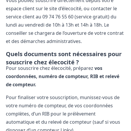
Vous pouvez souscrire directement depuis votre
espace client sur le site d’élecocité, ou contacter le
service client au 09​ 74​ 76​ 55​ 60 (service gratuit) du
lundi au vendredi de 10h à 13h et 14h à 18h. Le
conseiller se chargera de l’ouverture de votre contrat
et des démarches administratives.
Quels documents sont nécessaires pour
souscrire chez élecocité ?
Pour souscrire chez élecocité, préparez
vos
coordonnées, numéro de compteur, RIB et relevé
de compteur.
Pour finaliser votre souscription, munissez-vous de
votre numéro de compteur, de vos coordonnées
complètes, d’un RIB pour le prélèvement
automatique et du relevé de compteur (sauf si vous
disposez d’un compteur Linky).