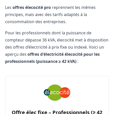
Les
offres élecocité pro
reprennent les mêmes
principes, mais avec des tarifs adaptés à la
consommation des entreprises.
Pour les professionnels dont la puissance de
compteur dépasse 36 kVA, élecocité met à disposition
des offres d’électricité à prix fixe ou indexé. Voici un
aperçu des
offres d'électricité élecocité pour les
professionnels (puissance ≥ 42 kVA)
:
Offre élec fixe – Professionnels (≥ 42