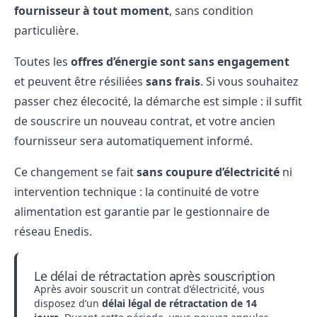
fournisseur à tout moment
, sans condition
particulière.
Toutes les
offres d’énergie sont sans engagement
et peuvent être résiliées
sans frais
. Si vous souhaitez
passer chez élecocité, la démarche est simple : il suffit
de souscrire un nouveau contrat, et votre ancien
fournisseur sera automatiquement informé.
Ce changement se fait
sans coupure d’électricité
ni
intervention technique : la continuité de votre
alimentation est garantie par le gestionnaire de
réseau Enedis.
Le délai de rétractation après souscription
Après avoir souscrit un contrat d’électricité, vous
disposez d’un
délai légal de rétractation de 14