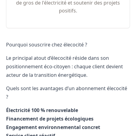
de gros de l'électricité et soutenir des projets
positifs.
Pourquoi souscrire chez élecocité ?
Le principal atout d’élecocité réside dans son
positionnement éco-citoyen : chaque client devient
acteur de la transition énergétique.
Quels sont les avantages d’un abonnement élecocité
?
Électricité 100 % renouvelable
Financement de projets écologiques
Engagement environnemental concret
Service client réactif