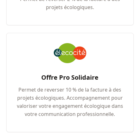
projets écologiques.
Offre Pro Solidaire
Permet de reverser 10 % de la facture à des
projets écologiques. Accompagnement pour
valoriser votre engagement écologique dans
votre communication professionnelle.