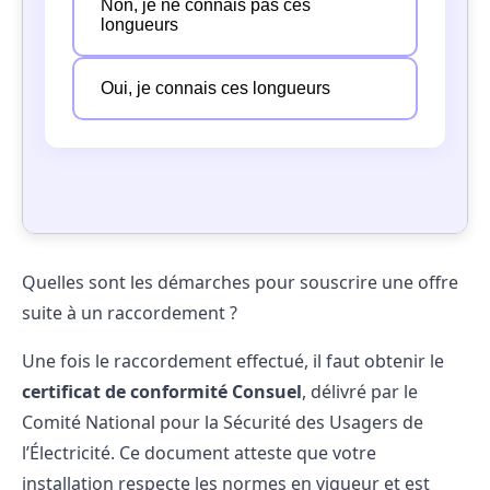
Quelles sont les démarches pour souscrire une offre
suite à un raccordement ?
Une fois le raccordement effectué, il faut obtenir le
certificat de conformité Consuel
, délivré par le
Comité National pour la Sécurité des Usagers de
l’Électricité
. Ce document atteste que votre
installation respecte les normes en vigueur et est