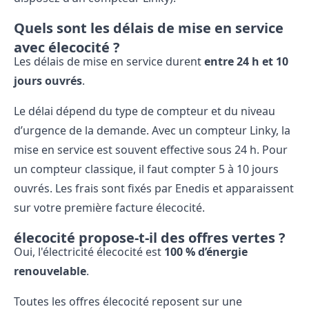
Quels sont les délais de mise en service
avec élecocité ?
Les délais de mise en service durent
entre 24 h et 10
jours ouvrés
.
Le délai dépend du type de compteur et du niveau
d’urgence de la demande. Avec un compteur Linky, la
mise en service est souvent effective sous 24 h. Pour
un compteur classique, il faut compter 5 à 10 jours
ouvrés. Les frais sont fixés par Enedis et apparaissent
sur votre première facture élecocité.
élecocité propose-t-il des offres vertes ?
Oui, l'électricité élecocité est
100 % d’énergie
renouvelable
.
Toutes les offres élecocité reposent sur une