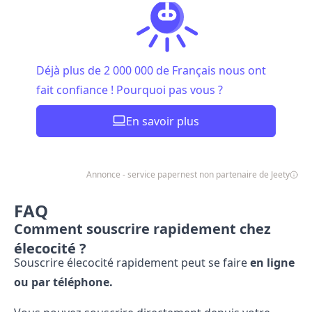
Déjà plus de 2 000 000 de Français nous ont
fait confiance ! Pourquoi pas vous ?
En savoir plus
Annonce - service papernest non partenaire de Jeety
FAQ
Comment souscrire rapidement chez
élecocité ?
Souscrire élecocité rapidement peut se faire
en ligne
ou par téléphone.