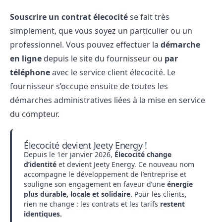
Souscrire un contrat élecocité
se fait très
simplement, que vous soyez un particulier ou un
professionnel. Vous pouvez effectuer la
démarche
en ligne
depuis le site du fournisseur ou
par
téléphone
avec le service client élecocité. Le
fournisseur s’occupe ensuite de toutes les
démarches administratives liées à la mise en service
du compteur.
Élecocité devient Jeety Energy !
Depuis le 1er janvier 2026,
Élecocité change
d’identité
et devient Jeety Energy. Ce nouveau nom
accompagne le développement de l’entreprise et
souligne son engagement en faveur d’une
énergie
plus durable, locale et solidaire.
Pour les clients,
rien ne change : les contrats et les tarifs
restent
identiques.