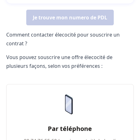
Comment contacter élecocité pour souscrire un
contrat ?
Vous pouvez souscrire une offre élecocité de
plusieurs façons, selon vos préférences :
Par téléphone