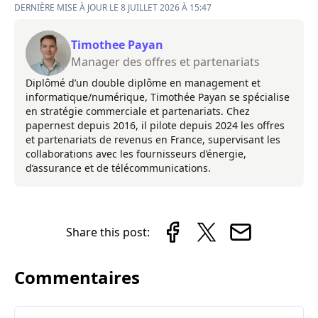
DERNIÈRE MISE À JOUR LE 8 JUILLET 2026 À 15:47
Timothee Payan
Manager des offres et partenariats
Diplômé d’un double diplôme en management et
informatique/numérique, Timothée Payan se spécialise
en stratégie commerciale et partenariats. Chez
papernest depuis 2016, il pilote depuis 2024 les offres
et partenariats de revenus en France, supervisant les
collaborations avec les fournisseurs d’énergie,
d’assurance et de télécommunications.
Share this post:
Commentaires