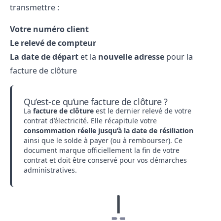
transmettre :
Votre numéro client
Le relevé de compteur
La date de départ
et la
nouvelle adresse
pour la
facture de clôture
Qu’est-ce qu’une facture de clôture ?
La
facture de clôture
est le dernier relevé de votre
contrat d’électricité. Elle récapitule votre
consommation réelle jusqu’à la date de résiliation
ainsi que le solde à payer (ou à rembourser). Ce
document marque officiellement la fin de votre
contrat et doit être conservé pour vos démarches
administratives.