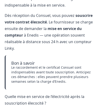
indispensable à la mise en service.
Dès réception du Consuel, vous pouvez
souscrire
votre contrat élecocité
. Le fournisseur se charge
ensuite de demander la
mise en service du
compteur
à Enedis — une opération souvent
réalisable à distance sous 24 h avec un compteur
Linky.
Bon à savoir
Le raccordement et le certificat Consuel sont
indispensables avant toute souscription. Anticipez
ces démarches : elles peuvent prendre plusieurs
semaines selon la charge d’Enedis.
Quelle mise en service de l’électricité après la
souscription élecocité ?