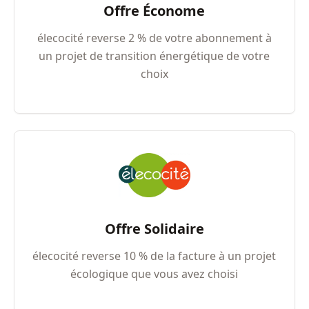
Offre Économe
élecocité reverse 2 % de votre abonnement à
un projet de transition énergétique de votre
choix
Offre Solidaire
élecocité reverse 10 % de la facture à un projet
écologique que vous avez choisi