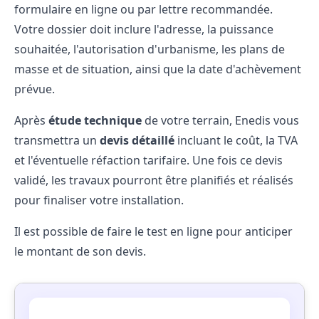
formulaire en ligne ou par lettre recommandée.
Votre dossier doit inclure l'adresse, la puissance
souhaitée, l'autorisation d'urbanisme, les plans de
masse et de situation, ainsi que la date d'achèvement
prévue.
Après
étude technique
de votre terrain, Enedis vous
transmettra un
devis détaillé
incluant le coût, la TVA
et l'éventuelle réfaction tarifaire. Une fois ce devis
validé, les travaux pourront être planifiés et réalisés
pour finaliser votre installation.
Il est possible de faire le test en ligne pour anticiper
le montant de son devis.