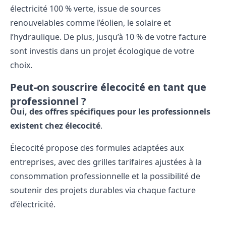
électricité 100 % verte, issue de sources
renouvelables comme l’éolien, le solaire et
l’hydraulique. De plus, jusqu’à 10 % de votre facture
sont investis dans un projet écologique de votre
choix.
Peut-on souscrire élecocité en tant que
professionnel ?
Oui, des offres spécifiques pour les professionnels
existent chez élecocité
.
Élecocité propose des formules adaptées aux
entreprises, avec des grilles tarifaires ajustées à la
consommation professionnelle et la possibilité de
soutenir des projets durables via chaque facture
d’électricité.