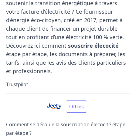
soutenir la transition énergétique à travers
votre facture d’électricité ? Ce fournisseur
d’énergie éco-citoyen, créé en 2017, permet à
chaque client de financer un projet durable
tout en profitant d’une électricité 100 % verte.
Découvrez ici comment
souscrire élecocité
étape par étape, les documents à préparer, les
tarifs, ainsi que les avis des clients particuliers
et professionnels.
Trustpilot
Offres
Comment se déroule la souscription élecocité étape
par étape ?