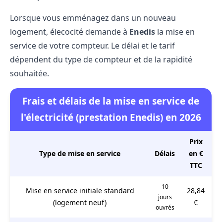
Lorsque vous emménagez dans un nouveau
logement, élecocité demande à
Enedis
la mise en
service de votre compteur. Le délai et le tarif
dépendent du type de compteur et de la rapidité
souhaitée.
Frais et délais de la mise en service de
l'électricité (prestation Enedis) en 2026
Prix
Type de mise en service
Délais
en €
TTC
10
Mise en service initiale standard
28,84
jours
(logement neuf)
€
ouvrés