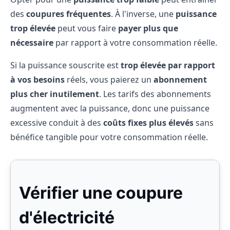
des
coupures fréquentes
. À l'inverse, une
puissance
trop élevée
peut vous faire
payer plus que
nécessaire
par rapport à votre consommation réelle.
Si la puissance souscrite est
trop élevée par rapport
à vos besoins
réels, vous paierez un
abonnement
plus cher inutilement
. Les tarifs des abonnements
augmentent avec la puissance, donc une puissance
excessive conduit à des
coûts fixes plus élevés
sans
bénéfice tangible pour votre consommation réelle.