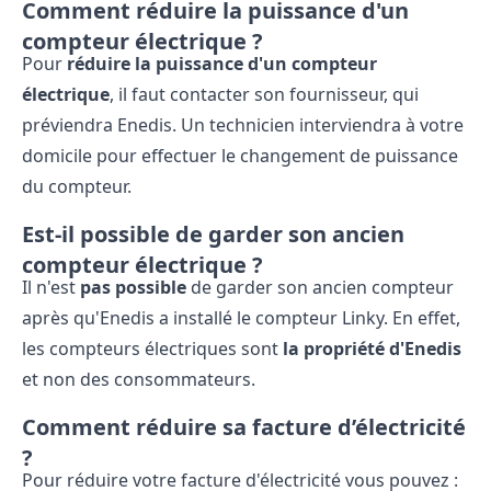
Comment réduire la puissance d'un
compteur électrique ?
Pour
réduire la puissance d'un compteur
électrique
, il faut contacter son fournisseur, qui
préviendra Enedis. Un technicien interviendra à votre
domicile pour effectuer le changement de puissance
du compteur.
Est-il possible de garder son ancien
compteur électrique ?
Il n'est
pas possible
de garder son ancien compteur
après qu'Enedis a installé le compteur Linky. En effet,
les compteurs électriques sont
la propriété d'Enedis
et non des consommateurs.
Comment réduire sa facture d’électricité
?
Pour réduire votre facture d'électricité vous pouvez :