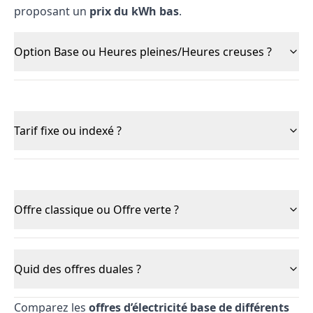
proposant un
prix du kWh bas
.
Option Base ou Heures pleines/Heures creuses ?
Tarif fixe ou indexé ?
Offre classique ou Offre verte ?
Quid des offres duales ?
Comparez les
offres d’électricité base de différents