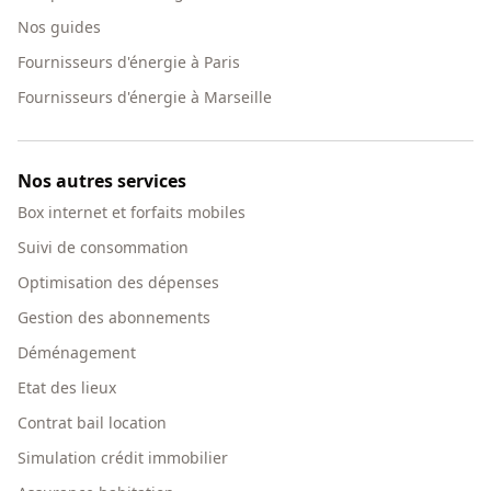
Nos guides
Fournisseurs d'énergie à Paris
Fournisseurs d'énergie à Marseille
Nos autres services
Box internet et forfaits mobiles
Suivi de consommation
Optimisation des dépenses
Gestion des abonnements
Déménagement
Etat des lieux
Contrat bail location
Simulation crédit immobilier