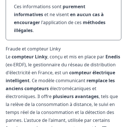
Ces informations sont
purement
informatives
et ne visent
en aucun cas à
encourager
l'application de ces
méthodes
illégales
.
Fraude et compteur Linky
Le
compteur Linky
, conçu et mis en place par
Enedis
(ex-ERDF), le gestionnaire du réseau de distribution
d'électricité en France, est un
compteur électrique
intelligent
. Ce modèle communicant
remplace
les
anciens compteurs
électromécaniques et
électroniques. Il offre
plusieurs avantages
, tels que
la relève de la consommation à distance, le suivi en
temps réel de la consommation et la détection des
pannes. L'astuce de l'aimant, utilisée par certains