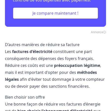
contrôle de vos dépenses avec papernest
Je compare maintenant !
Annonce
D’autres manières de réduire sa facture
Les
factures d'électricité
constituent une part
conséquente des dépenses des foyers français.
Réduire ces coûts est une
préoccupation légitime
,
mais il est important d'opter pour des
méthodes
légales
afin d'éviter tout dommage à votre compteur
ou de devoir payer des sanctions financières.
Bien choisir son offre
Une bonne façon de réduire vos factures d’énergie