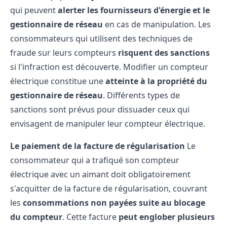
qui peuvent
alerter les fournisseurs d'énergie et le
gestionnaire de réseau
en cas de manipulation. Les
consommateurs qui utilisent des techniques de
fraude sur leurs compteurs
risquent des sanctions
si l'infraction est découverte. Modifier un compteur
électrique constitue une
atteinte à la propriété du
gestionnaire de réseau
. Différents types de
sanctions sont prévus pour dissuader ceux qui
envisagent de manipuler leur compteur électrique.
Le paiement de la facture de régularisation
Le
consommateur qui a trafiqué son compteur
électrique avec un aimant doit obligatoirement
s'acquitter de la facture de régularisation, couvrant
les
consommations non payées suite au blocage
du compteur
. Cette facture
peut englober plusieurs