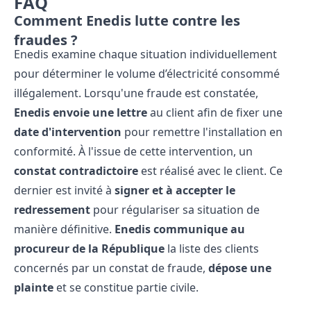
FAQ
Comment Enedis lutte contre les
fraudes ?
Enedis examine chaque situation individuellement
pour déterminer le volume d’électricité consommé
illégalement. Lorsqu'une fraude est constatée,
Enedis envoie une lettre
au client afin de fixer une
date d'intervention
pour remettre l'installation en
conformité. À l'issue de cette intervention, un
constat contradictoire
est réalisé avec le client. Ce
dernier est invité à
signer et à accepter le
redressement
pour régulariser sa situation de
manière définitive.
Enedis communique au
procureur de la République
la liste des clients
concernés par un constat de fraude,
dépose une
plainte
et se constitue partie civile.