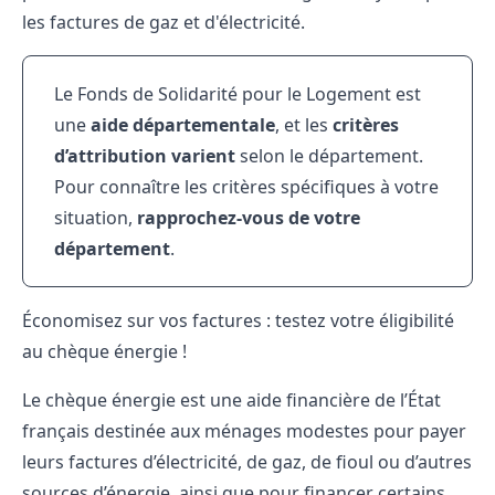
les factures de gaz et d'électricité.
Le Fonds de Solidarité pour le Logement est
une
aide départementale
, et les
critères
d’attribution varient
selon le département.
Pour connaître les critères spécifiques à votre
situation,
rapprochez-vous de votre
département
.
Économisez sur vos factures : testez votre éligibilité
au chèque énergie !
Le chèque énergie est une aide financière de l’État
français destinée aux ménages modestes pour payer
leurs factures d’électricité, de gaz, de fioul ou d’autres
sources d’énergie, ainsi que pour financer certains