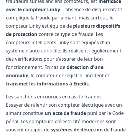
fraudeurs sur les anciens compteurs, est
inefficace
avec le compteur Linky
. L'absence de disque rotatif
complique la fraude par aimant, mais surtout, le
compteur Linky est équipé de
plusieurs dispositifs
de protection
contre ce type de fraude. Les
compteurs intelligents Linky sont équipés d'un
système d'auto-contrôle. Ils réalisent régulièrement
des vérifications pour s'assurer de leur bon
fonctionnement. En cas de
détection d'une
anomalie
, le compteur enregistre l'incident et
transmet les informations à Enedis
.
Les sanctions encourues en cas de fraudes
Essayer de ralentir son compteur électrique avec un
aimant constitue
un acte de fraude
puni par le Code
pénal. Les compteurs d'électricité modernes sont
souvent équipés de
systèmes de détection
de fraude