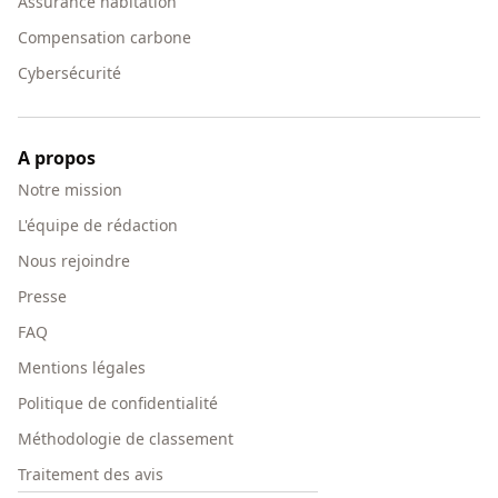
Assurance habitation
Compensation carbone
Cybersécurité
A propos
Notre mission
L'équipe de rédaction
Nous rejoindre
Presse
FAQ
Mentions légales
Politique de confidentialité
Méthodologie de classement
Traitement des avis