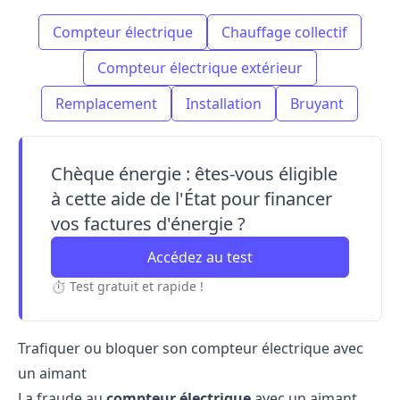
Compteur électrique
Chauffage collectif
Compteur électrique extérieur
Remplacement
Installation
Bruyant
Chèque énergie : êtes-vous éligible
à cette aide de l'État pour financer
vos factures d'énergie ?
Accédez au test
⏱ Test gratuit et rapide !
Trafiquer ou bloquer son compteur électrique avec
un aimant
La fraude au
compteur électrique
avec un aimant