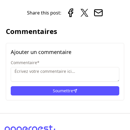
Share this post:
Commentaires
Ajouter un commentaire
Commentaire
*
Soumettre
ici