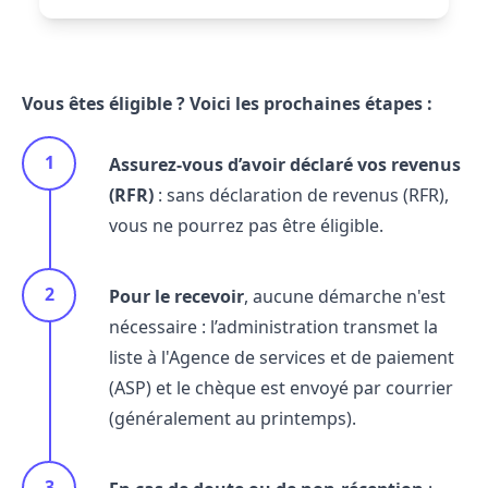
Vous êtes éligible ? Voici les prochaines étapes :
Assurez-vous d’avoir déclaré vos revenus
(RFR)
: sans déclaration de revenus (RFR),
vous ne pourrez pas être éligible.
Pour le recevoir
, aucune démarche n'est
nécessaire : l’administration transmet la
liste à l'Agence de services et de paiement
(ASP) et le chèque est envoyé par courrier
(généralement au printemps).