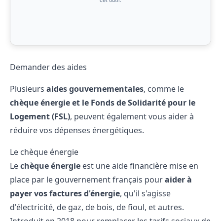
Demander des aides
Plusieurs
aides gouvernementales
, comme le
chèque énergie et le Fonds de Solidarité pour le
Logement (FSL)
, peuvent également vous aider à
réduire vos dépenses énergétiques.
Le chèque énergie
Le
chèque énergie
est une aide financière mise en
place par le gouvernement français pour
aider à
payer vos factures d'énergie
, qu'il s'agisse
d'électricité, de gaz, de bois, de fioul, et autres.