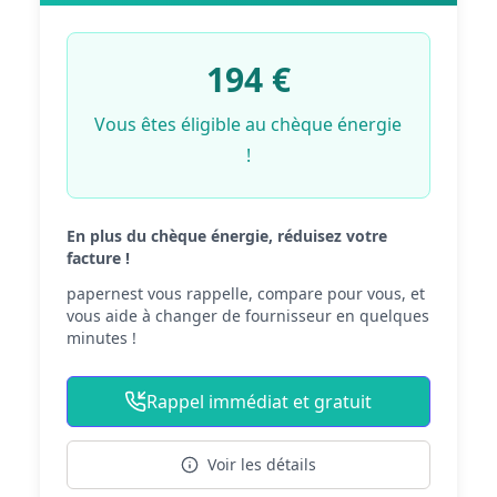
194
€
Vous êtes éligible au chèque énergie
!
En plus du chèque énergie, réduisez votre
facture !
papernest vous rappelle, compare pour vous, et
vous aide à changer de fournisseur en quelques
minutes !
Rappel immédiat et gratuit
Voir les détails