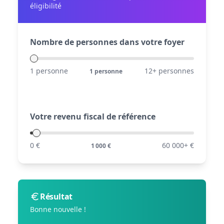
éligibilité
Nombre de personnes dans votre foyer
1 personne
12+ personnes
1
personne
Votre revenu fiscal de référence
0 €
60 000+ €
1 000
€
Résultat
Bonne nouvelle !