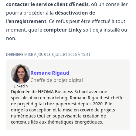
contacter le service client d’Enedis
, où un conseiller
pourra procéder à la
désactivation de
l'enregistrement
. Ce refus peut être effectué à tout
moment, que le
compteur Linky
soit déjà installé ou
non.
DERNIÈRE MISE À JOUR LE 8 JUILLET 2026 À 15:41
Romane Rigaud
Cheffe de projet digital
Linkedin
Diplômée de NEOMA Business School avec une
spécialisation en marketing, Romane Rigaud est cheffe
de projet digital chez papernest depuis 2020. Elle
dirige la conception et la mise en œuvre de projets
numériques tout en supervisant la création de
contenus liés aux thématiques énergétiques.