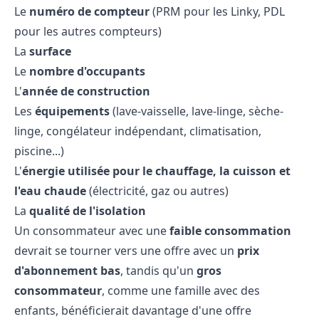
Le
numéro de compteur
(PRM pour les Linky, PDL
pour les autres compteurs)
La
surface
Le
nombre d'occupants
L'
année de construction
Les
équipements
(lave-vaisselle, lave-linge, sèche-
linge, congélateur indépendant, climatisation,
piscine...)
L'
énergie utilisée pour le
chauffage
, la cuisson et
l'eau chaude
(électricité, gaz ou autres)
La
qualité de l'isolation
Un consommateur avec une
faible consommation
devrait se tourner vers une offre avec un
prix
d'abonnement bas
, tandis qu'un
gros
consommateur
, comme une famille avec des
enfants, bénéficierait davantage d'une offre