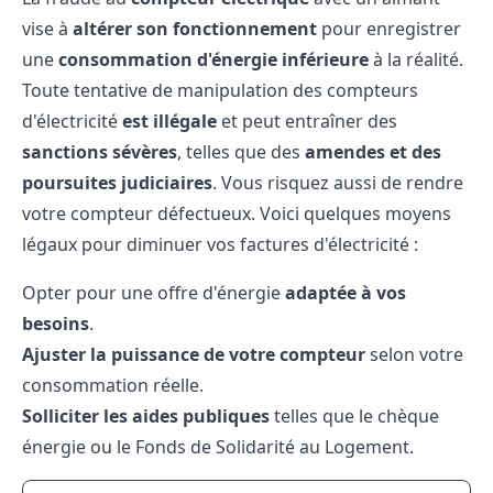
vise à
altérer son fonctionnement
pour enregistrer
une
consommation d'énergie inférieure
à la réalité.
Toute tentative de manipulation des compteurs
d'électricité
est illégale
et peut entraîner des
sanctions sévères
, telles que des
amendes et des
poursuites judiciaires
. Vous risquez aussi de rendre
votre compteur défectueux. Voici quelques moyens
légaux pour diminuer vos factures d'électricité :
Opter pour une offre d'énergie
adaptée à vos
besoins
.
Ajuster la puissance de votre compteur
selon votre
consommation réelle.
Solliciter les aides publiques
telles que le chèque
énergie ou le Fonds de Solidarité au Logement.