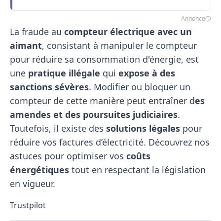
Annonce
La fraude au
compteur électrique avec un
aimant
, consistant à manipuler le compteur
pour réduire sa consommation d'énergie, est
une
pratique illégale
qui
expose à des
sanctions sévères
. Modifier ou bloquer un
compteur de cette manière peut entraîner d
es
amendes et des poursuites judiciaires
.
Toutefois, il existe des
solutions légales
pour
réduire vos factures d’électricité. Découvrez nos
astuces pour optimiser vos
coûts
énergétiques
tout en respectant la législation
en vigueur.
Trustpilot