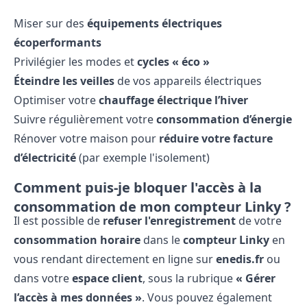
Miser sur des
équipements électriques
écoperformants
Privilégier les modes et
cycles « éco »
Éteindre les veilles
de vos appareils électriques
Optimiser votre
chauffage électrique l’hiver
Suivre régulièrement votre
consommation d’énergie
Rénover votre maison pour
réduire votre facture
d’électricité
(par exemple l'isolement)
Comment puis-je bloquer l'accès à la
consommation de mon compteur Linky ?
Il est possible de
refuser l'enregistrement
de votre
consommation horaire
dans le
compteur Linky
en
vous rendant directement en ligne sur
enedis.fr
ou
dans votre
espace client
, sous la rubrique
« Gérer
l’accès à mes données »
. Vous pouvez également