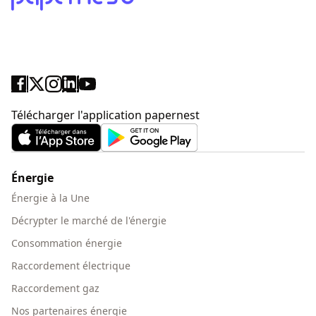
Télécharger l'application papernest
Énergie
Énergie à la Une
Décrypter le marché de l'énergie
Consommation énergie
Raccordement électrique
Raccordement gaz
Nos partenaires énergie