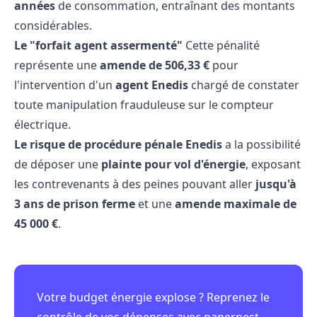
années
de consommation, entraînant des montants
considérables.
Le "forfait agent assermenté"
Cette pénalité
représente une
amende de 506,33 €
pour
l'intervention d'un
agent Enedis
chargé de constater
toute manipulation frauduleuse sur le compteur
électrique.
Le risque de procédure pénale
Enedis
a la possibilité
de déposer une
plainte pour vol d'énergie
, exposant
les contrevenants à des peines pouvant aller
jusqu'à
3 ans de prison
ferme
et une
amende maximale de
45 000 €
.
Votre budget énergie explose ? Reprenez le