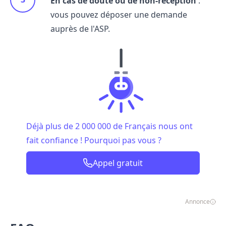
En cas de doute ou de non-réception
:
vous pouvez déposer une demande
auprès de l'ASP.
Déjà plus de 2 000 000 de Français nous ont
fait confiance ! Pourquoi pas vous ?
Appel gratuit
Annonce