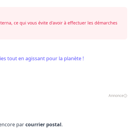
terna, ce qui vous évite d'avoir à effectuer les démarches
es tout en agissant pour la planète !
Annonce
 encore par
courrier postal
.