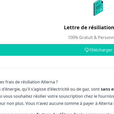
Lettre de résiliatio
100% Gratuit & Personn
Télécharger
es frais de résiliation Alterna ?
 d'énergie, qu'il s'agisse d'électricité ou de gaz, sont
sans 
i vous souhaitez résilier votre souscription chez le fournisse
eur non plus. Vous n'avez aucune somme à payer à Alterna l