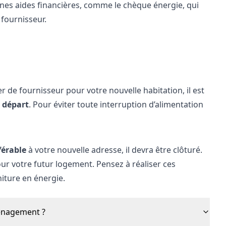
ertaines aides financières, comme le chèque énergie, qui
fournisseur.
r de fournisseur pour votre nouvelle habitation, il est
 départ
. Pour éviter toute interruption d’alimentation
férable
à votre nouvelle adresse, il devra être clôturé.
ur votre futur logement. Pensez à réaliser ces
niture en énergie.
ménagement ?