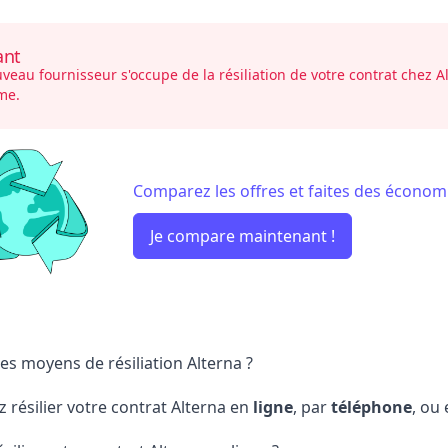
ant
veau fournisseur s'occupe de la résiliation de votre contrat chez Al
me.
Comparez les offres et faites des économi
Je compare maintenant !
es moyens de résiliation Alterna ?
 résilier votre contrat Alterna en
ligne
, par
téléphone
, ou