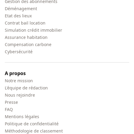
Gestion des abonnements
Déménagement
Etat des lieux
Contrat bail location
Simulation crédit immobilier
Assurance habitation
Compensation carbone
Cybersécurité
A propos
Notre mission
L'équipe de rédaction
Nous rejoindre
Presse
FAQ
Mentions légales
Politique de confidentialité
Méthodologie de classement