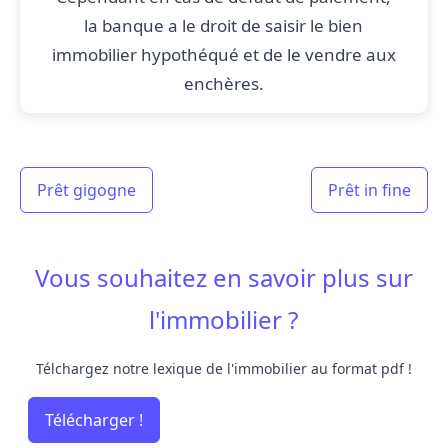
la banque a le droit de saisir le bien
immobilier hypothéqué et de le vendre aux
enchères.
Prêt gigogne
Prêt in fine
Vous souhaitez en savoir plus sur
l'immobilier ?
Télchargez notre lexique de l'immobilier au format pdf !
Télécharger !