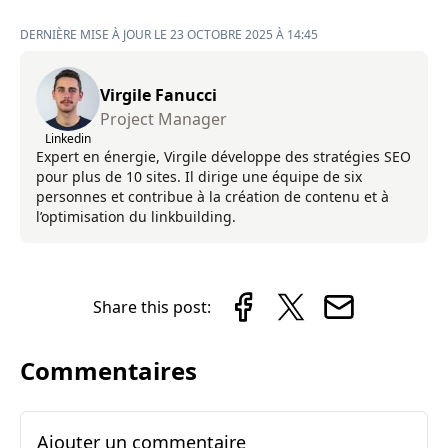
DERNIÈRE MISE À JOUR LE 23 OCTOBRE 2025 À 14:45
Virgile Fanucci
Project Manager
Linkedin
Expert en énergie, Virgile développe des stratégies SEO
pour plus de 10 sites. Il dirige une équipe de six
personnes et contribue à la création de contenu et à
l’optimisation du linkbuilding.
Share this post:
Commentaires
Ajouter un commentaire