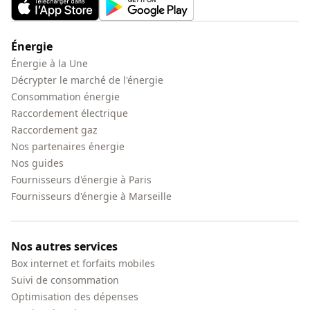
Énergie
Énergie à la Une
Décrypter le marché de l'énergie
Consommation énergie
Raccordement électrique
Raccordement gaz
Nos partenaires énergie
Nos guides
Fournisseurs d'énergie à Paris
Fournisseurs d'énergie à Marseille
Nos autres services
Box internet et forfaits mobiles
Suivi de consommation
Optimisation des dépenses