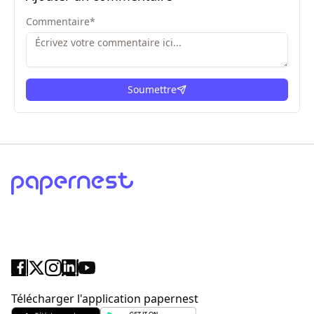
Commentaire
*
Soumettre
ici
Télécharger l'application papernest