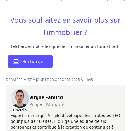
Vous souhaitez en savoir plus sur
l'immobilier ?
Télchargez notre lexique de l'immobilier au format pdf !
Télécharger !
DERNIÈRE MISE À JOUR LE 23 OCTOBRE 2025 À 14:45
Virgile Fanucci
Project Manager
Linkedin
Expert en énergie, Virgile développe des stratégies SEO
pour plus de 10 sites. Il dirige une équipe de six
personnes et contribue à la création de contenu et à