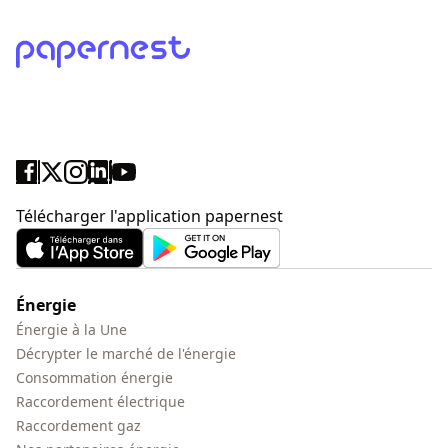
Télécharger l'application papernest
Énergie
Énergie à la Une
Décrypter le marché de l'énergie
Consommation énergie
Raccordement électrique
Raccordement gaz