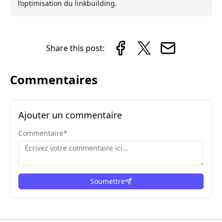
l’optimisation du linkbuilding.
Share this post:
Commentaires
Ajouter un commentaire
Commentaire
*
Soumettre
ici