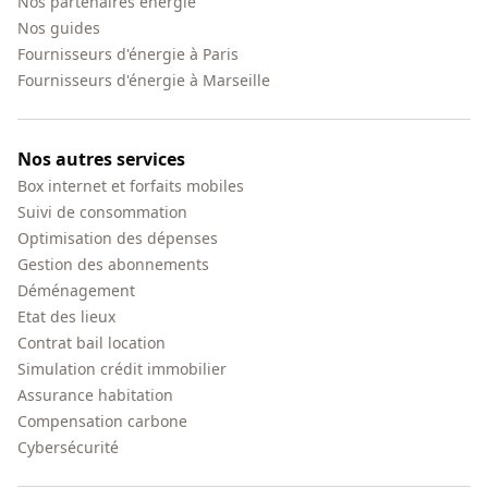
Nos partenaires énergie
Nos guides
Fournisseurs d'énergie à Paris
Fournisseurs d'énergie à Marseille
Nos autres services
Box internet et forfaits mobiles
Suivi de consommation
Optimisation des dépenses
Gestion des abonnements
Déménagement
Etat des lieux
Contrat bail location
Simulation crédit immobilier
Assurance habitation
Compensation carbone
Cybersécurité