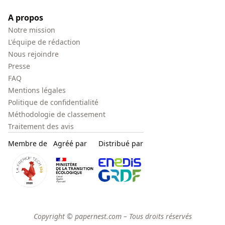
A propos
Notre mission
L'équipe de rédaction
Nous rejoindre
Presse
FAQ
Mentions légales
Politique de confidentialité
Méthodologie de classement
Traitement des avis
Membre de
Agréé par
Distribué par
Copyright © papernest.com – Tous droits réservés