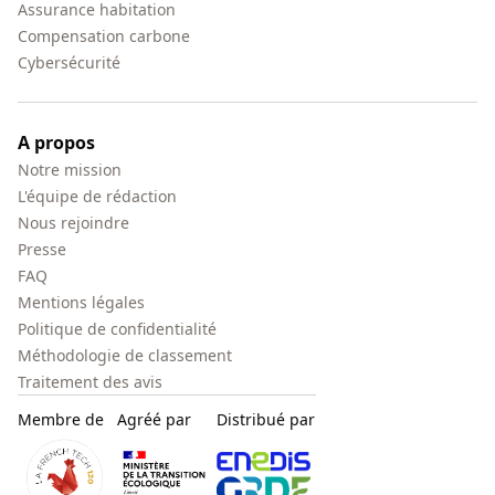
Assurance habitation
Compensation carbone
Cybersécurité
A propos
Notre mission
L'équipe de rédaction
Nous rejoindre
Presse
FAQ
Mentions légales
Politique de confidentialité
Méthodologie de classement
Traitement des avis
Membre de
Agréé par
Distribué par