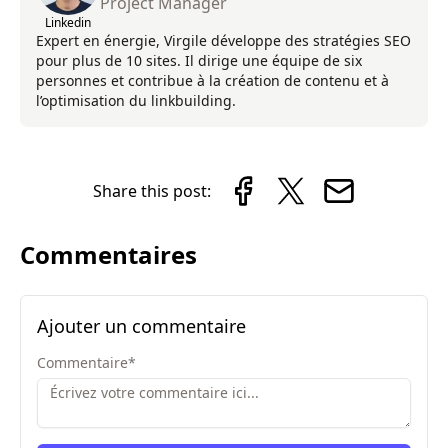
Project Manager
Linkedin
Expert en énergie, Virgile développe des stratégies SEO
pour plus de 10 sites. Il dirige une équipe de six
personnes et contribue à la création de contenu et à
l’optimisation du linkbuilding.
Share this post:
Commentaires
Ajouter un commentaire
Commentaire
*