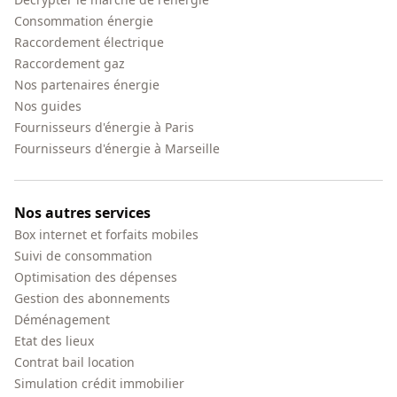
Consommation énergie
Raccordement électrique
Raccordement gaz
Nos partenaires énergie
Nos guides
Fournisseurs d'énergie à Paris
Fournisseurs d'énergie à Marseille
Nos autres services
Box internet et forfaits mobiles
Suivi de consommation
Optimisation des dépenses
Gestion des abonnements
Déménagement
Etat des lieux
Contrat bail location
Simulation crédit immobilier