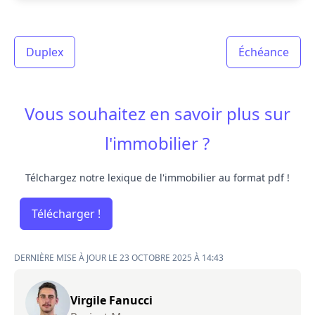
Duplex
Échéance
Vous souhaitez en savoir plus sur
l'immobilier ?
Télchargez notre lexique de l'immobilier au format pdf !
Télécharger !
DERNIÈRE MISE À JOUR LE 23 OCTOBRE 2025 À 14:43
Virgile Fanucci