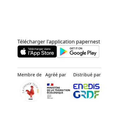
Télécharger l'application papernest
Membre de
Agréé par
Distribué par