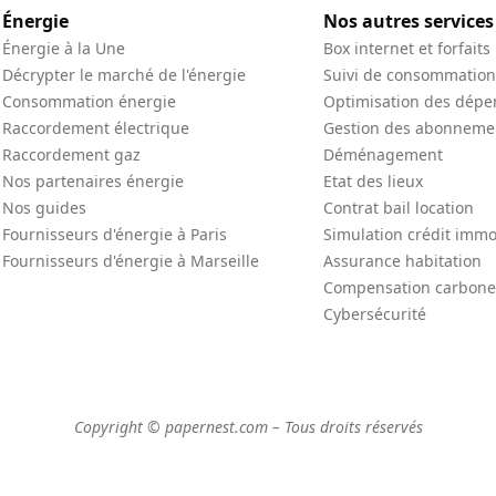
Énergie
Nos autres services
Énergie à la Une
Box internet et forfaits
Décrypter le marché de l'énergie
Suivi de consommation
Consommation énergie
Optimisation des dépe
Raccordement électrique
Gestion des abonneme
Raccordement gaz
Déménagement
Nos partenaires énergie
Etat des lieux
Nos guides
Contrat bail location
Fournisseurs d'énergie à Paris
Simulation crédit immo
Fournisseurs d'énergie à Marseille
Assurance habitation
Compensation carbone
Cybersécurité
Copyright © papernest.com – Tous droits réservés