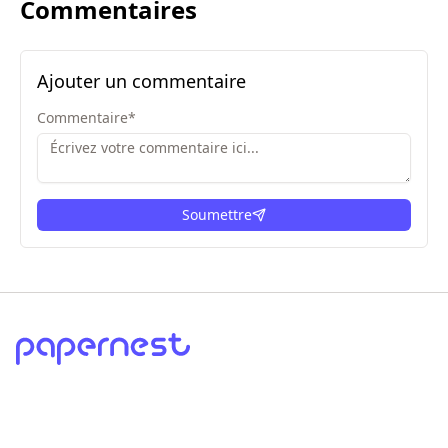
Commentaires
Ajouter un commentaire
Commentaire
*
Soumettre
ici