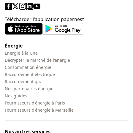
Télécharger l'application papernest
Énergie
Énergie à la Une
Décrypter le marché de l'énergie
Consommation énergie
Raccordement électrique
Raccordement gaz
Nos partenaires énergie
Nos guides
Fournisseurs d'énergie à Paris
Fournisseurs d'énergie à Marseille
Nos autres services