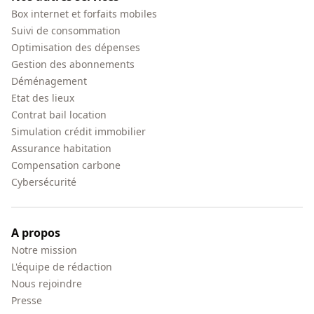
Box internet et forfaits mobiles
Suivi de consommation
Optimisation des dépenses
Gestion des abonnements
Déménagement
Etat des lieux
Contrat bail location
Simulation crédit immobilier
Assurance habitation
Compensation carbone
Cybersécurité
A propos
Notre mission
L'équipe de rédaction
Nous rejoindre
Presse