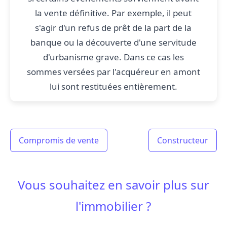
la vente définitive. Par exemple, il peut
s'agir d'un refus de prêt de la part de la
banque ou la découverte d'une servitude
d'urbanisme grave. Dans ce cas les
sommes versées par l'acquéreur en amont
lui sont restituées entièrement.
Compromis de vente
Constructeur
Vous souhaitez en savoir plus sur
l'immobilier ?