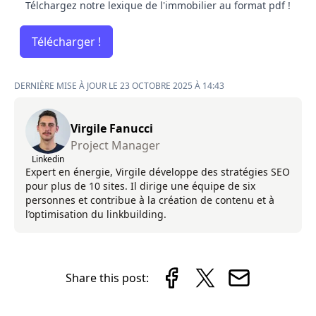
Télchargez notre lexique de l'immobilier au format pdf !
Télécharger !
DERNIÈRE MISE À JOUR LE 23 OCTOBRE 2025 À 14:43
Virgile Fanucci
Project Manager
Linkedin
Expert en énergie, Virgile développe des stratégies SEO
pour plus de 10 sites. Il dirige une équipe de six
personnes et contribue à la création de contenu et à
l’optimisation du linkbuilding.
Share this post: