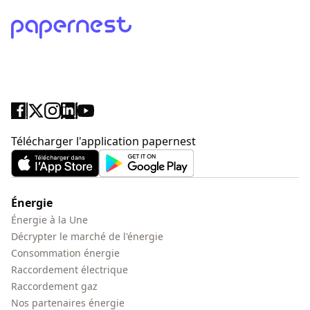
Télécharger l'application papernest
Énergie
Énergie à la Une
Décrypter le marché de l'énergie
Consommation énergie
Raccordement électrique
Raccordement gaz
Nos partenaires énergie