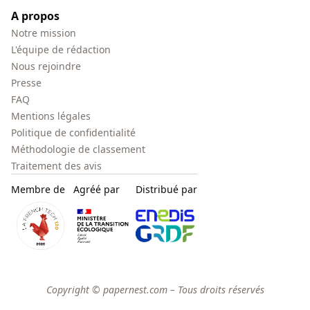
A propos
Notre mission
L'équipe de rédaction
Nous rejoindre
Presse
FAQ
Mentions légales
Politique de confidentialité
Méthodologie de classement
Traitement des avis
Membre de
Agréé par
Distribué par
Copyright © papernest.com – Tous droits réservés