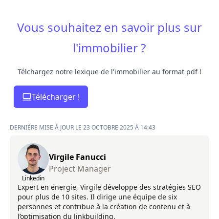
Vous souhaitez en savoir plus sur
l'immobilier ?
Télchargez notre lexique de l'immobilier au format pdf !
Télécharger !
DERNIÈRE MISE À JOUR LE 23 OCTOBRE 2025 À 14:43
Virgile Fanucci
Project Manager
Linkedin
Expert en énergie, Virgile développe des stratégies SEO
pour plus de 10 sites. Il dirige une équipe de six
personnes et contribue à la création de contenu et à
l’optimisation du linkbuilding.