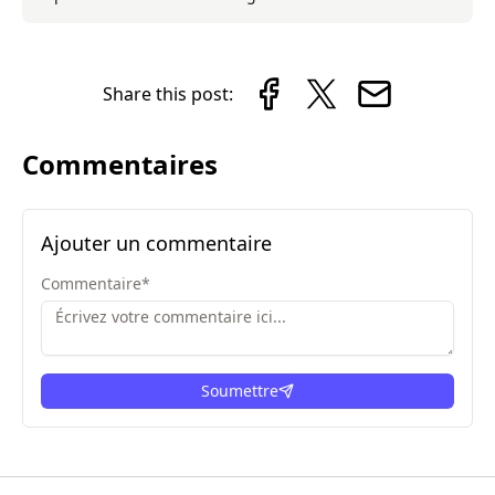
Share this post:
Commentaires
Ajouter un commentaire
Commentaire
*
Soumettre
ici