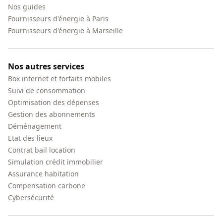
Nos guides
Fournisseurs d'énergie à Paris
Fournisseurs d'énergie à Marseille
Nos autres services
Box internet et forfaits mobiles
Suivi de consommation
Optimisation des dépenses
Gestion des abonnements
Déménagement
Etat des lieux
Contrat bail location
Simulation crédit immobilier
Assurance habitation
Compensation carbone
Cybersécurité