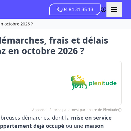
04 84 31 35 13
en octobre 2026 ?
démarches, frais et délais
az en octobre 2026 ?
Annonce - Service papernest partenaire de Plenitude
breuses démarches, dont la
mise en service
ppartement déjà occupé
ou une
maison