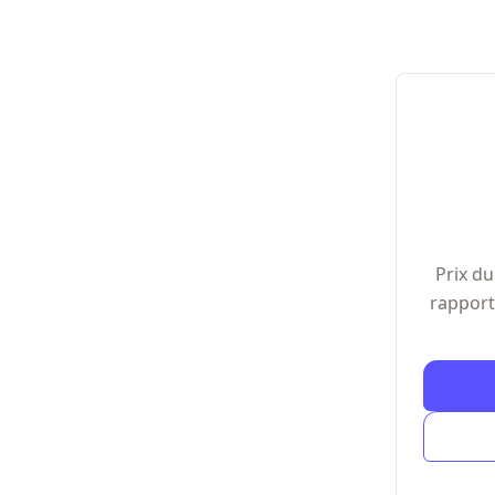
Prix du
rapport 