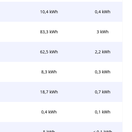
10,4 kWh
0,4 kWh
83,3 kWh
3 kWh
62,5 kWh
2,2 kWh
8,3 kWh
0,3 kWh
18,7 kWh
0,7 kWh
0,4 kWh
0,1 kWh
5 kWh
< 0,1 kWh