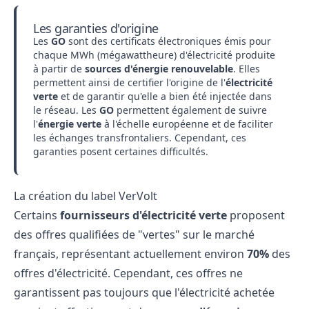
Les garanties d'origine
Les
GO
sont des certificats électroniques émis pour
chaque MWh (mégawattheure) d'électricité produite
à partir de
sources d'énergie renouvelable
. Elles
permettent ainsi de certifier l'origine de l'
électricité
verte
et de garantir qu'elle a bien été injectée dans
le réseau. Les
GO
permettent également de suivre
l'
énergie verte
à l'échelle européenne et de faciliter
les échanges transfrontaliers. Cependant, ces
garanties posent certaines difficultés.
La création du label VerVolt
Certains
fournisseurs d'électricité
verte
proposent
des offres qualifiées de "vertes" sur le marché
français, représentant actuellement environ
70%
des
offres d'électricité. Cependant, ces offres ne
garantissent pas toujours que l'électricité achetée