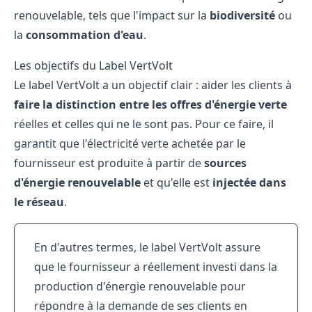
renouvelable, tels que l'impact sur la
biodiversité
ou
la
consommation d'eau
.
Les objectifs du Label VertVolt
Le label VertVolt a un objectif clair : aider les clients à
faire la distinction entre les offres d'énergie verte
réelles et celles qui ne le sont pas. Pour ce faire, il
garantit que l'électricité verte achetée par le
fournisseur est produite à partir de
sources
d'énergie renouvelable
et qu'elle est
injectée dans
le réseau
.
En d'autres termes, le label VertVolt assure
que le fournisseur a réellement investi dans la
production d'énergie renouvelable pour
répondre à la demande de ses clients en