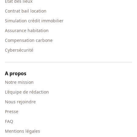
Etat des lieux
Contrat bail location
Simulation crédit immobilier
Assurance habitation
Compensation carbone
Cybersécurité
A propos
Notre mission
L'équipe de rédaction
Nous rejoindre
Presse
FAQ
Mentions légales