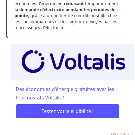
économies d'énergie en
réduisant
temporairement
la demande d'électricité pendant les périodes de
pointe
, grâce à un boîtier de contrôle installé chez
les consommateurs et des signaux envoyés par les
fournisseurs d'électricité.
Des économies d'énergie gratuites avec les
thermostats Voltalis !
Testez votre éligibilité !
Annonce