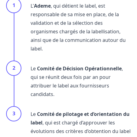
L'
Ademe
, qui détient le label, est
responsable de sa mise en place, de la
validation et de la sélection des
organismes chargés de la labellisation,
ainsi que de la communication autour du
label.
Le
Comité de Décision Opérationnelle
,
qui se réunit deux fois par an pour
attribuer le label aux fournisseurs
candidats.
Le
Comité de pilotage et d’orientation du
label
, qui est chargé d’approuver les
évolutions des critères d’obtention du label