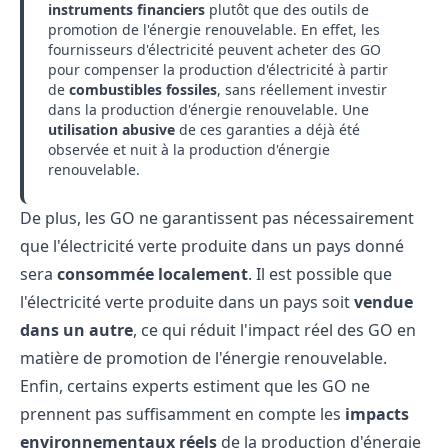
instruments financiers
plutôt que des outils de
promotion de l'énergie renouvelable. En effet, les
fournisseurs d'électricité peuvent acheter des GO
pour compenser la production d'électricité à partir
de
combustibles fossiles
, sans réellement investir
dans la production d'énergie renouvelable. Une
utilisation abusive
de ces garanties a déjà été
observée et nuit à la production d'énergie
renouvelable.
De plus, les GO ne garantissent pas nécessairement
que l'électricité verte produite dans un pays donné
sera
consommée localement
. Il est possible que
l'électricité verte produite dans un pays soit
vendue
dans un autre
, ce qui réduit l'impact réel des GO en
matière de promotion de l'énergie renouvelable.
Enfin, certains experts estiment que les GO ne
prennent pas suffisamment en compte les
impacts
environnementaux réels
de la production d'énergie