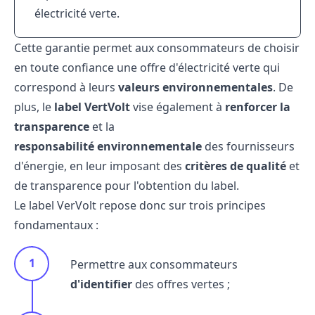
électricité verte.
Cette garantie permet aux consommateurs de choisir
en toute confiance une offre d'électricité verte qui
correspond à leurs
valeurs environnementales
. De
plus, le
label VertVolt
vise également à
renforcer la
transparence
et la
responsabilité
environnementale
des fournisseurs
d'énergie, en leur imposant des
critères
de qualité
et
de transparence pour l'obtention du label.
Le label VerVolt repose donc sur trois principes
fondamentaux :
Permettre aux consommateurs
d'identifier
des offres vertes ;