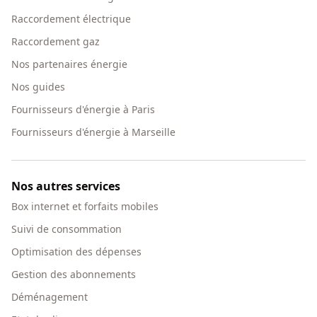
Raccordement électrique
Raccordement gaz
Nos partenaires énergie
Nos guides
Fournisseurs d'énergie à Paris
Fournisseurs d'énergie à Marseille
Nos autres services
Box internet et forfaits mobiles
Suivi de consommation
Optimisation des dépenses
Gestion des abonnements
Déménagement