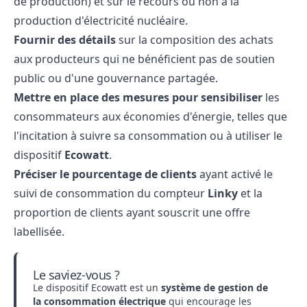
de production) et sur le recours ou non à la
production d'électricité nucléaire.
Fournir des détails
sur la composition des achats
aux producteurs qui ne bénéficient pas de soutien
public ou d'une gouvernance partagée.
Mettre en place des mesures pour sensibiliser
les
consommateurs aux économies d'énergie, telles que
l'incitation à suivre sa consommation ou à utiliser le
dispositif
Ecowatt
.
Préciser le pourcentage de clients
ayant activé le
suivi de consommation du compteur
Linky
et la
proportion de clients ayant souscrit une offre
labellisée.
Le saviez-vous ?
Le dispositif Ecowatt est un
système de gestion de
la consommation électrique
qui encourage les