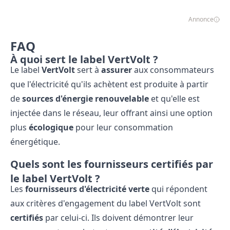
Annonce
FAQ
À quoi sert le label VertVolt ?
Le label
VertVolt
sert à
assurer
aux consommateurs
que l'électricité qu'ils achètent est produite à partir
de
sources d'énergie renouvelable
et qu'elle est
injectée dans le réseau, leur offrant ainsi une option
plus
écologique
pour leur consommation
énergétique.
Quels sont les fournisseurs certifiés par
le label VertVolt ?
Les
fournisseurs d'électricité verte
qui répondent
aux critères d'engagement du label VertVolt sont
certifiés
par celui-ci. Ils doivent démontrer leur