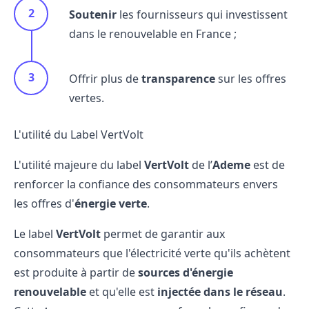
Soutenir
les fournisseurs qui investissent
dans le renouvelable en France ;
Offrir plus de
transparence
sur les offres
vertes.
L'utilité du Label VertVolt
L'utilité majeure du label
VertVolt
de l’
Ademe
est de
renforcer la confiance des consommateurs envers
les offres d'
énergie verte
.
Le label
VertVolt
permet de garantir aux
consommateurs que l'électricité verte qu'ils achètent
est produite à partir de
sources d'énergie
renouvelable
et qu'elle est
injectée dans le réseau
.