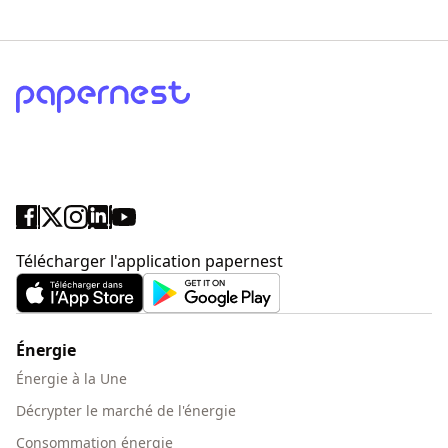
ici
Télécharger l'application papernest
Énergie
Énergie à la Une
Décrypter le marché de l'énergie
Consommation énergie