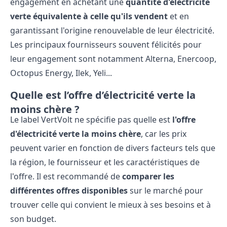
engagement en achetant une
quantité d'électricité
verte équivalente à celle qu'ils vendent
et en
garantissant l'origine renouvelable de leur électricité.
Les principaux fournisseurs souvent félicités pour
leur engagement sont notamment Alterna, Enercoop,
Octopus Energy, Ilek, Yeli...
Quelle est l’offre d’électricité verte la
moins chère ?
Le label VertVolt ne spécifie pas quelle est
l'offre
d'électricité verte la moins chère
, car les prix
peuvent varier en fonction de divers facteurs tels que
la région, le fournisseur et les caractéristiques de
l'offre. Il est recommandé de
comparer les
différentes offres disponibles
sur le marché pour
trouver celle qui convient le mieux à ses besoins et à
son budget.