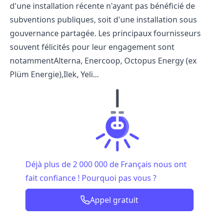
d'une installation récente n'ayant pas bénéficié de
subventions publiques, soit d'une installation sous
gouvernance partagée. Les principaux fournisseurs
souvent félicités pour leur engagement sont
notammentAlterna, Enercoop, Octopus Energy (ex
Plüm Energie),Ilek, Yeli...
Déjà plus de 2 000 000 de Français nous ont
fait confiance ! Pourquoi pas vous ?
Appel gratuit