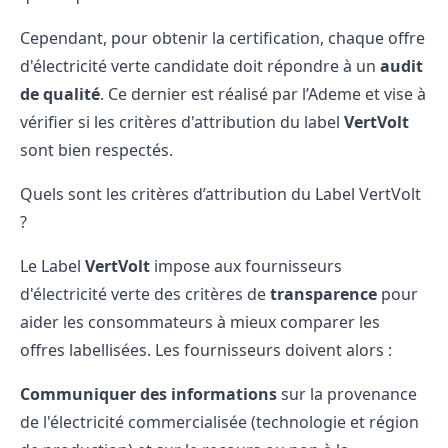
Cependant, pour obtenir la certification, chaque offre
d'électricité verte candidate doit répondre à un
audit
de qualité
. Ce dernier est réalisé par l’Ademe et vise à
vérifier si les critères d'attribution du label
VertVolt
sont bien respectés.
Quels sont les critères d’attribution du Label VertVolt
?
Le Label
VertVolt
impose aux fournisseurs
d'électricité verte des critères de
transparence
pour
aider les consommateurs à mieux comparer les
offres labellisées. Les fournisseurs doivent alors :
Communiquer des informations
sur la provenance
de l'électricité commercialisée (technologie et région