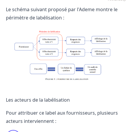
Le schéma suivant proposé par l'Ademe montre le
périmètre de labélisation :
Les acteurs de la labélisation
Pour attribuer ce label aux fournisseurs, plusieurs
acteurs interviennent :