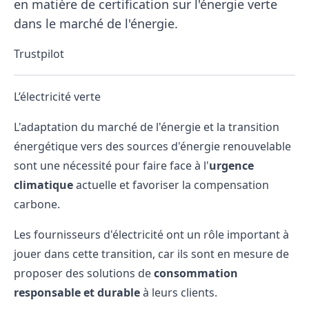
en matière de certification sur l'énergie verte
dans le marché de l'énergie.
Trustpilot
L’électricité verte
L'adaptation du
marché de l'énergie
et la transition
énergétique vers des sources d'énergie renouvelable
sont une nécessité pour faire face à l'
urgence
climatique
actuelle et favoriser la compensation
carbone.
Les
fournisseurs d'électricité
ont un rôle important à
jouer dans cette transition, car ils sont en mesure de
proposer des solutions de
consommation
responsable et durable
à leurs clients.