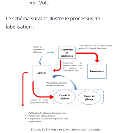
VertVolt.
Le schéma suivant illustre le processus de
labélisation :