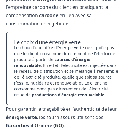
l'empreinte carbone du client en pratiquant la
compensation
carbone
en lien avec sa
consommation énergétique.
Le choix d'une énergie verte
Le choix d'une offre d'énergie verte ne signifie pas
que le client consomme directement de l'électricité
produite à partir de
sources d'énergie
renouvelable
. En effet, l'électricité est injectée dans
le réseau de distribution et se mélange à l'ensemble
de l'électricité produite, quelle que soit sa source
(fossile, nucléaire et renouvelable). Le client ne
consomme donc pas directement de l'électricité
issue de
productions d'énergie renouvelable
.
Pour garantir la traçabilité et l’authenticité de leur
énergie verte
, les fournisseurs utilisent des
Garanties d'Origine (GO)
.