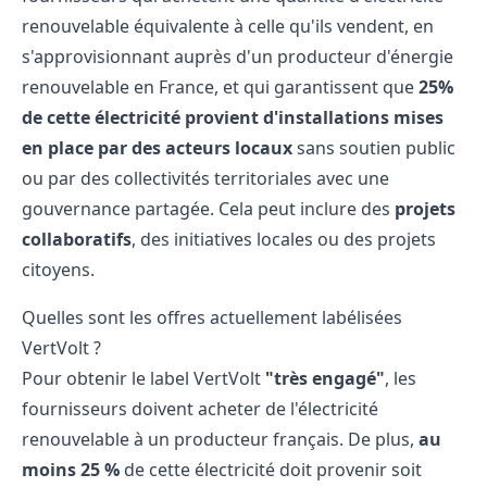
renouvelable équivalente à celle qu'ils vendent, en
s'approvisionnant auprès d'un producteur d'énergie
renouvelable en France, et qui garantissent que
25%
de cette électricité provient d'installations mises
en place par des acteurs locaux
sans soutien public
ou par des collectivités territoriales avec une
gouvernance partagée. Cela peut inclure des
projets
collaboratifs
, des initiatives locales ou des projets
citoyens.
Quelles sont les offres actuellement labélisées
VertVolt ?
Pour obtenir
le label VertVolt
"très engagé"
, les
fournisseurs doivent acheter de l'électricité
renouvelable à un producteur français. De plus,
au
moins 25 %
de cette électricité doit provenir soit