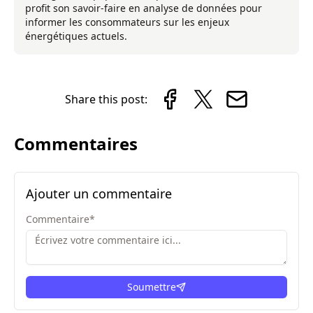
profit son savoir-faire en analyse de données pour
informer les consommateurs sur les enjeux
énergétiques actuels.
Share this post:
Commentaires
Ajouter un commentaire
Commentaire
*
Soumettre