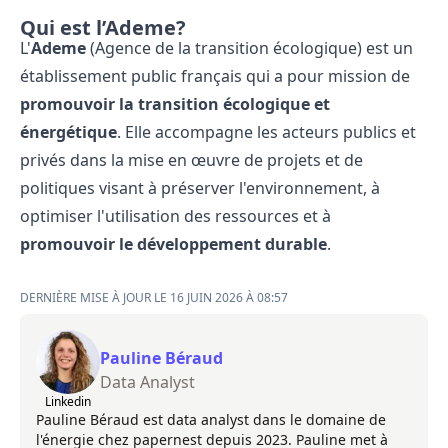
Qui est l’Ademe?
L'
Ademe
(Agence de la transition écologique) est un
établissement public français qui a pour mission de
promouvoir la transition écologique et
énergétique
. Elle accompagne les acteurs publics et
privés dans la mise en œuvre de projets et de
politiques visant à préserver l'environnement, à
optimiser l'utilisation des ressources et à
promouvoir le développement durable
.
DERNIÈRE MISE À JOUR LE 16 JUIN 2026 À 08:57
Pauline Béraud
Data Analyst
Linkedin
Pauline Béraud est data analyst dans le domaine de
l'énergie chez papernest depuis 2023. Pauline met à