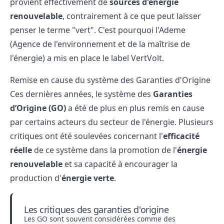
provient effectivement de
sources d'énergie
renouvelable
, contrairement à ce que peut laisser
penser le terme "vert". C'est pourquoi l'Ademe
(Agence de l'environnement et de la maîtrise de
l'énergie) a mis en place le label VertVolt.
Remise en cause du système des Garanties d'Origine
Ces dernières années, le système des
Garanties
d’Origine (GO)
a été de plus en plus remis en cause
par certains acteurs du secteur de l'énergie. Plusieurs
critiques ont été soulevées concernant l'
efficacité
réelle
de ce système dans la promotion de l'
énergie
renouvelable
et sa capacité à encourager la
production d'
énergie verte
.
Les critiques des garanties d'origine
Les GO sont souvent considérées comme des